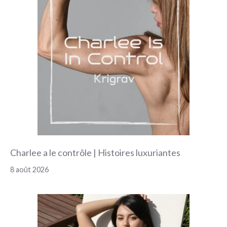
Charlee a le contrôle | Histoires luxuriantes
8 août 2026