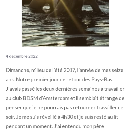
4 décembre 2022
Dimanche, milieu de l’été 2017, l’année de mes seize
ans. Notre premier jour de retour des Pays-Bas.
J’avais passé les deux dernières semaines à travailler
au club BDSM d’Amsterdam et il semblait étrange de
penser que je ne pourrais pas retourner travailler ce
soir. Je me suis réveillé à 4h30 et je suis resté au lit
pendant un moment. J’ai entendu mon père