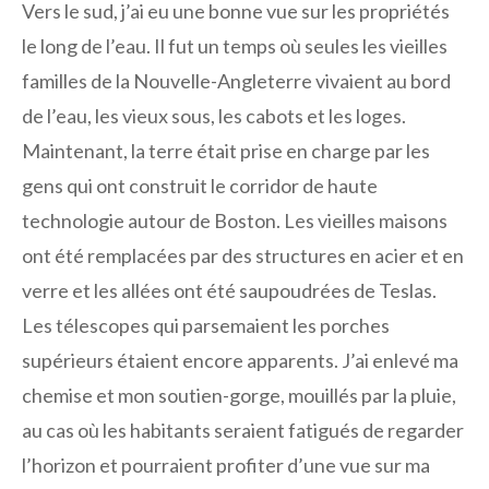
Vers le sud, j’ai eu une bonne vue sur les propriétés
le long de l’eau. Il fut un temps où seules les vieilles
familles de la Nouvelle-Angleterre vivaient au bord
de l’eau, les vieux sous, les cabots et les loges.
Maintenant, la terre était prise en charge par les
gens qui ont construit le corridor de haute
technologie autour de Boston. Les vieilles maisons
ont été remplacées par des structures en acier et en
verre et les allées ont été saupoudrées de Teslas.
Les télescopes qui parsemaient les porches
supérieurs étaient encore apparents. J’ai enlevé ma
chemise et mon soutien-gorge, mouillés par la pluie,
au cas où les habitants seraient fatigués de regarder
l’horizon et pourraient profiter d’une vue sur ma