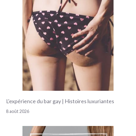
L'expérience du bar gay | Histoires luxuriantes
8 août 2026