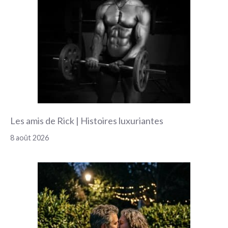
Les amis de Rick | Histoires luxuriantes
8 août 2026