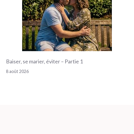
Baiser, se marier, éviter – Partie 1
8 août 2026