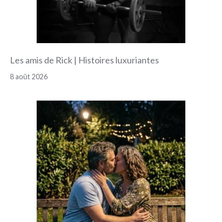
Les amis de Rick | Histoires luxuriantes
8 août 2026