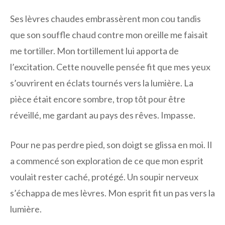
Ses lèvres chaudes embrassèrent mon cou tandis
que son souffle chaud contre mon oreille me faisait
me tortiller. Mon tortillement lui apporta de
l’excitation. Cette nouvelle pensée fit que mes yeux
s’ouvrirent en éclats tournés vers la lumière. La
pièce était encore sombre, trop tôt pour être
réveillé, me gardant au pays des rêves. Impasse.
Pour ne pas perdre pied, son doigt se glissa en moi. Il
a commencé son exploration de ce que mon esprit
voulait rester caché, protégé. Un soupir nerveux
s’échappa de mes lèvres. Mon esprit fit un pas vers la
lumière.