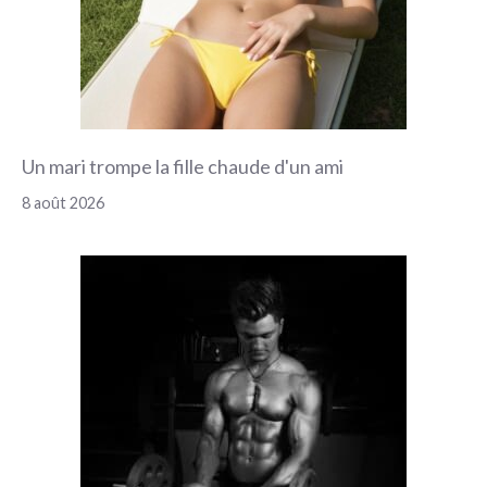
Un mari trompe la fille chaude d'un ami
8 août 2026