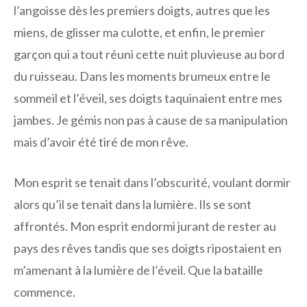
l’angoisse dès les premiers doigts, autres que les
miens, de glisser ma culotte, et enfin, le premier
garçon qui a tout réuni cette nuit pluvieuse au bord
du ruisseau. Dans les moments brumeux entre le
sommeil et l’éveil, ses doigts taquinaient entre mes
jambes. Je gémis non pas à cause de sa manipulation
mais d’avoir été tiré de mon rêve.
Mon esprit se tenait dans l’obscurité, voulant dormir
alors qu’il se tenait dans la lumière. Ils se sont
affrontés. Mon esprit endormi jurant de rester au
pays des rêves tandis que ses doigts ripostaient en
m’amenant à la lumière de l’éveil. Que la bataille
commence.