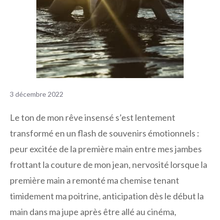
3 décembre 2022
Le ton de mon rêve insensé s’est lentement
transformé en un flash de souvenirs émotionnels :
peur excitée de la première main entre mes jambes
frottant la couture de mon jean, nervosité lorsque la
première main a remonté ma chemise tenant
timidement ma poitrine, anticipation dès le début la
main dans ma jupe après être allé au cinéma,