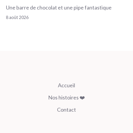
Une barre de chocolat et une pipe fantastique
8 août 2026
Accueil
Nos histoires ❤️
Contact