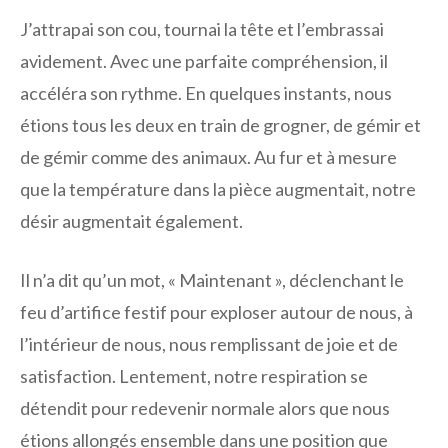
J’attrapai son cou, tournai la tête et l’embrassai
avidement. Avec une parfaite compréhension, il
accéléra son rythme. En quelques instants, nous
étions tous les deux en train de grogner, de gémir et
de gémir comme des animaux. Au fur et à mesure
que la température dans la pièce augmentait, notre
désir augmentait également.
Il n’a dit qu’un mot, « Maintenant », déclenchant le
feu d’artifice festif pour exploser autour de nous, à
l’intérieur de nous, nous remplissant de joie et de
satisfaction. Lentement, notre respiration se
détendit pour redevenir normale alors que nous
étions allongés ensemble dans une position que