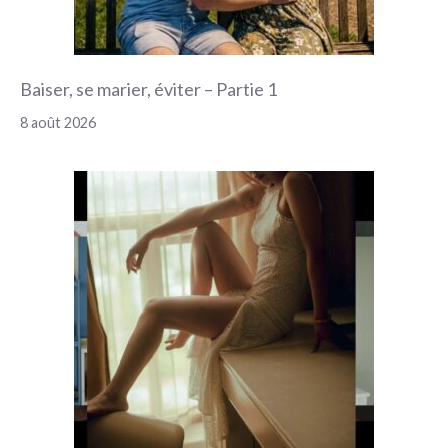
Baiser, se marier, éviter – Partie 1
8 août 2026