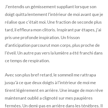
J’entendis un gémissement suppliant lorsque son
doigt quitta lentement l’intérieur de moi avant que je
réalise que c’était moi. Une fraction de seconde plus
tard, il effleura mon clitoris. Inspirant par étapes, j’ai
pris une profonde inspiration. Un frisson
d’anticipation parcourut mon corps, plus proche de
l’éveil. Un autre pas vers la lumière a été franchi dans
ce temps de respiration.
Avec son plus bref retard, le sommeil me rattrapa
jusqu’à ce que deux doigts à l’intérieur de moi me
tirent légèrement en arrière. Une image de mon rêve
maintenant oublié a clignoté sur mes paupières
fermées. Un demi-pas en arrière dans les ténèbres. Il