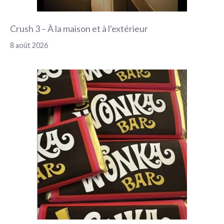
Crush 3 – À la maison et à l'extérieur
8 août 2026