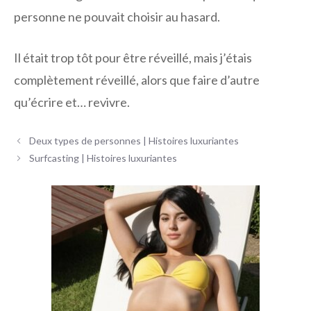
personne ne pouvait choisir au hasard.
Il était trop tôt pour être réveillé, mais j’étais
complètement réveillé, alors que faire d’autre
qu’écrire et… revivre.
Navigation
Deux types de personnes | Histoires luxuriantes
des
Surfcasting | Histoires luxuriantes
articles