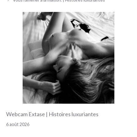
articles
Webcam Extase | Histoires luxuriantes
6 août 2026