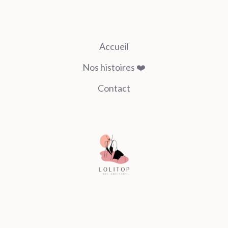
Accueil
Nos histoires ❤️
Contact