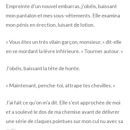
Empreinte d’un nouvel embarras, j’obéis, baissant
mon pantalon et mes sous-vêtements. Elle examina
mon pénis en érection, luisant de lotion.
« Vous êtes un très vilain garçon, monsieur, » dit-elle
en se mordant la lèvre inférieure. « Tourner autour. »
J’obéis, baissant la tête de honte.
« Maintenant, penche-toi, attrape tes chevilles. »
J’ai fait ce qu’on m’a dit. Elle s’est approchée de moi
et a soulevé le dos de ma chemise avant de délivrer
une série de claques pointues sur mon cul nu avec sa