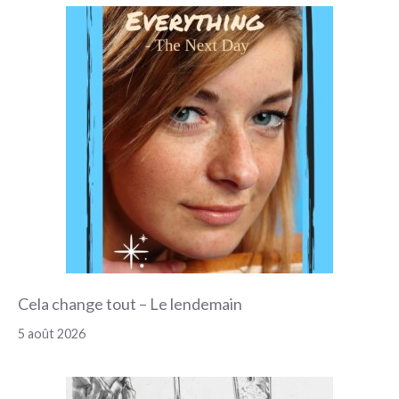
Cela change tout – Le lendemain
5 août 2026