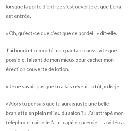
lorsque la porte d’entrée s’est ouverte et que Lena
est entrée.
« Oh, qu’est-ce que c’est que ce bordel ! » dit-elle.
J’ai bondi et remonté mon pantalon aussi vite que
possible, faisant de mon mieux pour cacher mon
érection couverte de lotion.
« Je ne savais pas que tu allais revenir si tôt, » dis-je.
« Alors tu pensais que tu aurais juste une belle
branlette en plein milieu du salon ? » J’ai attrapé mon
téléphone mais elle l’a attrapé en premier. La vidéo a