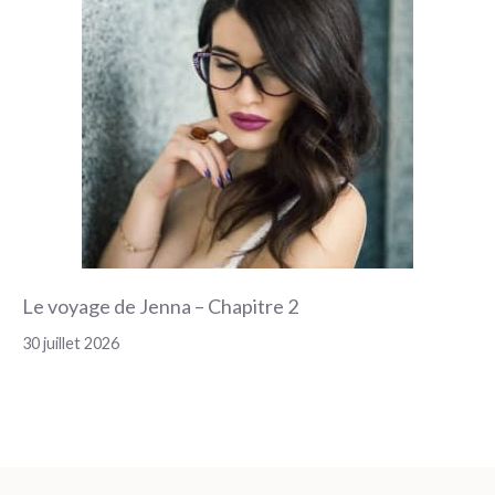
Le voyage de Jenna – Chapitre 2
30 juillet 2026