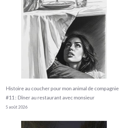
Histoire au coucher pour mon animal de compagnie
#11 : Dîner au restaurant avec monsieur
5 août 2026