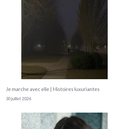
Je marche avec elle | Histoires luxuriantes
30 juillet 2026