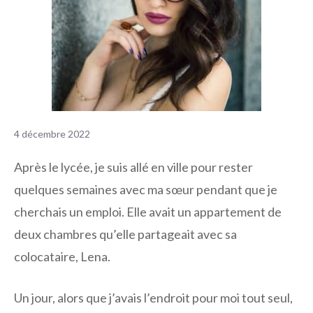
4 décembre 2022
Après le lycée, je suis allé en ville pour rester
quelques semaines avec ma sœur pendant que je
cherchais un emploi. Elle avait un appartement de
deux chambres qu’elle partageait avec sa
colocataire, Lena.
Un jour, alors que j’avais l’endroit pour moi tout seul,