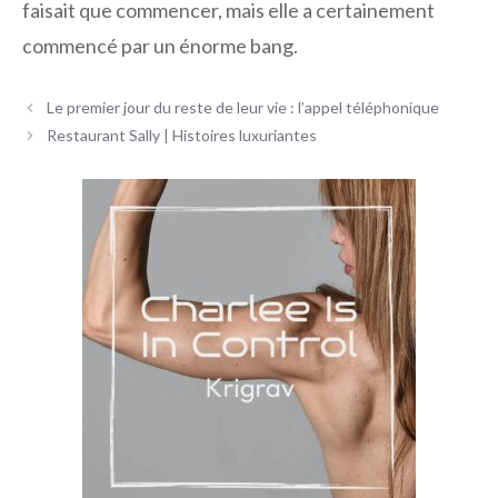
faisait que commencer, mais elle a certainement
commencé par un énorme bang.
Navigation
Le premier jour du reste de leur vie : l’appel téléphonique
des
Restaurant Sally | Histoires luxuriantes
articles