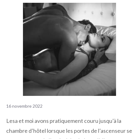
16 novembre 2022
Lesa et moi avons pratiquement couru jusqu’à la
chambre d’hôtel lorsque les portes de l’ascenseur se