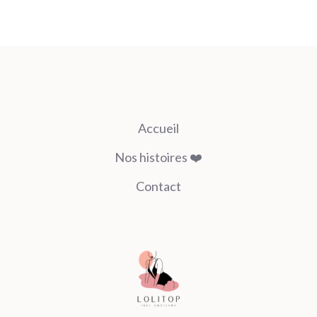
Accueil
Nos histoires ❤️
Contact