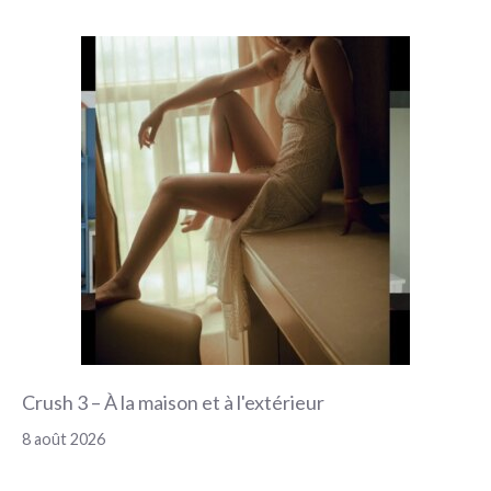
Crush 3 – À la maison et à l'extérieur
8 août 2026