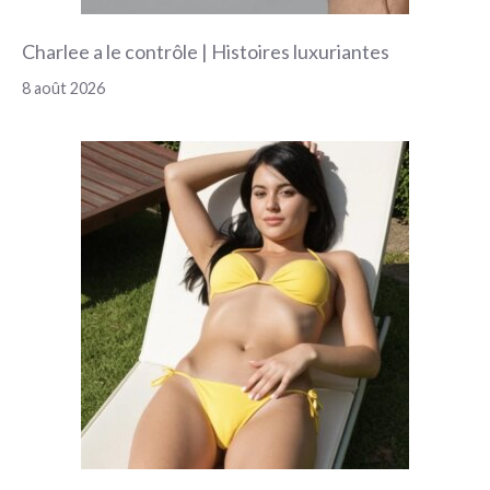
Charlee a le contrôle | Histoires luxuriantes
8 août 2026