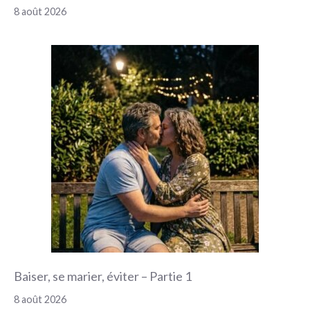
8 août 2026
Baiser, se marier, éviter – Partie 1
8 août 2026