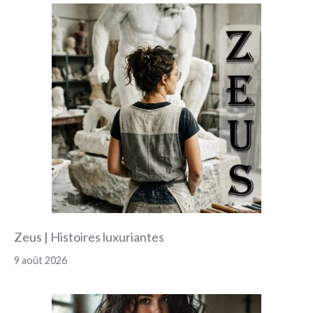
Zeus | Histoires luxuriantes
9 août 2026