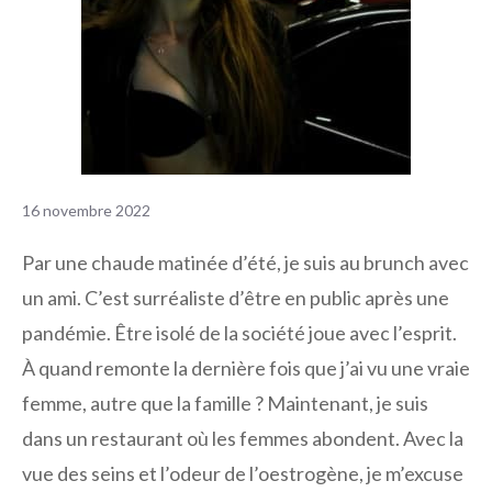
16 novembre 2022
Par une chaude matinée d’été, je suis au brunch avec
un ami. C’est surréaliste d’être en public après une
pandémie. Être isolé de la société joue avec l’esprit.
À quand remonte la dernière fois que j’ai vu une vraie
femme, autre que la famille ? Maintenant, je suis
dans un restaurant où les femmes abondent. Avec la
vue des seins et l’odeur de l’oestrogène, je m’excuse