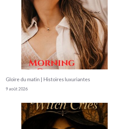
Gloire du matin | Histoires luxuriantes
9 août 2026