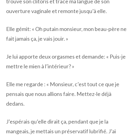
trouve son clitoris et trace ma langue de son
ouverture vaginale et remonte jusqu’à elle.
Elle gémit: « Oh putain monsieur, mon beau-père ne
fait jamais ça, je vais jouir. »
Je lui apporte deux orgasmes et demande: « Puis-je
mettre le mien à l’intérieur? »
Elle me regarde : « Monsieur, c’est tout ce que je
pensais que nous allions faire. Mettez-le déjà
dedans.
J’espérais qu’elle dirait ça, pendant que je la
mangeais, je mettais un préservatif lubrifié. J’ai