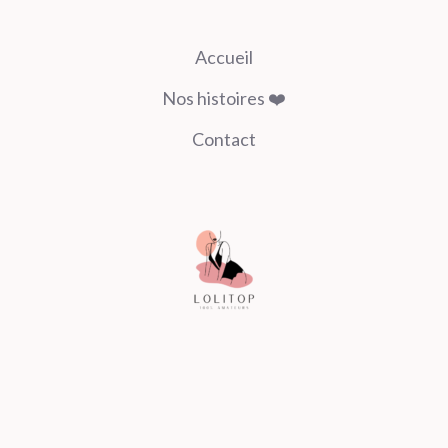
Accueil
Nos histoires ❤️
Contact