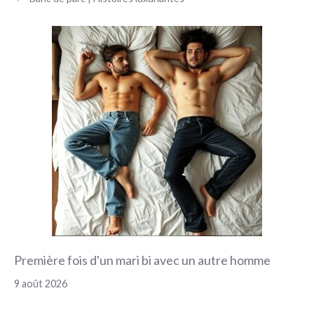
Première fois d'un mari bi avec un autre homme
9 août 2026