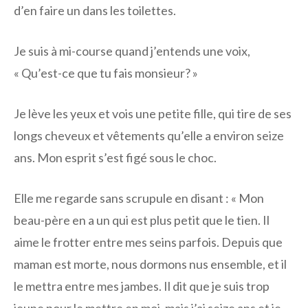
d’en faire un dans les toilettes.
Je suis à mi-course quand j’entends une voix,
« Qu’est-ce que tu fais monsieur? »
Je lève les yeux et vois une petite fille, qui tire de ses
longs cheveux et vêtements qu’elle a environ seize
ans. Mon esprit s’est figé sous le choc.
Elle me regarde sans scrupule en disant : « Mon
beau-père en a un qui est plus petit que le tien. Il
aime le frotter entre mes seins parfois. Depuis que
maman est morte, nous dormons nus ensemble, et il
le mettra entre mes jambes. Il dit que je suis trop