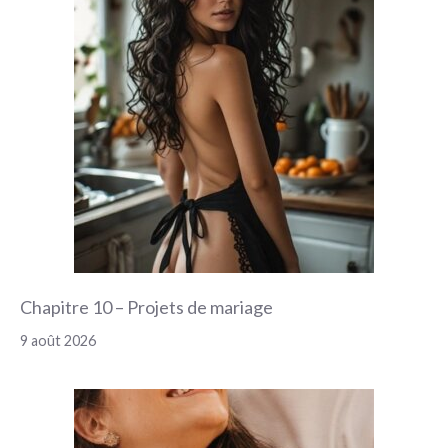
Chapitre 10 – Projets de mariage
9 août 2026