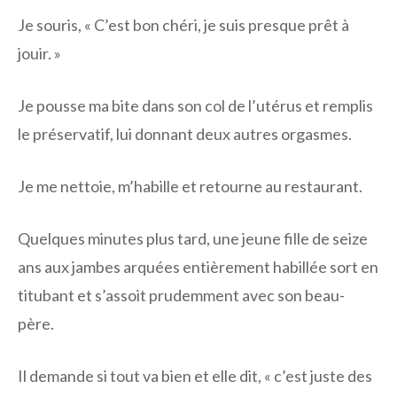
Je souris, « C’est bon chéri, je suis presque prêt à
jouir. »
Je pousse ma bite dans son col de l’utérus et remplis
le préservatif, lui donnant deux autres orgasmes.
Je me nettoie, m’habille et retourne au restaurant.
Quelques minutes plus tard, une jeune fille de seize
ans aux jambes arquées entièrement habillée sort en
titubant et s’assoit prudemment avec son beau-
père.
Il demande si tout va bien et elle dit, « c’est juste des