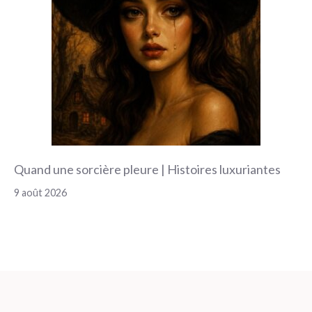
Quand une sorcière pleure | Histoires luxuriantes
9 août 2026