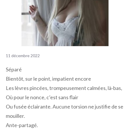
11 décembre 2022
Séparé
Bientôt, sur le point, impatient encore
Les lèvres pincées, trompeusement calmées, là-bas,
Où pour le nonce, c’est sans flair
Ou fusée éclairante. Aucune torsion ne justifie de se
mouiller.
Ante-partagé.