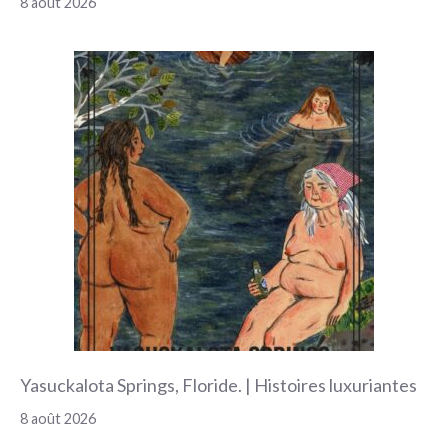
8 août 2026
Yasuckalota Springs, Floride. | Histoires luxuriantes
8 août 2026