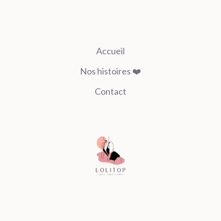
Accueil
Nos histoires ❤️
Contact