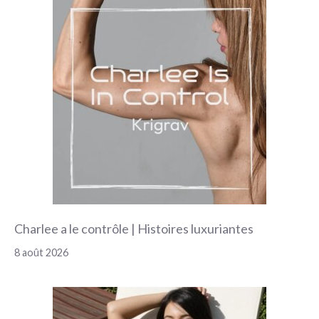
Charlee a le contrôle | Histoires luxuriantes
8 août 2026