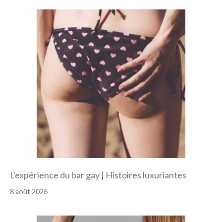
L'expérience du bar gay | Histoires luxuriantes
8 août 2026