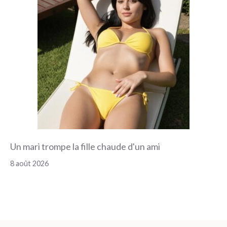
Un mari trompe la fille chaude d'un ami
8 août 2026