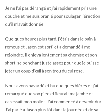
Je ne l’ai pas dérangé et j’ai rapidement pris une
douche et me suis branlé pour soulager l’érection
qu’il m’avait donnée.
Quelques heures plus tard, j’étais dans le bain à
remous et Jason est sorti et a demandé à me
rejoindre. Il enleva lentement sa chemise et son
short, se penchant juste assez pour que je puisse
jeter un coup d’œil à son trou du cul rose.
Nous avons bavardé et bu quelques bières et j’ai
remarqué que son pied effleurait ma jambe et
caressait mon mollet. J’ai commencé à devenir dur.
J’ai parlé à Jason plus tôt dans la journée et de sa