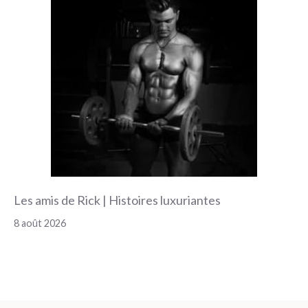
Les amis de Rick | Histoires luxuriantes
8 août 2026