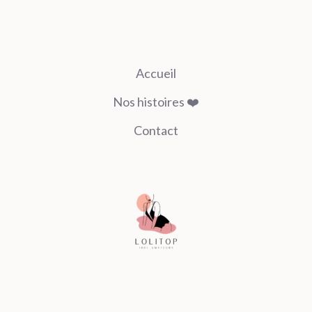
Accueil
Nos histoires ❤️
Contact