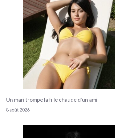
Un mari trompe la fille chaude d'un ami
8 août 2026