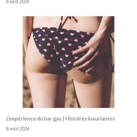
8 août 2026
L'expérience du bar gay | Histoires luxuriantes
8 août 2026