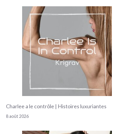
Charlee a le contrôle | Histoires luxuriantes
8 août 2026