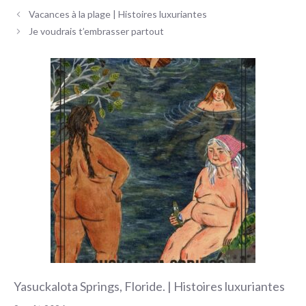
Navigation
Vacances à la plage | Histoires luxuriantes
des
Je voudrais t’embrasser partout
articles
Yasuckalota Springs, Floride. | Histoires luxuriantes