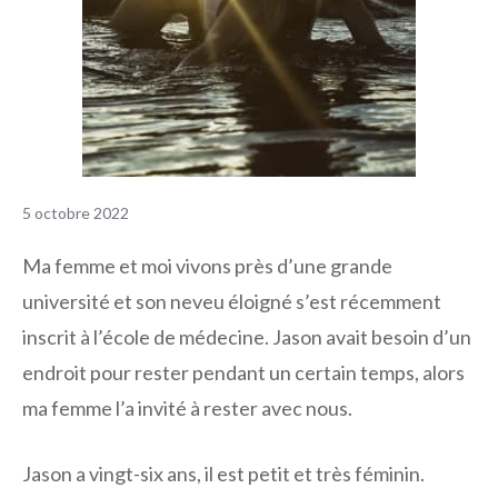
5 octobre 2022
Ma femme et moi vivons près d’une grande
université et son neveu éloigné s’est récemment
inscrit à l’école de médecine. Jason avait besoin d’un
endroit pour rester pendant un certain temps, alors
ma femme l’a invité à rester avec nous.
Jason a vingt-six ans, il est petit et très féminin.