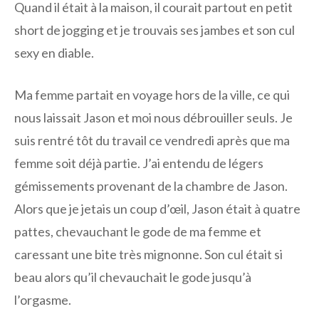
Quand il était à la maison, il courait partout en petit
short de jogging et je trouvais ses jambes et son cul
sexy en diable.
Ma femme partait en voyage hors de la ville, ce qui
nous laissait Jason et moi nous débrouiller seuls. Je
suis rentré tôt du travail ce vendredi après que ma
femme soit déjà partie. J’ai entendu de légers
gémissements provenant de la chambre de Jason.
Alors que je jetais un coup d’œil, Jason était à quatre
pattes, chevauchant le gode de ma femme et
caressant une bite très mignonne. Son cul était si
beau alors qu’il chevauchait le gode jusqu’à
l’orgasme.