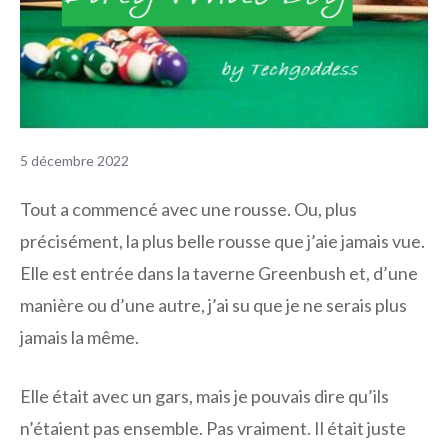
5 décembre 2022
Tout a commencé avec une rousse. Ou, plus
précisément, la plus belle rousse que j’aie jamais vue.
Elle est entrée dans la taverne Greenbush et, d’une
manière ou d’une autre, j’ai su que je ne serais plus
jamais la même.
Elle était avec un gars, mais je pouvais dire qu’ils
n’étaient pas ensemble. Pas vraiment. Il était juste