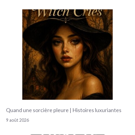
articles
Quand une sorcière pleure | Histoires luxuriantes
9 août 2026