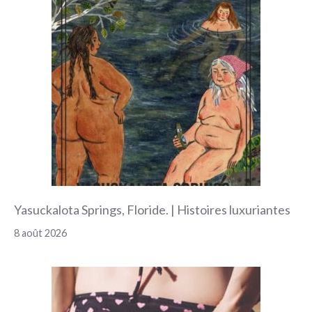
Yasuckalota Springs, Floride. | Histoires luxuriantes
8 août 2026