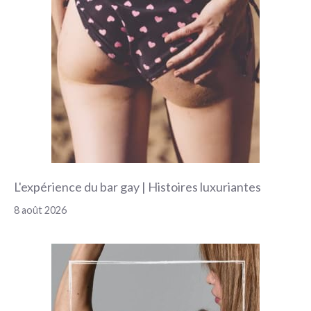
L'expérience du bar gay | Histoires luxuriantes
8 août 2026