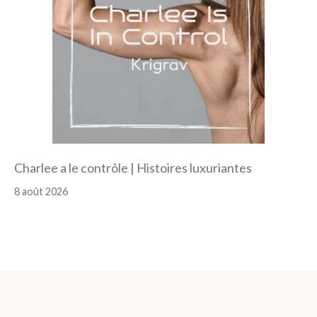
Charlee a le contrôle | Histoires luxuriantes
8 août 2026