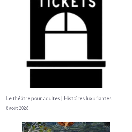
Le théâtre pour adultes | Histoires luxuriantes
8 août 2026