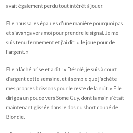
avait également perdu tout intérêt à jouer.
Elle haussa les épaules d’une manière pourquoi pas
et s’avança vers moi pour prendre le signal. Je me
suis tenu fermement et j’ai dit: « Je joue pour de
l’argent. »
Elle a lâché prise et a dit : « Désolé, je suis à court
d’argent cette semaine, et il semble que j’achète
mes propres boissons pour le reste de la nuit. » Elle
dirigea un pouce vers Some Guy, dont la main s’était
maintenant glissée dans le dos du short coupé de
Blondie.