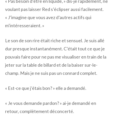
« Pas besoin d’être en liquide, » dis-je rapidement, ne
voulant pas laisser Red s’éclipser aussi facilement.
« J’imagine que vous avez d’autres actifs qui
m’intéresseraient. »
Le son de son rire était riche et sensuel. Je suis allé
dur presque instantanément. C’était tout ce que je
pouvais faire pour ne pas me visualiser en train de la
jeter sur la table de billard et de la baiser sur-le-
champ. Mais je ne suis pas un connard complet.
« Est-ce que j’étais bon? » elle a demandé.
« Je vous demande pardon? » ai-je demandé en
retour, complètement déconcerté.