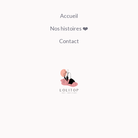
Accueil
Nos histoires ❤️
Contact