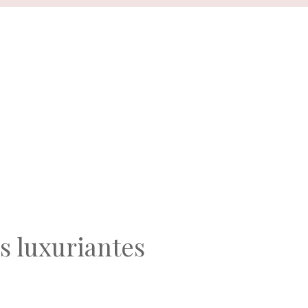
s luxuriantes