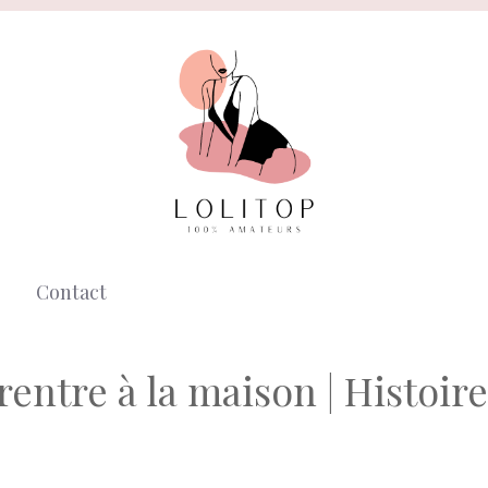
Contact
entre à la maison | Histoire