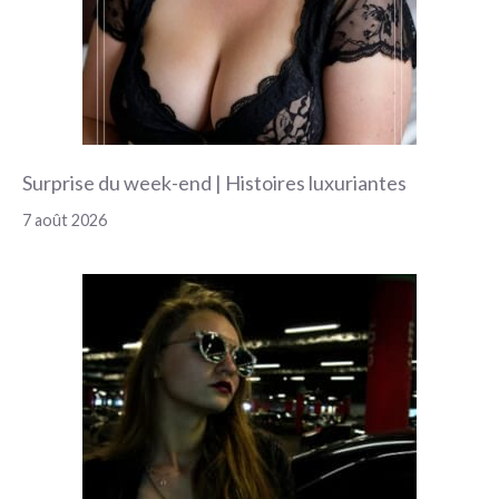
Surprise du week-end | Histoires luxuriantes
7 août 2026