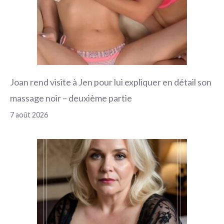
Joan rend visite à Jen pour lui expliquer en détail son
massage noir – deuxième partie
7 août 2026