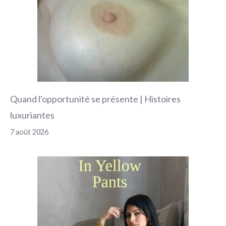
Quand l'opportunité se présente | Histoires
luxuriantes
7 août 2026