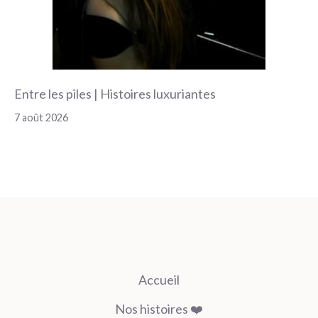
Entre les piles | Histoires luxuriantes
7 août 2026
Accueil
Nos histoires ❤️