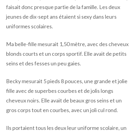
faisait donc presque partie de la famille. Les deux
jeunes de dix-sept ans étaient si sexy dans leurs
uniformes scolaires.
Ma belle-fille mesurait 1,50 mètre, avec des cheveux
blonds courts et un corps sportif. Elle avait de petits
seins et des fesses un peu gaies.
Becky mesurait 5 pieds 8 pouces, une grande et jolie
fille avec de superbes courbes et de jolis longs
cheveux noirs. Elle avait de beaux gros seins et un
gros corps tout en courbes, avec un joli cul rond.
Ils portaient tous les deux leur uniforme scolaire, un