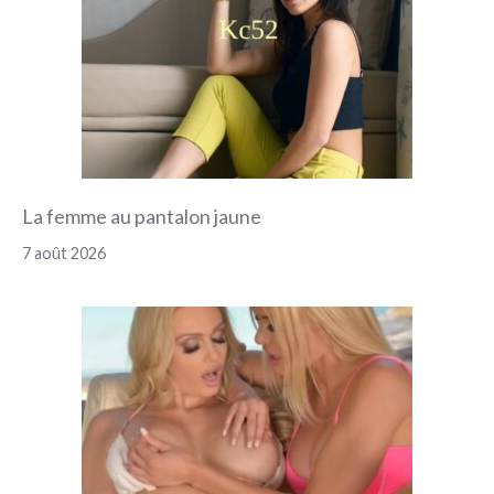
La femme au pantalon jaune
7 août 2026