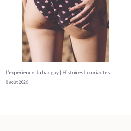
L'expérience du bar gay | Histoires luxuriantes
8 août 2026