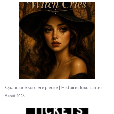
Quand une sorcière pleure | Histoires luxuriantes
9 août 2026