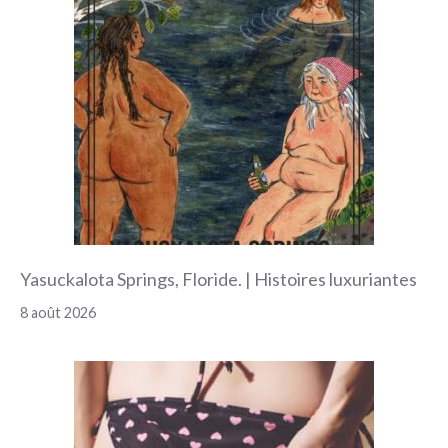
Yasuckalota Springs, Floride. | Histoires luxuriantes
8 août 2026