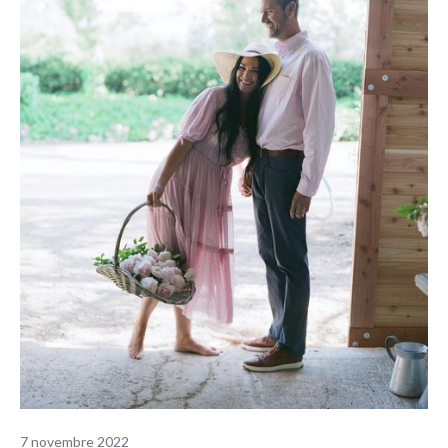
7 novembre 2022