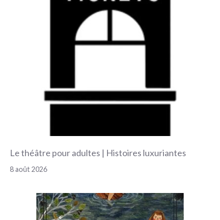
Le théâtre pour adultes | Histoires luxuriantes
8 août 2026