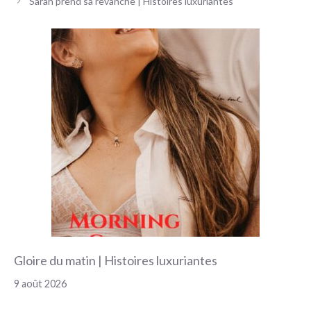
Sarah prend sa revanche | Histoires luxuriantes
articles
Gloire du matin | Histoires luxuriantes
9 août 2026