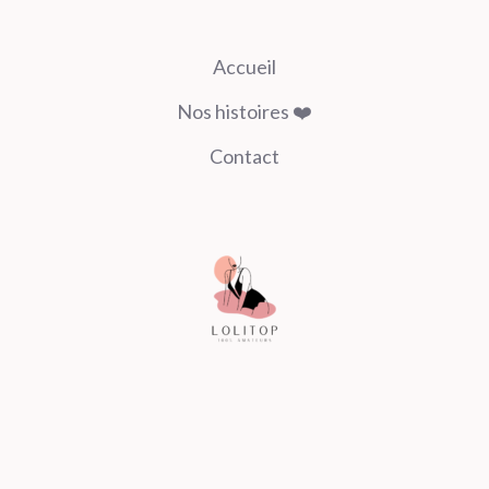
Accueil
Nos histoires ❤️
Contact