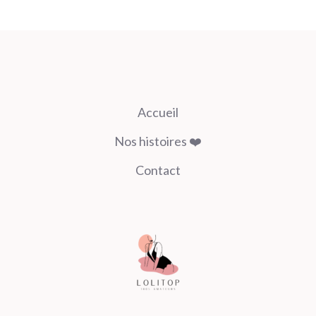
Accueil
Nos histoires ❤️
Contact