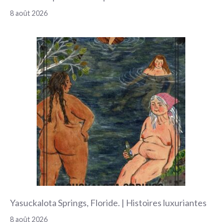
8 août 2026
Yasuckalota Springs, Floride. | Histoires luxuriantes
8 août 2026