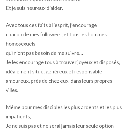
Et je suis heureux d’aider.
Avec tous ces faits à l’esprit, j’encourage
chacun de mes followers, et tous les hommes
homosexuels
qui n’ont pas besoin de me suivre…
Je les encourage tous à trouver joyeux et disposés,
idéalement situé, généreux et responsable
amoureux, près de chez eux, dans leurs propres
villes.
Même pour mes disciples les plus ardents et les plus
impatients,
Je ne suis pas et ne serai jamais leur seule option