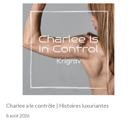
Charlee a le contrôle | Histoires luxuriantes
8 août 2026