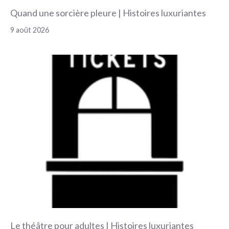
Quand une sorcière pleure | Histoires luxuriantes
9 août 2026
Le théâtre pour adultes | Histoires luxuriantes