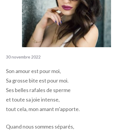
30 novembre 2022
Son amour est pour moi,
Sa grosse bite est pour moi.
Ses belles rafales de sperme
et toute sa joie intense,
tout cela, mon amant m’apporte.
Quand nous sommes séparés,