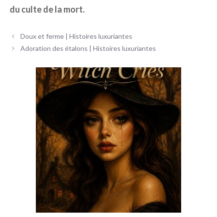
du culte de la mort.
Navigation
Doux et ferme | Histoires luxuriantes
des
Adoration des étalons | Histoires luxuriantes
articles