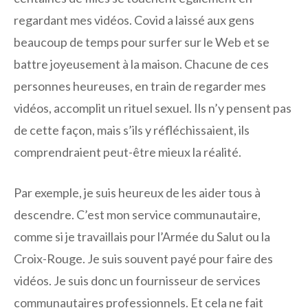
regardant mes vidéos. Covid a laissé aux gens
beaucoup de temps pour surfer sur le Web et se
battre joyeusement à la maison. Chacune de ces
personnes heureuses, en train de regarder mes
vidéos, accomplit un rituel sexuel. Ils n’y pensent pas
de cette façon, mais s’ils y réfléchissaient, ils
comprendraient peut-être mieux la réalité.
Par exemple, je suis heureux de les aider tous à
descendre. C’est mon service communautaire,
comme si je travaillais pour l’Armée du Salut ou la
Croix-Rouge. Je suis souvent payé pour faire des
vidéos. Je suis donc un fournisseur de services
communautaires professionnels. Et cela ne fait