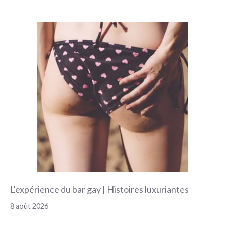
L'expérience du bar gay | Histoires luxuriantes
8 août 2026