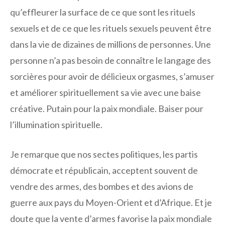
qu’effleurer la surface de ce que sont les rituels
sexuels et de ce que les rituels sexuels peuvent être
dans la vie de dizaines de millions de personnes. Une
personne n’a pas besoin de connaître le langage des
sorcières pour avoir de délicieux orgasmes, s’amuser
et améliorer spirituellement sa vie avec une baise
créative. Putain pour la paix mondiale. Baiser pour
l’illumination spirituelle.
Je remarque que nos sectes politiques, les partis
démocrate et républicain, acceptent souvent de
vendre des armes, des bombes et des avions de
guerre aux pays du Moyen-Orient et d’Afrique. Et je
doute que la vente d’armes favorise la paix mondiale