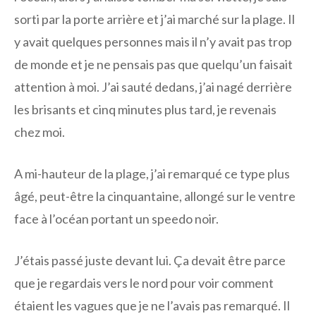
sorti par la porte arrière et j’ai marché sur la plage. Il
y avait quelques personnes mais il n’y avait pas trop
de monde et je ne pensais pas que quelqu’un faisait
attention à moi. J’ai sauté dedans, j’ai nagé derrière
les brisants et cinq minutes plus tard, je revenais
chez moi.
A mi-hauteur de la plage, j’ai remarqué ce type plus
âgé, peut-être la cinquantaine, allongé sur le ventre
face à l’océan portant un speedo noir.
J’étais passé juste devant lui. Ça devait être parce
que je regardais vers le nord pour voir comment
étaient les vagues que je ne l’avais pas remarqué. Il