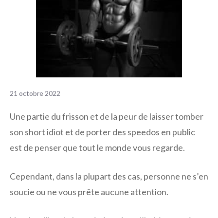
21 octobre 2022
Une partie du frisson et de la peur de laisser tomber
son short idiot et de porter des speedos en public
est de penser que tout le monde vous regarde.
Cependant, dans la plupart des cas, personne ne s’en
soucie ou ne vous prête aucune attention.