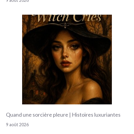
9 août 2026
Quand une sorcière pleure | Histoires luxuriantes
9 août 2026