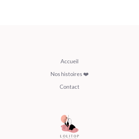
Accueil
Nos histoires ❤️
Contact