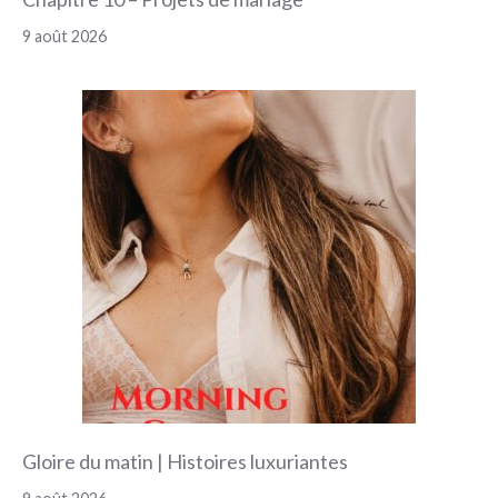
9 août 2026
Gloire du matin | Histoires luxuriantes