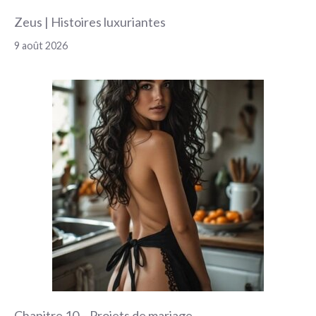
Zeus | Histoires luxuriantes
9 août 2026
Chapitre 10 – Projets de mariage