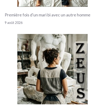
Première fois d'un mari bi avec un autre homme
9 août 2026