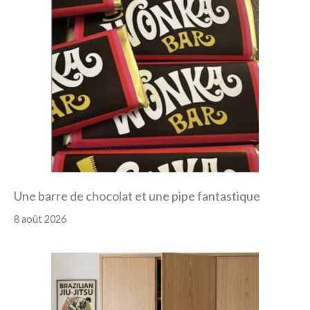
Une barre de chocolat et une pipe fantastique
8 août 2026