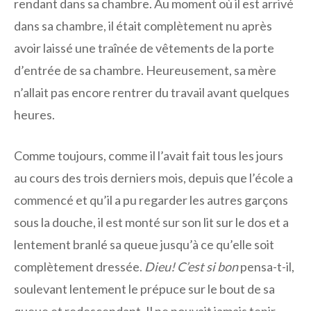
rendant dans sa chambre. Au moment où il est arrivé
dans sa chambre, il était complètement nu après
avoir laissé une traînée de vêtements de la porte
d’entrée de sa chambre. Heureusement, sa mère
n’allait pas encore rentrer du travail avant quelques
heures.
Comme toujours, comme il l’avait fait tous les jours
au cours des trois derniers mois, depuis que l’école a
commencé et qu’il a pu regarder les autres garçons
sous la douche, il est monté sur son lit sur le dos et a
lentement branlé sa queue jusqu’à ce qu’elle soit
complètement dressée.
Dieu! C’est si bon
pensa-t-il,
soulevant lentement le prépuce sur le bout de sa