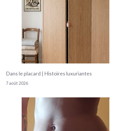
Dans le placard | Histoires luxuriantes
7 août 2026