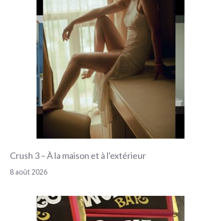
Crush 3 – À la maison et à l'extérieur
8 août 2026