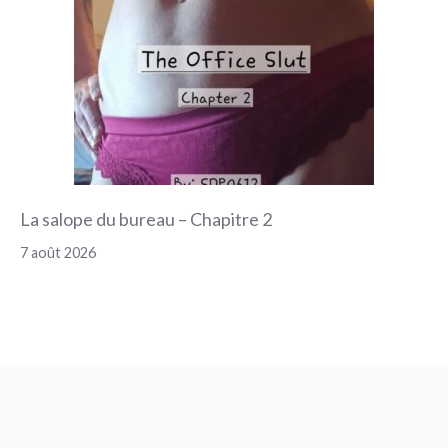
La salope du bureau – Chapitre 2
7 août 2026