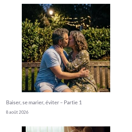
Baiser, se marier, éviter – Partie 1
8 août 2026