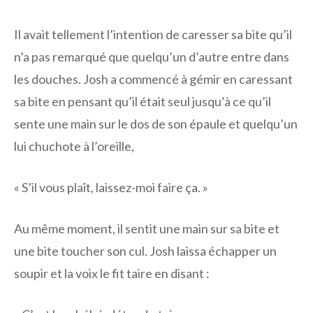
Il avait tellement l’intention de caresser sa bite qu’il
n’a pas remarqué que quelqu’un d’autre entre dans
les douches. Josh a commencé à gémir en caressant
sa bite en pensant qu’il était seul jusqu’à ce qu’il
sente une main sur le dos de son épaule et quelqu’un
lui chuchote à l’oreille,
« S’il vous plaît, laissez-moi faire ça. »
Au même moment, il sentit une main sur sa bite et
une bite toucher son cul. Josh laissa échapper un
soupir et la voix le fit taire en disant :