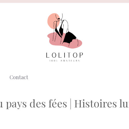
Contact
 pays des fées | Histoires l