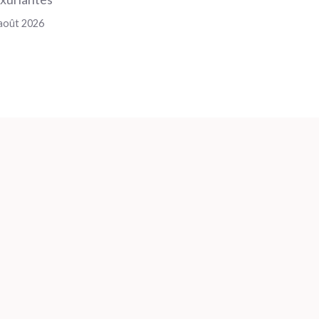
août 2026