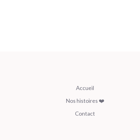
Accueil
Nos histoires ❤️
Contact