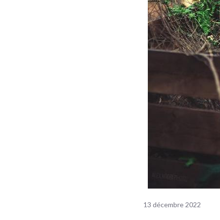
13 décembre 2022