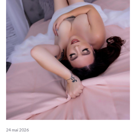
24 mai 2026