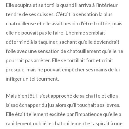
Elle soupira et se tortilla quand il arriva à l'intérieur
tendre de ses cuisses. C'était la sensation la plus
chatouilleuse et elle avait besoin d'être frottée, mais
elle ne pouvait pas le faire. L'homme semblait
déterminé à la taquiner, sachant qu'elle deviendrait
folle avec une sensation de chatouillement qu'elle ne
pourrait pas arrêter. Elle se tortillait fort et criait
presque, mais ne pouvait empêcher ses mains de lui
infliger un tel tourment.
Mais bientôt, il s'est approché de sa chatte et elle a
laissé échapper du jus alors qu'il touchait ses lèvres.
Elle était tellement excitée par l'impatience qu'elle a
rapidement oublié le chatouillement et aspirait à une