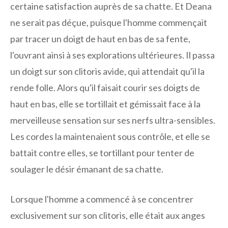
certaine satisfaction auprès de sa chatte. Et Deana
ne serait pas déçue, puisque l'homme commençait
par tracer un doigt de haut en bas de sa fente,
l'ouvrant ainsi à ses explorations ultérieures. Il passa
un doigt sur son clitoris avide, qui attendait qu'il la
rende folle. Alors qu'il faisait courir ses doigts de
haut en bas, elle se tortillait et gémissait face à la
merveilleuse sensation sur ses nerfs ultra-sensibles.
Les cordes la maintenaient sous contrôle, et elle se
battait contre elles, se tortillant pour tenter de
soulager le désir émanant de sa chatte.
Lorsque l'homme a commencé à se concentrer
exclusivement sur son clitoris, elle était aux anges