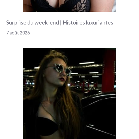
Surprise du week-end | Histoires luxuriantes
7 août 2026