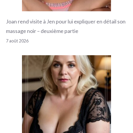
Joan rend visite à Jen pour lui expliquer en détail son
massage noir – deuxième partie
7 août 2026