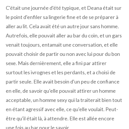
C'était une journée d'été typique, et Deana était sur
le point d'enfiler sa lingerie fine et de se préparer à
aller au lit. Cela avait été un autre jour sans homme.
Autrefois, elle pouvait aller au bar du coin, et un gars
venait toujours, entamait une conversation, et elle
pouvait choisir de partir ou non avec lui pour du bon
sexe. Mais dernièrement, elle a fini par attirer
surtout les ivrognes et les perdants, et a choisi de
partir seule. Elle avait besoin d'un peu de confiance
en elle, de savoir qu'elle pouvait attirer un homme
acceptable, un homme sexy qui la traiterait bien tout
en étant agressif avec elle, ce qu'elle voulait. Peut-
être qu'il était là, à attendre. Elle est allée encore
une fois au bar pour le savoir.