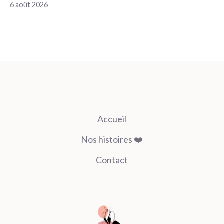
6 août 2026
Accueil
Nos histoires ❤️
Contact