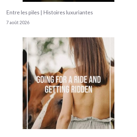
Entre les piles | Histoires luxuriantes
7 août 2026