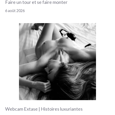
Faire un tour et se faire monter
6 août 2026
Webcam Extase | Histoires luxuriantes