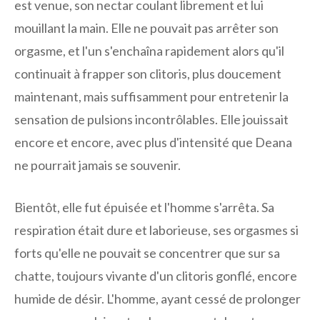
est venue, son nectar coulant librement et lui
mouillant la main. Elle ne pouvait pas arrêter son
orgasme, et l'un s'enchaîna rapidement alors qu'il
continuait à frapper son clitoris, plus doucement
maintenant, mais suffisamment pour entretenir la
sensation de pulsions incontrôlables. Elle jouissait
encore et encore, avec plus d'intensité que Deana
ne pourrait jamais se souvenir.
Bientôt, elle fut épuisée et l'homme s'arrêta. Sa
respiration était dure et laborieuse, ses orgasmes si
forts qu'elle ne pouvait se concentrer que sur sa
chatte, toujours vivante d'un clitoris gonflé, encore
humide de désir. L'homme, ayant cessé de prolonger