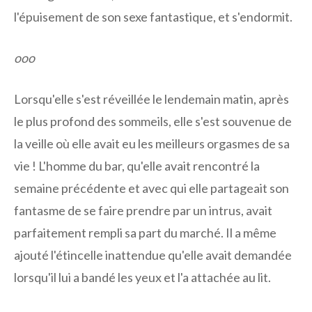
l'épuisement de son sexe fantastique, et s'endormit.
ooo
Lorsqu'elle s'est réveillée le lendemain matin, après
le plus profond des sommeils, elle s'est souvenue de
la veille où elle avait eu les meilleurs orgasmes de sa
vie ! L'homme du bar, qu'elle avait rencontré la
semaine précédente et avec qui elle partageait son
fantasme de se faire prendre par un intrus, avait
parfaitement rempli sa part du marché. Il a même
ajouté l'étincelle inattendue qu'elle avait demandée
lorsqu'il lui a bandé les yeux et l'a attachée au lit.