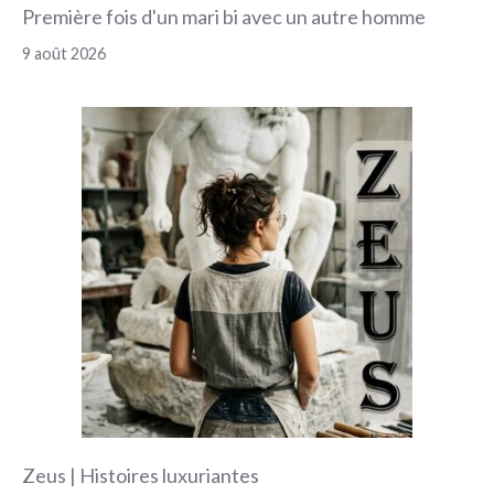
Première fois d'un mari bi avec un autre homme
9 août 2026
Zeus | Histoires luxuriantes