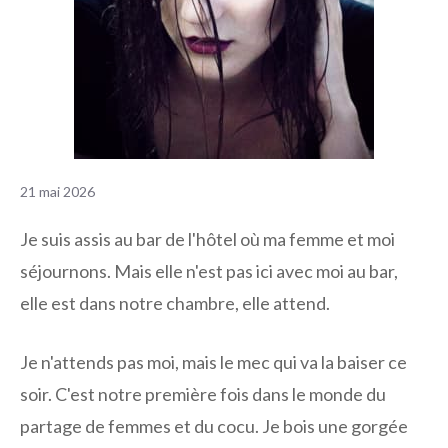
21 mai 2026
Je suis assis au bar de l'hôtel où ma femme et moi
séjournons. Mais elle n'est pas ici avec moi au bar,
elle est dans notre chambre, elle attend.
Je n'attends pas moi, mais le mec qui va la baiser ce
soir. C'est notre première fois dans le monde du
partage de femmes et du cocu. Je bois une gorgée