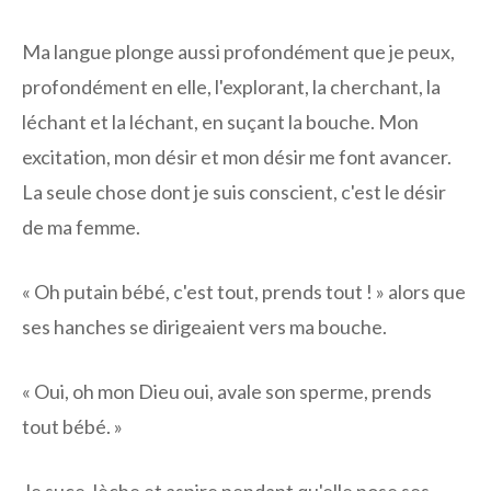
Ma langue plonge aussi profondément que je peux,
profondément en elle, l'explorant, la cherchant, la
léchant et la léchant, en suçant la bouche. Mon
excitation, mon désir et mon désir me font avancer.
La seule chose dont je suis conscient, c'est le désir
de ma femme.
« Oh putain bébé, c'est tout, prends tout ! » alors que
ses hanches se dirigeaient vers ma bouche.
« Oui, oh mon Dieu oui, avale son sperme, prends
tout bébé. »