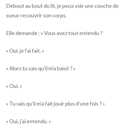
Debout au bout du lit, je peux voir une couche de
sueur recouvrir son corps.
Elle demande : « Vous avez tout entendu ?
« Oui, je l'ai fait. »
« Alors tu sais qu'il m'a baisé ? »
« Oui. »
« Tu sais qu'il m'a fait jouir plus d'une fois ? »
« Oui, j'ai entendu. »