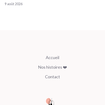
9 août 2026
Accueil
Nos histoires ❤️
Contact