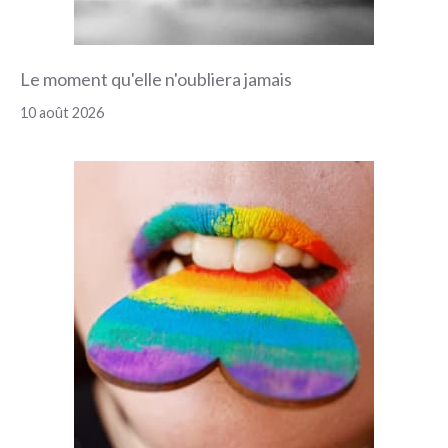
Le moment qu'elle n'oubliera jamais
10 août 2026