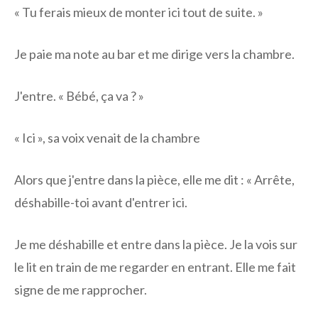
« Tu ferais mieux de monter ici tout de suite. »
Je paie ma note au bar et me dirige vers la chambre.
J'entre. « Bébé, ça va ? »
« Ici », sa voix venait de la chambre
Alors que j'entre dans la pièce, elle me dit : « Arrête,
déshabille-toi avant d'entrer ici.
Je me déshabille et entre dans la pièce. Je la vois sur
le lit en train de me regarder en entrant. Elle me fait
signe de me rapprocher.