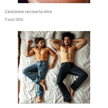
L'automne secoue la vitre
9 août 2026