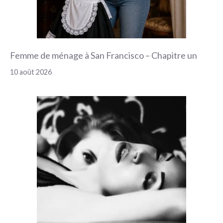
Femme de ménage à San Francisco – Chapitre un
10 août 2026