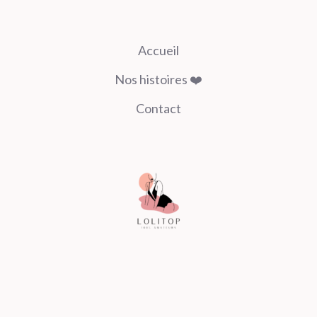
Accueil
Nos histoires ❤️
Contact