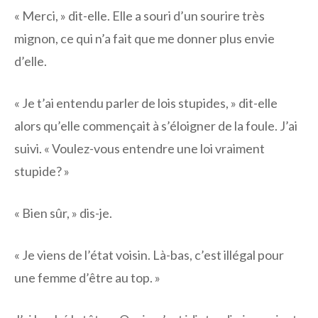
« Merci, » dit-elle. Elle a souri d’un sourire très
mignon, ce qui n’a fait que me donner plus envie
d’elle.
« Je t’ai entendu parler de lois stupides, » dit-elle
alors qu’elle commençait à s’éloigner de la foule. J’ai
suivi. « Voulez-vous entendre une loi vraiment
stupide? »
« Bien sûr, » dis-je.
« Je viens de l’état voisin. Là-bas, c’est illégal pour
une femme d’être au top. »