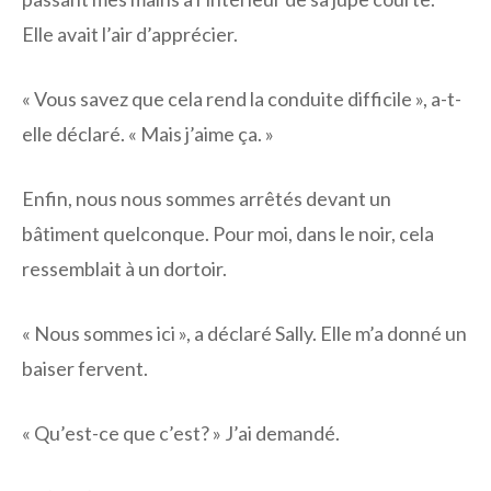
Elle avait l’air d’apprécier.
« Vous savez que cela rend la conduite difficile », a-t-
elle déclaré. « Mais j’aime ça. »
Enfin, nous nous sommes arrêtés devant un
bâtiment quelconque. Pour moi, dans le noir, cela
ressemblait à un dortoir.
« Nous sommes ici », a déclaré Sally. Elle m’a donné un
baiser fervent.
« Qu’est-ce que c’est? » J’ai demandé.