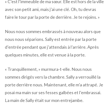
« C’est l’immeuble de ma sœur. Elle est hors de la ville
avec son petit ami, mais j’ai une clé. Oh, tu devras
faire le tour par la porte de derrière. Je te rejoins. »
Nous nous sommes embrassés à nouveau alors que
nous nous séparions. Sally est entrée par la porte
d’entrée pendant que j’attendais à l’arrière. Après
quelques minutes, elle est venue à la porte.
« Tranquillement, » murmura-t-elle. Nous nous
sommes dirigés vers la chambre. Sally a verrouillé la
porte derrière nous. Maintenant, elle m’a attrapé. Je
posai ma main sur ses fesses galbées et l’embrassai.
La main de Sally était sur mon entrejambe.