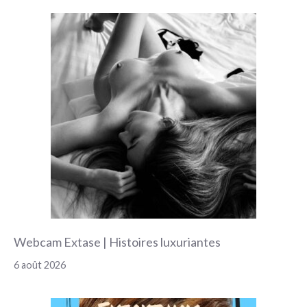
Webcam Extase | Histoires luxuriantes
6 août 2026