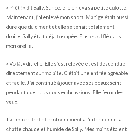
« Prêt? » dit Sally. Sur ce, elle enleva sa petite culotte.
Maintenant, j’ai enlevé mon short. Ma tige était aussi
dure que du ciment et elle se tenait totalement
droite. Sally était déjà trempée. Elle a soufflé dans
mon oreille.
« Voilà, » dit-elle. Elle s’est relevée et est descendue
directement sur ma bite. C’était une entrée agréable
et facile. J’ai continué à jouer avec ses beaux seins
pendant que nous nous embrassions. Elle ferma les
yeux.
J’ai pompé fort et profondément à l’intérieur de la
chatte chaude et humide de Sally. Mes mains étaient