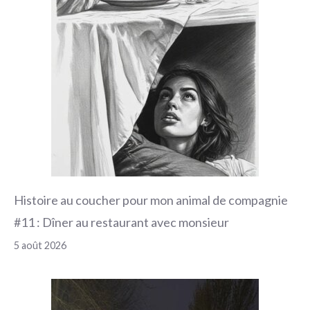
Histoire au coucher pour mon animal de compagnie
#11 : Dîner au restaurant avec monsieur
5 août 2026