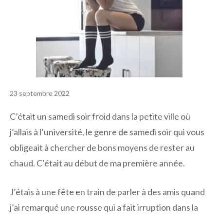
23 septembre 2022
C’était un samedi soir froid dans la petite ville où
j’allais à l’université, le genre de samedi soir qui vous
obligeait à chercher de bons moyens de rester au
chaud. C’était au début de ma première année.
J’étais à une fête en train de parler à des amis quand
j’ai remarqué une rousse qui a fait irruption dans la