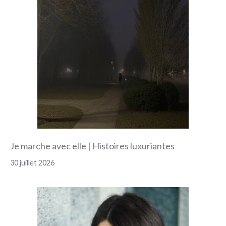
Je marche avec elle | Histoires luxuriantes
30 juillet 2026