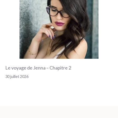
Le voyage de Jenna – Chapitre 2
30 juillet 2026