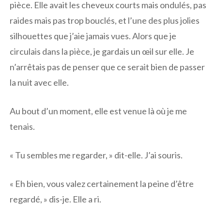
pièce. Elle avait les cheveux courts mais ondulés, pas
raides mais pas trop bouclés, et l’une des plus jolies
silhouettes que j’aie jamais vues. Alors que je
circulais dans la pièce, je gardais un œil sur elle. Je
n’arrêtais pas de penser que ce serait bien de passer
la nuit avec elle.
Au bout d’un moment, elle est venue là où je me
tenais.
« Tu sembles me regarder, » dit-elle. J’ai souris.
« Eh bien, vous valez certainement la peine d’être
regardé, » dis-je. Elle a ri.