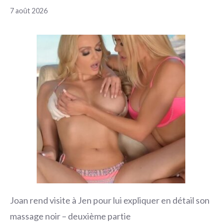
7 août 2026
Joan rend visite à Jen pour lui expliquer en détail son
massage noir – deuxième partie