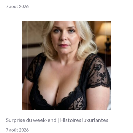
7 août 2026
Surprise du week-end | Histoires luxuriantes
7 août 2026