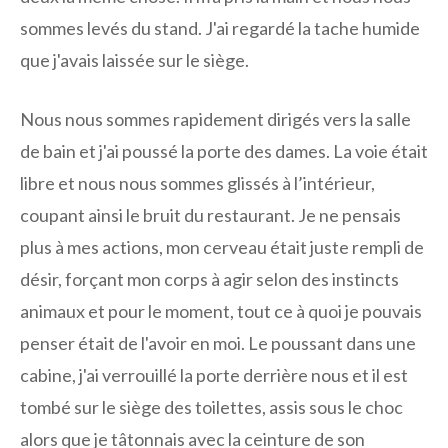
sommes levés du stand. J'ai regardé la tache humide
que j'avais laissée sur le siège.
Nous nous sommes rapidement dirigés vers la salle
de bain et j'ai poussé la porte des dames. La voie était
libre et nous nous sommes glissés à l’intérieur,
coupant ainsi le bruit du restaurant. Je ne pensais
plus à mes actions, mon cerveau était juste rempli de
désir, forçant mon corps à agir selon des instincts
animaux et pour le moment, tout ce à quoi je pouvais
penser était de l'avoir en moi. Le poussant dans une
cabine, j'ai verrouillé la porte derrière nous et il est
tombé sur le siège des toilettes, assis sous le choc
alors que je tâtonnais avec la ceinture de son