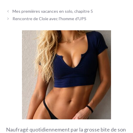
Navigation
Mes premières vacances en solo, chapitre 5
des
Rencontre de Cloie avec l'homme d'UPS
articles
Naufragé quotidiennement par la grosse bite de son