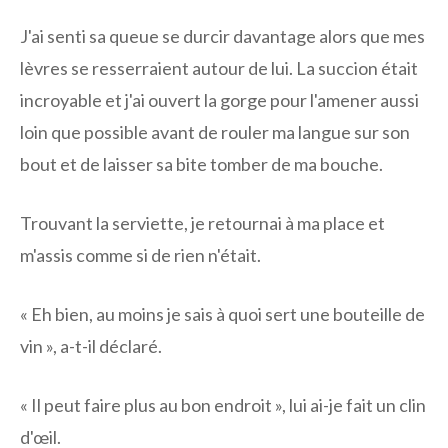
J'ai senti sa queue se durcir davantage alors que mes
lèvres se resserraient autour de lui. La succion était
incroyable et j'ai ouvert la gorge pour l'amener aussi
loin que possible avant de rouler ma langue sur son
bout et de laisser sa bite tomber de ma bouche.
Trouvant la serviette, je retournai à ma place et
m'assis comme si de rien n'était.
« Eh bien, au moins je sais à quoi sert une bouteille de
vin », a-t-il déclaré.
« Il peut faire plus au bon endroit », lui ai-je fait un clin
d'œil.