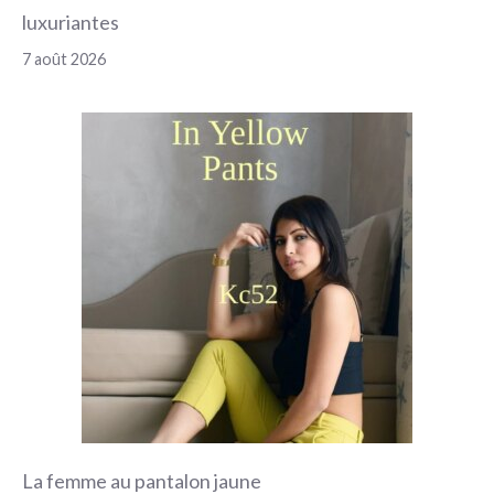
luxuriantes
7 août 2026
La femme au pantalon jaune