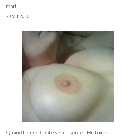
mari
7 août 2026
Quand l'opportunité se présente | Histoires