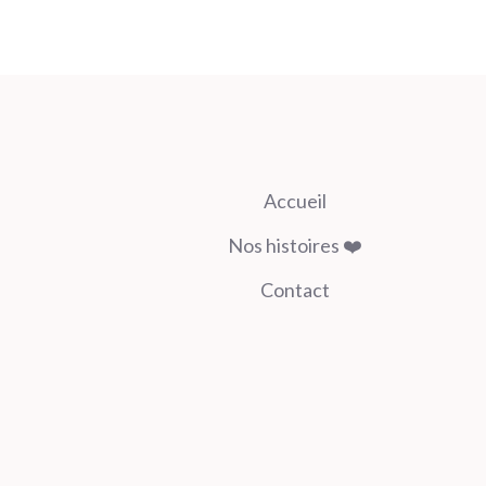
Accueil
Nos histoires ❤️
Contact