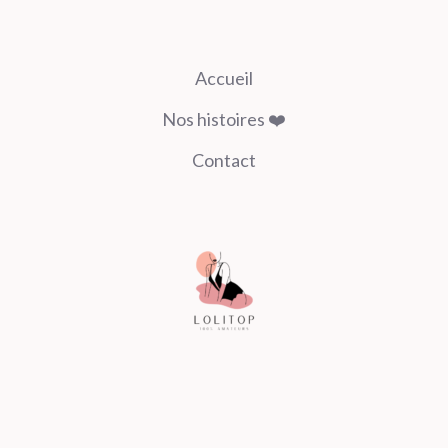
Accueil
Nos histoires ❤️
Contact