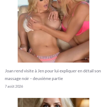
Joan rend visite à Jen pour lui expliquer en détail son
massage noir – deuxième partie
7 août 2026