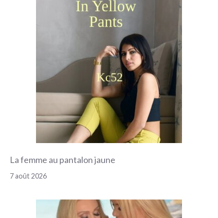
La femme au pantalon jaune
7 août 2026