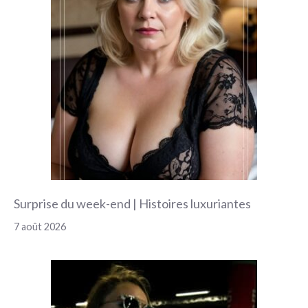
Surprise du week-end | Histoires luxuriantes
7 août 2026