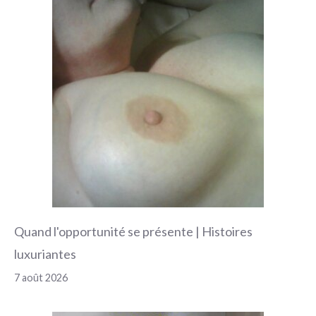
Quand l'opportunité se présente | Histoires
luxuriantes
7 août 2026