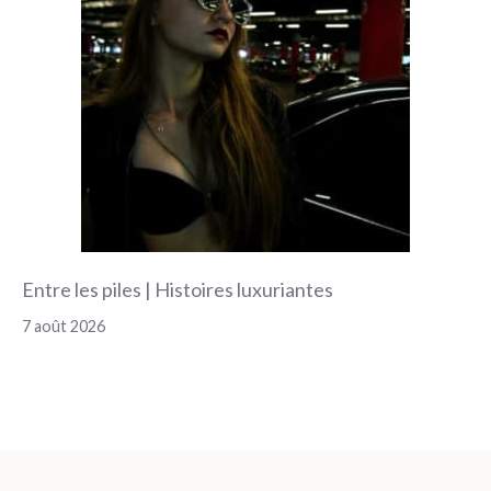
Entre les piles | Histoires luxuriantes
7 août 2026