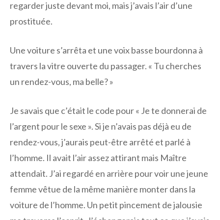
regarder juste devant moi, mais j’avais l’air d’une
prostituée.
Une voiture s’arrêta et une voix basse bourdonna à
travers la vitre ouverte du passager. « Tu cherches
un rendez-vous, ma belle? »
Je savais que c’était le code pour « Je te donnerai de
l’argent pour le sexe ». Si je n’avais pas déjà eu de
rendez-vous, j’aurais peut-être arrêté et parlé à
l’homme. Il avait l’air assez attirant mais Maître
attendait. J’ai regardé en arrière pour voir une jeune
femme vêtue de la même manière monter dans la
voiture de l’homme. Un petit pincement de jalousie