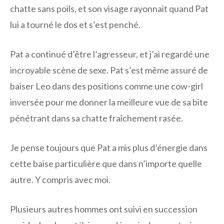
chatte sans poils, et son visage rayonnait quand Pat
lui a tourné le dos et s’est penché.
Pat a continué d’être l’agresseur, et j’ai regardé une
incroyable scène de sexe. Pat s’est même assuré de
baiser Leo dans des positions comme une cow-girl
inversée pour me donner la meilleure vue de sa bite
pénétrant dans sa chatte fraîchement rasée.
Je pense toujours que Pat a mis plus d’énergie dans
cette baise particulière que dans n’importe quelle
autre. Y compris avec moi.
Plusieurs autres hommes ont suivi en succession