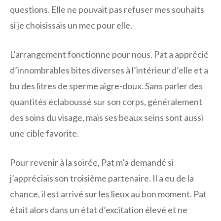
questions. Elle ne pouvait pas refuser mes souhaits
si je choisissais un mec pour elle.
L’arrangement fonctionne pour nous. Pat a apprécié
d’innombrables bites diverses à l’intérieur d’elle et a
bu des litres de sperme aigre-doux. Sans parler des
quantités éclaboussé sur son corps, généralement
des soins du visage, mais ses beaux seins sont aussi
une cible favorite.
Pour revenir à la soirée, Pat m’a demandé si
j’appréciais son troisième partenaire. Il a eu de la
chance, il est arrivé sur les lieux au bon moment. Pat
était alors dans un état d’excitation élevé et ne