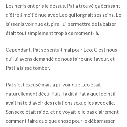
Les nerfs ont pris le dessus. Pat a trouvé ça écrasant
d’être à moitié nue avec Leo qui lorgnait ses seins. Le
laisser la voir nue et, pire, lui permettre de la baiser
était tout simplement trop à ce moment-là.
Cependant, Pat se sentait mal pour Leo. C’est nous
qui lui avons demandé de nous faire une faveur, et
Pat l’a laissé tomber.
Pat s’est excusé mais a pu voir que Leo était
naturellement déçu. Puis il a dit à Pat à quel point il
avait hâte d’avoir des relations sexuelles avec elle.
Son sexe était raide, et ne voyait-elle pas clairement
comment faire quelque chose pour le débarrasser