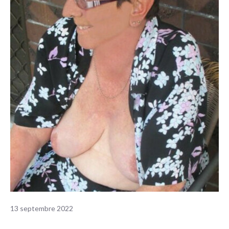
13 septembre 2022