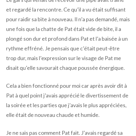
et regardé la rencontre. Ce qu’il a vu était suffisant
pour raidir sa bite à nouveau. Il n’a pas demandé, mais
une fois que la chatte de Pat était vide de bite, il a
plongé son dur et profond dans Pat et l’a baisée à un
rythme effréné. Je pensais que c’était peut-être
trop dur, mais l’expression sur le visage de Pat me
disait qu’elle savourait chaque poussée énergique.
Cela a bien fonctionné pour moi car après avoir dit à
Pat à quel point j’avais apprécié le divertissement de
la soirée et les parties que j’avais le plus appréciées,
elle était de nouveau chaude et humide.
Je ne sais pas comment Pat fait. J’avais regardé sa