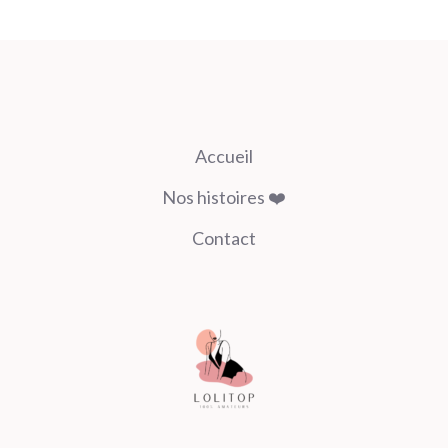
Accueil
Nos histoires ❤️
Contact