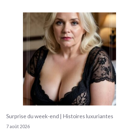
Surprise du week-end | Histoires luxuriantes
7 août 2026