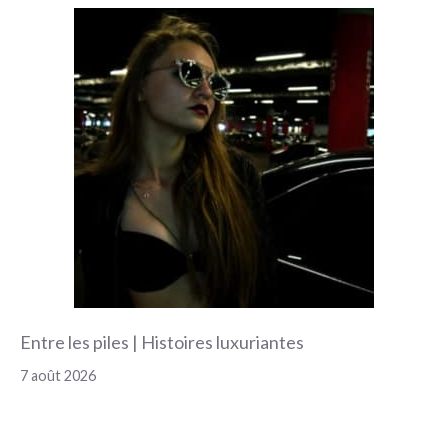
Entre les piles | Histoires luxuriantes
7 août 2026