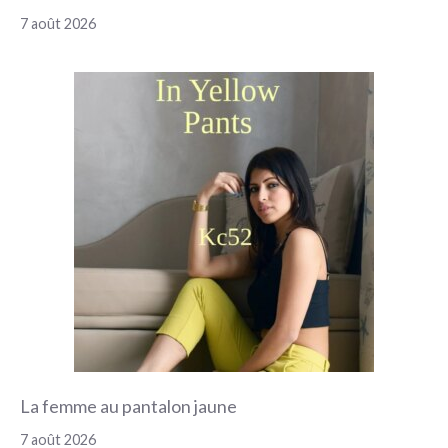
7 août 2026
La femme au pantalon jaune
7 août 2026