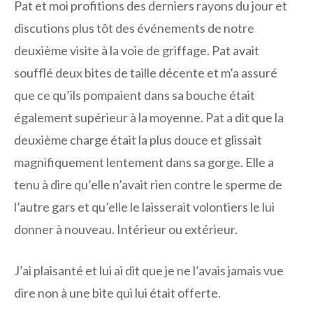
Pat et moi profitions des derniers rayons du jour et
discutions plus tôt des événements de notre
deuxième visite à la voie de griffage. Pat avait
soufflé deux bites de taille décente et m’a assuré
que ce qu’ils pompaient dans sa bouche était
également supérieur à la moyenne. Pat a dit que la
deuxième charge était la plus douce et glissait
magnifiquement lentement dans sa gorge. Elle a
tenu à dire qu’elle n’avait rien contre le sperme de
l’autre gars et qu’elle le laisserait volontiers le lui
donner à nouveau. Intérieur ou extérieur.
J’ai plaisanté et lui ai dit que je ne l’avais jamais vue
dire non à une bite qui lui était offerte.