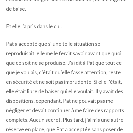
de baise.
Et elle l’a pris dans le cul.
Pat a accepté que si une telle situation se
reproduisait, elle me le ferait savoir avant que quoi
que ce soit ne se produise. J’ai dit à Pat que tout ce
que je voulais, c’était qu’elle fasse attention, reste
en sécurité et ne soit pas imprudente. Si elle l’était,
elle était libre de baiser qui elle voulait. Il y avait des
dispositions, cependant. Pat ne pouvait pas me
négliger et devait continuer à me faire des rapports
complets. Aucun secret. Plus tard, j’ai mis une autre
réserve en place, que Pat a acceptée sans poser de