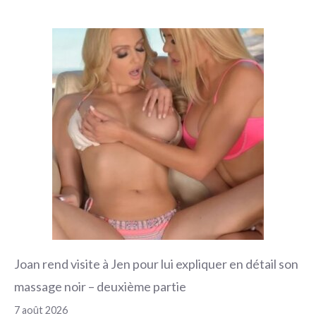
Joan rend visite à Jen pour lui expliquer en détail son
massage noir – deuxième partie
7 août 2026