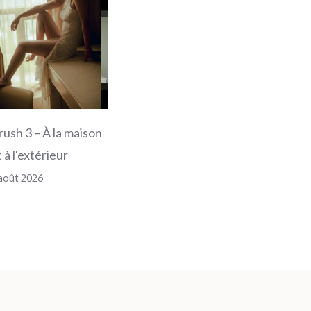
rush 3 – À la maison
 à l'extérieur
août 2026