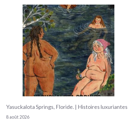
Yasuckalota Springs, Floride. | Histoires luxuriantes
8 août 2026