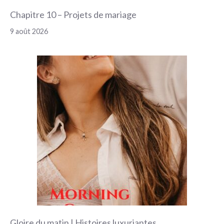
Chapitre 10 – Projets de mariage
9 août 2026
Gloire du matin | Histoires luxuriantes