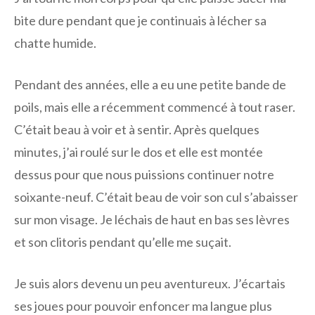
bite dure pendant que je continuais à lécher sa
chatte humide.
Pendant des années, elle a eu une petite bande de
poils, mais elle a récemment commencé à tout raser.
C’était beau à voir et à sentir. Après quelques
minutes, j’ai roulé sur le dos et elle est montée
dessus pour que nous puissions continuer notre
soixante-neuf. C’était beau de voir son cul s’abaisser
sur mon visage. Je léchais de haut en bas ses lèvres
et son clitoris pendant qu’elle me suçait.
Je suis alors devenu un peu aventureux. J’écartais
ses joues pour pouvoir enfoncer ma langue plus