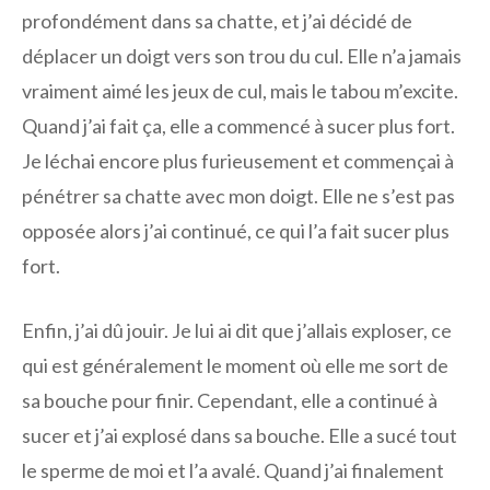
profondément dans sa chatte, et j’ai décidé de
déplacer un doigt vers son trou du cul. Elle n’a jamais
vraiment aimé les jeux de cul, mais le tabou m’excite.
Quand j’ai fait ça, elle a commencé à sucer plus fort.
Je léchai encore plus furieusement et commençai à
pénétrer sa chatte avec mon doigt. Elle ne s’est pas
opposée alors j’ai continué, ce qui l’a fait sucer plus
fort.
Enfin, j’ai dû jouir. Je lui ai dit que j’allais exploser, ce
qui est généralement le moment où elle me sort de
sa bouche pour finir. Cependant, elle a continué à
sucer et j’ai explosé dans sa bouche. Elle a sucé tout
le sperme de moi et l’a avalé. Quand j’ai finalement