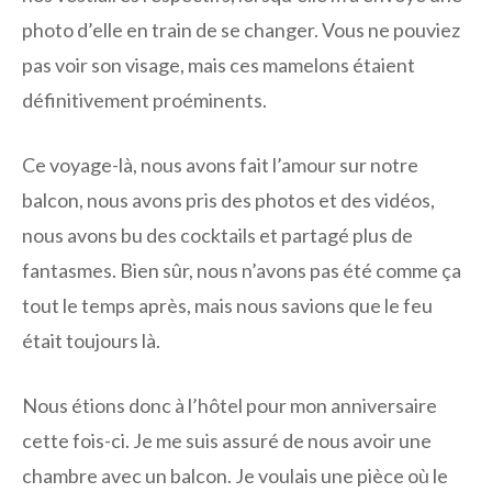
photo d’elle en train de se changer. Vous ne pouviez
pas voir son visage, mais ces mamelons étaient
définitivement proéminents.
Ce voyage-là, nous avons fait l’amour sur notre
balcon, nous avons pris des photos et des vidéos,
nous avons bu des cocktails et partagé plus de
fantasmes. Bien sûr, nous n’avons pas été comme ça
tout le temps après, mais nous savions que le feu
était toujours là.
Nous étions donc à l’hôtel pour mon anniversaire
cette fois-ci. Je me suis assuré de nous avoir une
chambre avec un balcon. Je voulais une pièce où le