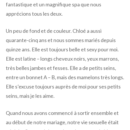
fantastique et un magnifique spa que nous
apprécions tous les deux.
Un peu de fond et de couleur. Chloé a aussi
quarante-cinq ans et nous sommes mariés depuis
quinze ans. Elle est toujours belle et sexy pour moi.
Elle est latine – longs cheveux noirs, yeux marrons,
très belles jambes et fesses. Elle a de petits seins,
entre un bonnet A – B, mais des mamelons très longs.
Elle s’excuse toujours auprès de moi pour ses petits
seins, mais je les aime.
Quand nous avons commencé à sortir ensemble et
au début de notre mariage, notre vie sexuelle était