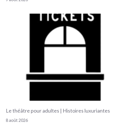
Le théâtre pour adultes | Histoires luxuriantes
8 août 2026