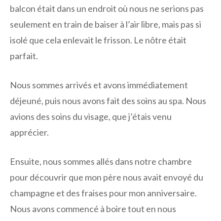
balcon était dans un endroit où nous ne serions pas
seulement en train de baiser à l’air libre, mais pas si
isolé que cela enlevait le frisson. Le nôtre était
parfait.
Nous sommes arrivés et avons immédiatement
déjeuné, puis nous avons fait des soins au spa. Nous
avions des soins du visage, que j’étais venu
apprécier.
Ensuite, nous sommes allés dans notre chambre
pour découvrir que mon père nous avait envoyé du
champagne et des fraises pour mon anniversaire.
Nous avons commencé à boire tout en nous