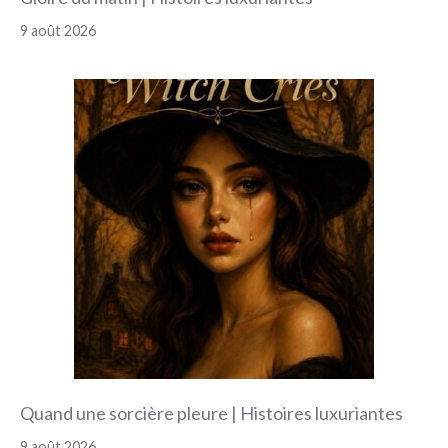
9 août 2026
Quand une sorcière pleure | Histoires luxuriantes
9 août 2026