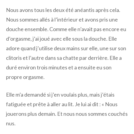
Nous avons tous les deux été anéantis après cela.
Nous sommes allés à l’intérieur et avons pris une
douche ensemble. Comme elle n’avait pas encore eu
d’orgasme, j’ai joué avec elle sous la douche. Elle
adore quand j’utilise deux mains sur elle, une sur son
clitoris et l’autre dans sa chatte par derrière. Elle a
duré environ trois minutes et a ensuite eu son
propre orgasme.
Elle m’a demandé si j’en voulais plus, mais j’étais
fatiguée et prête à aller au lit. Je lui ai dit : « Nous
jouerons plus demain. Et nous nous sommes couchés
nus.