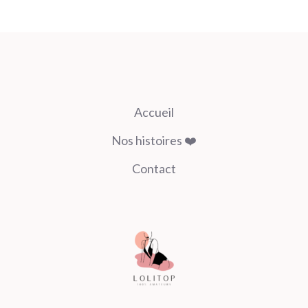
Accueil
Nos histoires ❤️
Contact