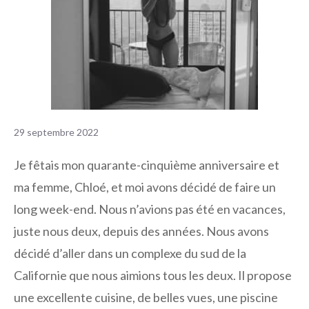
29 septembre 2022
Je fêtais mon quarante-cinquième anniversaire et
ma femme, Chloé, et moi avons décidé de faire un
long week-end. Nous n’avions pas été en vacances,
juste nous deux, depuis des années. Nous avons
décidé d’aller dans un complexe du sud de la
Californie que nous aimions tous les deux. Il propose
une excellente cuisine, de belles vues, une piscine