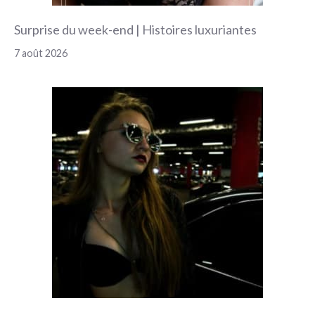
Surprise du week-end | Histoires luxuriantes
7 août 2026