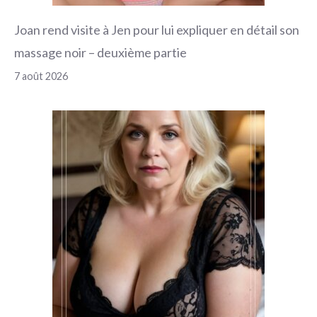
Joan rend visite à Jen pour lui expliquer en détail son
massage noir – deuxième partie
7 août 2026