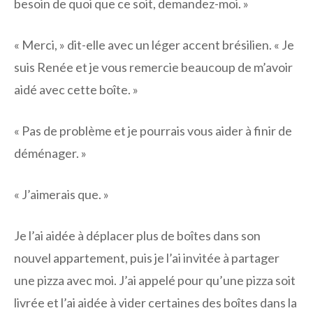
besoin de quoi que ce soit, demandez-moi. »
« Merci, » dit-elle avec un léger accent brésilien. « Je
suis Renée et je vous remercie beaucoup de m’avoir
aidé avec cette boîte. »
« Pas de problème et je pourrais vous aider à finir de
déménager. »
« J’aimerais que. »
Je l’ai aidée à déplacer plus de boîtes dans son
nouvel appartement, puis je l’ai invitée à partager
une pizza avec moi. J’ai appelé pour qu’une pizza soit
livrée et l’ai aidée à vider certaines des boîtes dans la