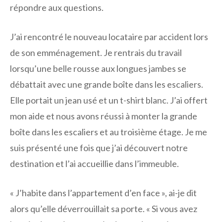
répondre aux questions.
J’ai rencontré le nouveau locataire par accident lors
de son emménagement. Je rentrais du travail
lorsqu’une belle rousse aux longues jambes se
débattait avec une grande boîte dans les escaliers.
Elle portait un jean usé et un t-shirt blanc. J’ai offert
mon aide et nous avons réussi à monter la grande
boîte dans les escaliers et au troisième étage. Je me
suis présenté une fois que j’ai découvert notre
destination et l’ai accueillie dans l’immeuble.
« J’habite dans l’appartement d’en face », ai-je dit
alors qu’elle déverrouillait sa porte. « Si vous avez