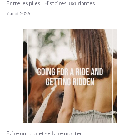
Entre les piles | Histoires luxuriantes
7 août 2026
Faire un tour et se faire monter