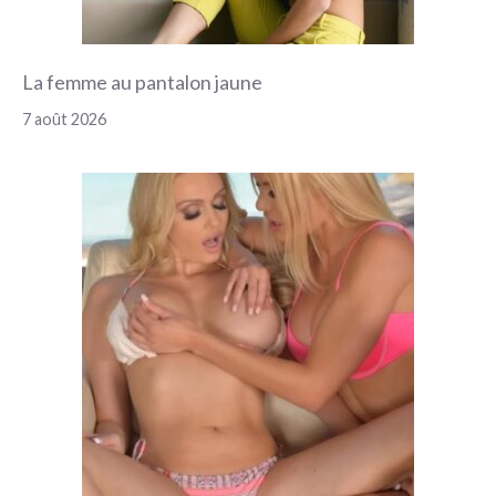
La femme au pantalon jaune
7 août 2026