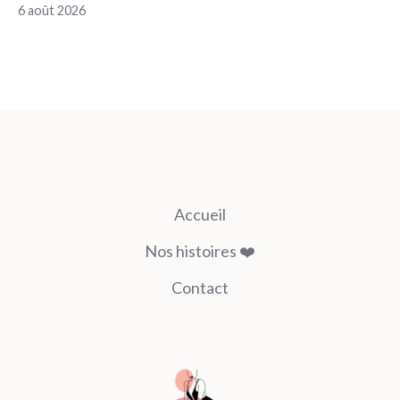
6 août 2026
Accueil
Nos histoires ❤️
Contact