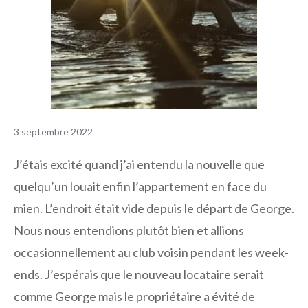
3 septembre 2022
J’étais excité quand j’ai entendu la nouvelle que
quelqu’un louait enfin l’appartement en face du
mien. L’endroit était vide depuis le départ de George.
Nous nous entendions plutôt bien et allions
occasionnellement au club voisin pendant les week-
ends. J’espérais que le nouveau locataire serait
comme George mais le propriétaire a évité de