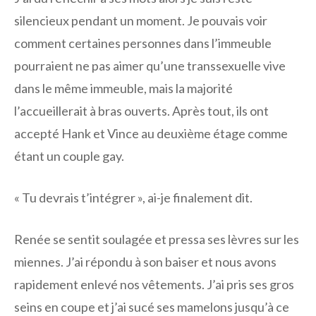
silencieux pendant un moment. Je pouvais voir
comment certaines personnes dans l’immeuble
pourraient ne pas aimer qu’une transsexuelle vive
dans le même immeuble, mais la majorité
l’accueillerait à bras ouverts. Après tout, ils ont
accepté Hank et Vince au deuxième étage comme
étant un couple gay.
« Tu devrais t’intégrer », ai-je finalement dit.
Renée se sentit soulagée et pressa ses lèvres sur les
miennes. J’ai répondu à son baiser et nous avons
rapidement enlevé nos vêtements. J’ai pris ses gros
seins en coupe et j’ai sucé ses mamelons jusqu’à ce