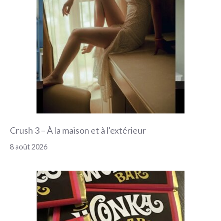
Crush 3 – À la maison et à l'extérieur
8 août 2026