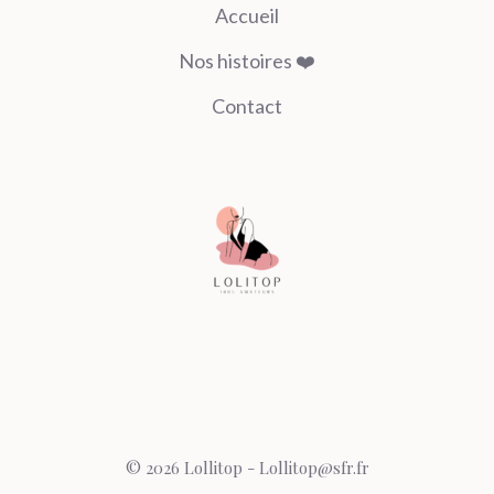
Accueil
Nos histoires ❤️
Contact
© 2026 Lollitop - Lollitop@sfr.fr