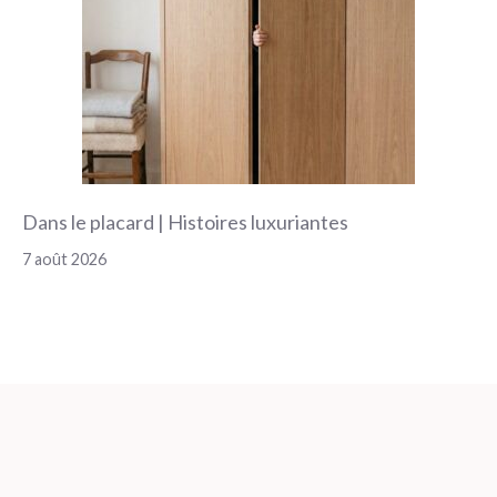
Dans le placard | Histoires luxuriantes
7 août 2026