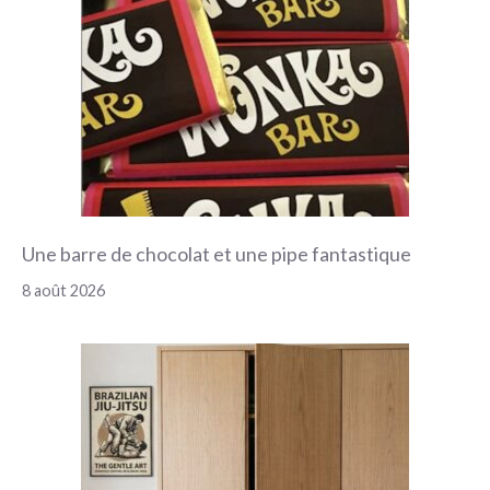
Une barre de chocolat et une pipe fantastique
8 août 2026