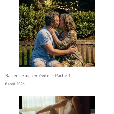
Baiser, se marier, éviter – Partie 1
8 août 2026