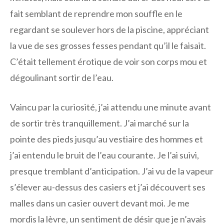
fait semblant de reprendre mon souffle en le
regardant se soulever hors de la piscine, appréciant
la vue de ses grosses fesses pendant qu’il le faisait.
C’était tellement érotique de voir son corps mou et
dégoulinant sortir de l’eau.
Vaincu par la curiosité, j’ai attendu une minute avant
de sortir très tranquillement. J’ai marché sur la
pointe des pieds jusqu’au vestiaire des hommes et
j’ai entendu le bruit de l’eau courante. Je l’ai suivi,
presque tremblant d’anticipation. J’ai vu de la vapeur
s’élever au-dessus des casiers et j’ai découvert ses
malles dans un casier ouvert devant moi. Je me
mordis la lèvre, un sentiment de désir que je n’avais