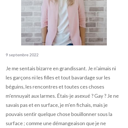
9 septembre 2022
Je me sentais bizarre en grandissant. Je n’aimais ni
les garçons ni les filles et tout bavardage sur les
béguins, les rencontres et toutes ces choses
m’ennuyait aux larmes. Étais-je asexué ? Gay ? Je ne
savais pas et en surface, je m’en fichais, mais je
pouvais sentir quelque chose bouillonner sous la
surface ; comme une démangeaison que je ne