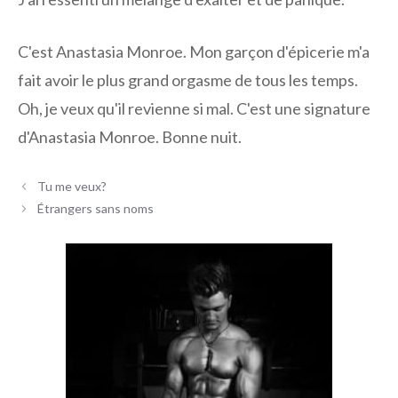
C'est Anastasia Monroe. Mon garçon d'épicerie m'a
fait avoir le plus grand orgasme de tous les temps.
Oh, je veux qu'il revienne si mal. C'est une signature
d'Anastasia Monroe. Bonne nuit.
Navigation
Tu me veux?
des
Étrangers sans noms
articles