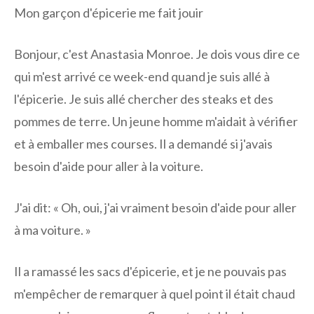
Mon garçon d'épicerie me fait jouir
Bonjour, c'est Anastasia Monroe. Je dois vous dire ce
qui m'est arrivé ce week-end quand je suis allé à
l'épicerie. Je suis allé chercher des steaks et des
pommes de terre. Un jeune homme m'aidait à vérifier
et à emballer mes courses. Il a demandé si j'avais
besoin d'aide pour aller à la voiture.
J'ai dit: « Oh, oui, j'ai vraiment besoin d'aide pour aller
à ma voiture. »
Il a ramassé les sacs d'épicerie, et je ne pouvais pas
m'empêcher de remarquer à quel point il était chaud