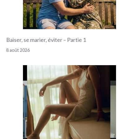
Baiser, se marier, éviter – Partie 1
8 août 2026