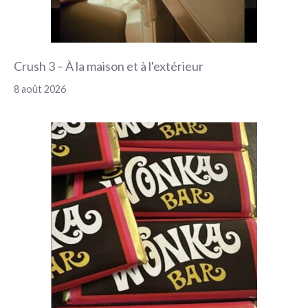
Crush 3 – À la maison et à l'extérieur
8 août 2026