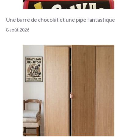
Une barre de chocolat et une pipe fantastique
8 août 2026