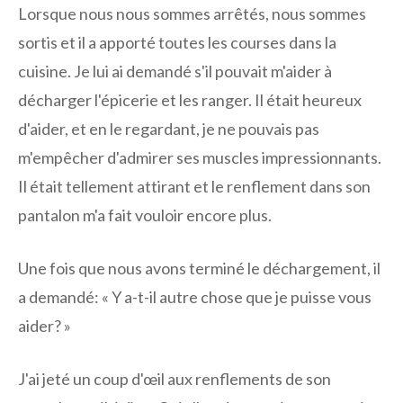
Lorsque nous nous sommes arrêtés, nous sommes
sortis et il a apporté toutes les courses dans la
cuisine. Je lui ai demandé s'il pouvait m'aider à
décharger l'épicerie et les ranger. Il était heureux
d'aider, et en le regardant, je ne pouvais pas
m'empêcher d'admirer ses muscles impressionnants.
Il était tellement attirant et le renflement dans son
pantalon m'a fait vouloir encore plus.
Une fois que nous avons terminé le déchargement, il
a demandé: « Y a-t-il autre chose que je puisse vous
aider? »
J'ai jeté un coup d'œil aux renflements de son