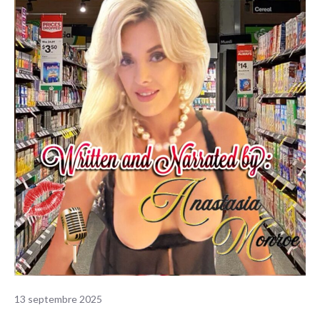
13 septembre 2025