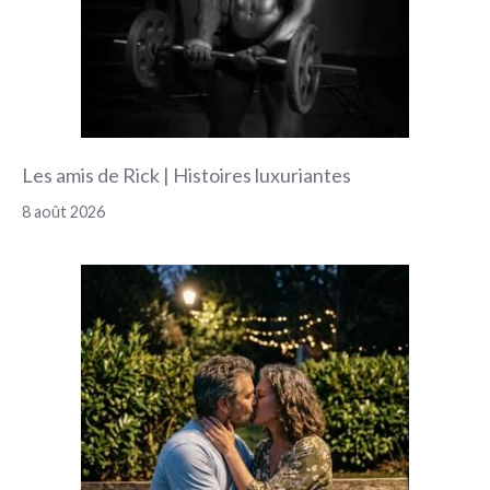
Les amis de Rick | Histoires luxuriantes
8 août 2026