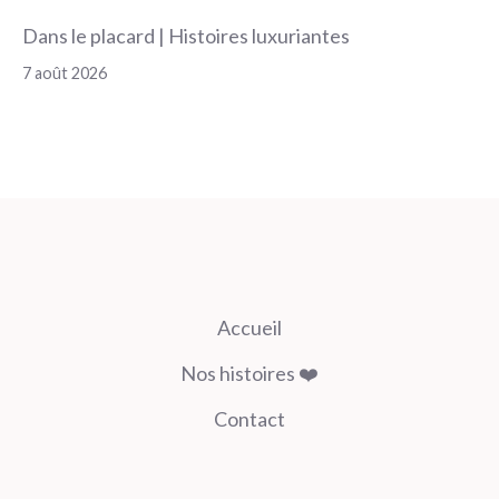
Dans le placard | Histoires luxuriantes
7 août 2026
Accueil
Nos histoires ❤️
Contact