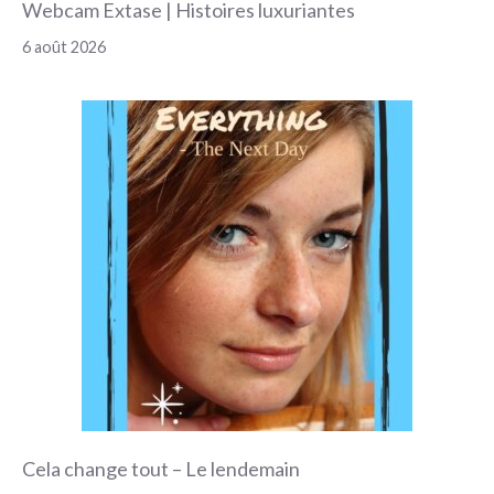
Webcam Extase | Histoires luxuriantes
6 août 2026
Cela change tout – Le lendemain