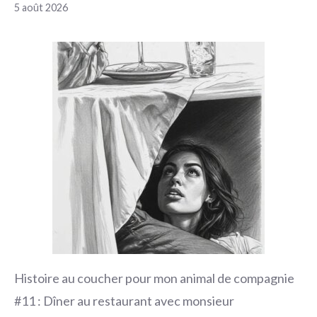
5 août 2026
Histoire au coucher pour mon animal de compagnie
#11 : Dîner au restaurant avec monsieur