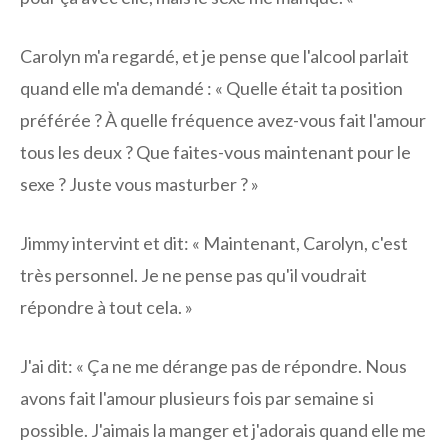
Carolyn m'a regardé, et je pense que l'alcool parlait
quand elle m'a demandé : « Quelle était ta position
préférée ? À quelle fréquence avez-vous fait l'amour
tous les deux ? Que faites-vous maintenant pour le
sexe ? Juste vous masturber ? »
Jimmy intervint et dit: « Maintenant, Carolyn, c'est
très personnel. Je ne pense pas qu'il voudrait
répondre à tout cela. »
J'ai dit: « Ça ne me dérange pas de répondre. Nous
avons fait l'amour plusieurs fois par semaine si
possible. J'aimais la manger et j'adorais quand elle me