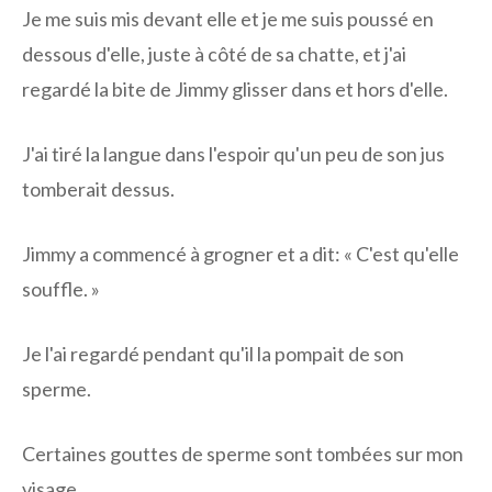
Je me suis mis devant elle et je me suis poussé en
dessous d'elle, juste à côté de sa chatte, et j'ai
regardé la bite de Jimmy glisser dans et hors d'elle.
J'ai tiré la langue dans l'espoir qu'un peu de son jus
tomberait dessus.
Jimmy a commencé à grogner et a dit: « C'est qu'elle
souffle. »
Je l'ai regardé pendant qu'il la pompait de son
sperme.
Certaines gouttes de sperme sont tombées sur mon
visage.