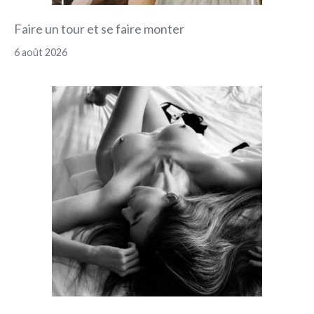
Faire un tour et se faire monter
6 août 2026