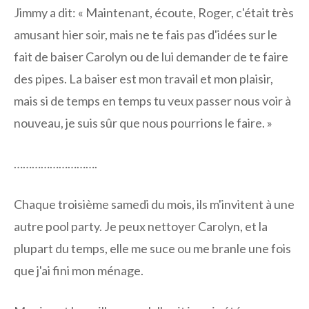
Jimmy a dit: « Maintenant, écoute, Roger, c'était très
amusant hier soir, mais ne te fais pas d'idées sur le
fait de baiser Carolyn ou de lui demander de te faire
des pipes. La baiser est mon travail et mon plaisir,
mais si de temps en temps tu veux passer nous voir à
nouveau, je suis sûr que nous pourrions le faire. »
……………………….
Chaque troisième samedi du mois, ils m'invitent à une
autre pool party. Je peux nettoyer Carolyn, et la
plupart du temps, elle me suce ou me branle une fois
que j'ai fini mon ménage.