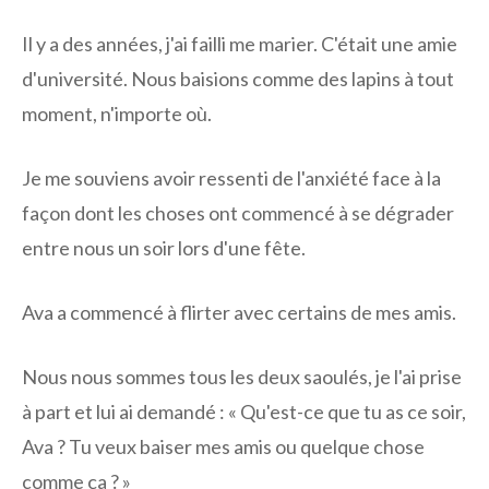
Il y a des années, j'ai failli me marier. C'était une amie
d'université. Nous baisions comme des lapins à tout
moment, n'importe où.
Je me souviens avoir ressenti de l'anxiété face à la
façon dont les choses ont commencé à se dégrader
entre nous un soir lors d'une fête.
Ava a commencé à flirter avec certains de mes amis.
Nous nous sommes tous les deux saoulés, je l'ai prise
à part et lui ai demandé : « Qu'est-ce que tu as ce soir,
Ava ? Tu veux baiser mes amis ou quelque chose
comme ça ? »