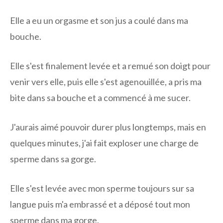
Elle a eu un orgasme et son jus a coulé dans ma
bouche.
Elle s'est finalement levée et a remué son doigt pour
venir vers elle, puis elle s'est agenouillée, a pris ma
bite dans sa bouche et a commencé à me sucer.
J'aurais aimé pouvoir durer plus longtemps, mais en
quelques minutes, j'ai fait exploser une charge de
sperme dans sa gorge.
Elle s'est levée avec mon sperme toujours sur sa
langue puis m'a embrassé et a déposé tout mon
sperme dans ma gorge.