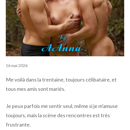
16 mai 2026
Me voilà dans la trentaine, toujours célibataire, et
tous mes amis sont mariés.
Je peux parfois me sentir seul, même si je m'amuse
toujours, mais la scène des rencontres est très
frustrante.