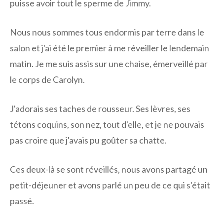
puisse avoir tout le sperme de Jimmy.
Nous nous sommes tous endormis par terre dans le
salon et j'ai été le premier à me réveiller le lendemain
matin. Je me suis assis sur une chaise, émerveillé par
le corps de Carolyn.
J'adorais ses taches de rousseur. Ses lèvres, ses
tétons coquins, son nez, tout d'elle, et je ne pouvais
pas croire que j'avais pu goûter sa chatte.
Ces deux-là se sont réveillés, nous avons partagé un
petit-déjeuner et avons parlé un peu de ce qui s'était
passé.