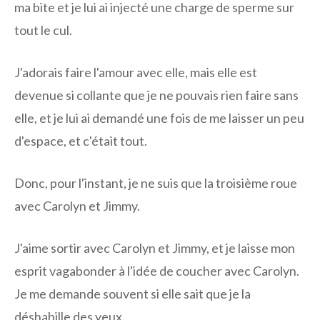
ma bite et je lui ai injecté une charge de sperme sur
tout le cul.
J'adorais faire l'amour avec elle, mais elle est
devenue si collante que je ne pouvais rien faire sans
elle, et je lui ai demandé une fois de me laisser un peu
d'espace, et c'était tout.
Donc, pour l'instant, je ne suis que la troisième roue
avec Carolyn et Jimmy.
J'aime sortir avec Carolyn et Jimmy, et je laisse mon
esprit vagabonder à l'idée de coucher avec Carolyn.
Je me demande souvent si elle sait que je la
déshabille des yeux.