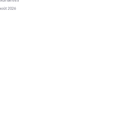
août 2026