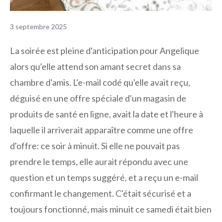
3 septembre 2025
La soirée est pleine d'anticipation pour Angelique
alors qu'elle attend son amant secret dans sa
chambre d'amis. L'e-mail codé qu'elle avait reçu,
déguisé en une offre spéciale d'un magasin de
produits de santé en ligne, avait la date et l'heure à
laquelle il arriverait apparaître comme une offre
d'offre: ce soir à minuit. Si elle ne pouvait pas
prendre le temps, elle aurait répondu avec une
question et un temps suggéré, et a reçu un e-mail
confirmant le changement. C'était sécurisé et a
toujours fonctionné, mais minuit ce samedi était bien