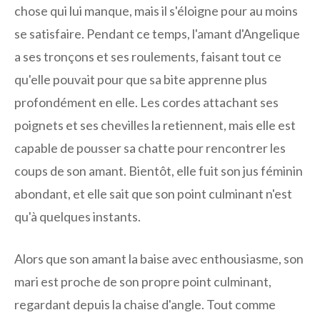
chose qui lui manque, mais il s'éloigne pour au moins
se satisfaire. Pendant ce temps, l'amant d'Angelique
a ses tronçons et ses roulements, faisant tout ce
qu'elle pouvait pour que sa bite apprenne plus
profondément en elle. Les cordes attachant ses
poignets et ses chevilles la retiennent, mais elle est
capable de pousser sa chatte pour rencontrer les
coups de son amant. Bientôt, elle fuit son jus féminin
abondant, et elle sait que son point culminant n'est
qu'à quelques instants.
Alors que son amant la baise avec enthousiasme, son
mari est proche de son propre point culminant,
regardant depuis la chaise d'angle. Tout comme