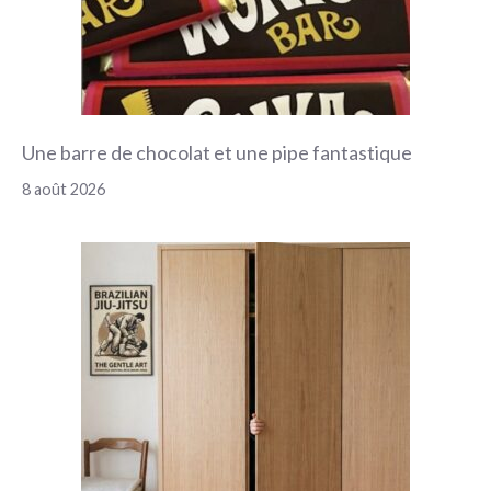
Une barre de chocolat et une pipe fantastique
8 août 2026