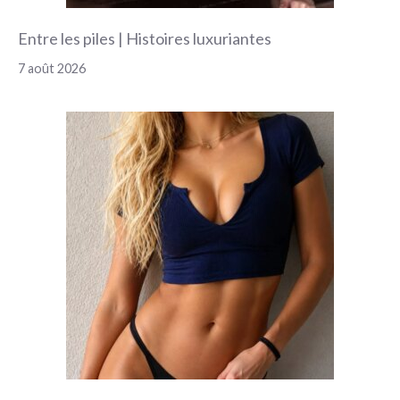
Entre les piles | Histoires luxuriantes
7 août 2026