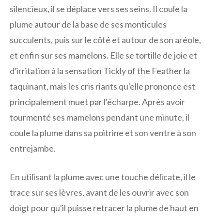
silencieux, il se déplace vers ses seins. Il coule la
plume autour de la base de ses monticules
succulents, puis sur le côté et autour de son aréole,
et enfin sur ses mamelons. Elle se tortille de joie et
d'irritation à la sensation Tickly of the Feather la
taquinant, mais les cris riants qu'elle prononce est
principalement muet par l'écharpe. Après avoir
tourmenté ses mamelons pendant une minute, il
coule la plume dans sa poitrine et son ventre à son
entrejambe.
En utilisant la plume avec une touche délicate, il le
trace sur ses lèvres, avant de les ouvrir avec son
doigt pour qu'il puisse retracer la plume de haut en