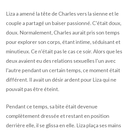
Liza a amené la tête de Charles vers la sienne et le
couple a partagé un baiser passionné. C’était doux,
doux. Normalement, Charles aurait pris son temps
pour explorer son corps, étant intime, séduisant et
minutieux. Ce n’était pas le cas ce soir. Alors que les
deux avaient eu des relations sexuelles l’un avec
l’autre pendant un certain temps, ce moment était
différent. Il avait un désir ardent pour Liza qui ne
pouvait pas être éteint.
Pendant ce temps, sa bite était devenue
complètement dressée et restant en position
derrière elle, il se glissa en elle. Liza plaça ses mains