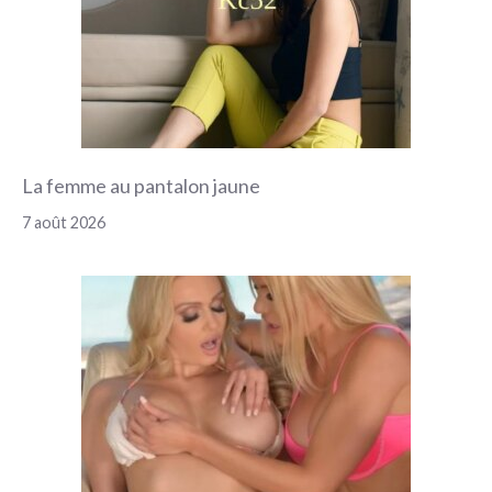
La femme au pantalon jaune
7 août 2026