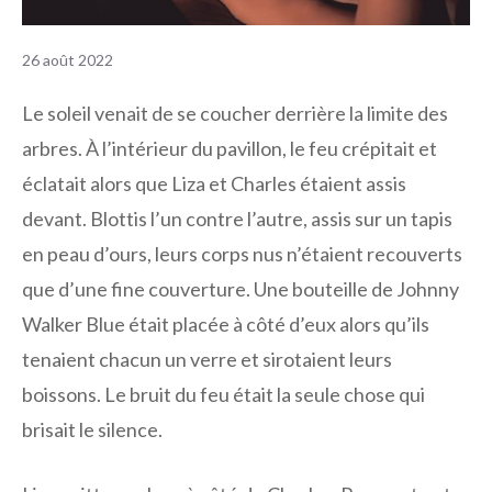
26 août 2022
Le soleil venait de se coucher derrière la limite des
arbres. À l’intérieur du pavillon, le feu crépitait et
éclatait alors que Liza et Charles étaient assis
devant. Blottis l’un contre l’autre, assis sur un tapis
en peau d’ours, leurs corps nus n’étaient recouverts
que d’une fine couverture. Une bouteille de Johnny
Walker Blue était placée à côté d’eux alors qu’ils
tenaient chacun un verre et sirotaient leurs
boissons. Le bruit du feu était la seule chose qui
brisait le silence.