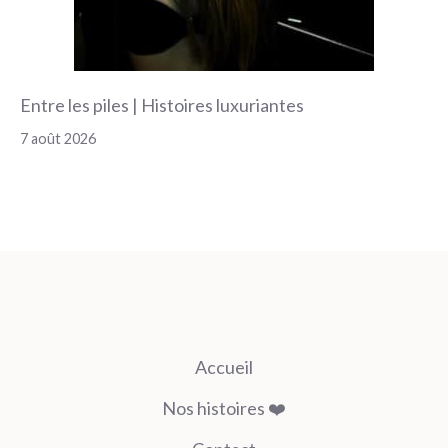
Entre les piles | Histoires luxuriantes
7 août 2026
Accueil
Nos histoires ❤️