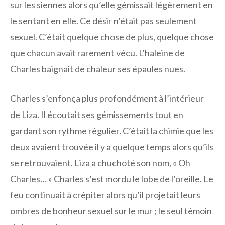
sur les siennes alors qu’elle gémissait légèrement en
le sentant en elle. Ce désir n’était pas seulement
sexuel. C’était quelque chose de plus, quelque chose
que chacun avait rarement vécu. L’haleine de
Charles baignait de chaleur ses épaules nues.
Charles s’enfonça plus profondément à l’intérieur
de Liza. Il écoutait ses gémissements tout en
gardant son rythme régulier. C’était la chimie que les
deux avaient trouvée il y a quelque temps alors qu’ils
se retrouvaient. Liza a chuchoté son nom, « Oh
Charles… » Charles s’est mordu le lobe de l’oreille. Le
feu continuait à crépiter alors qu’il projetait leurs
ombres de bonheur sexuel sur le mur ; le seul témoin