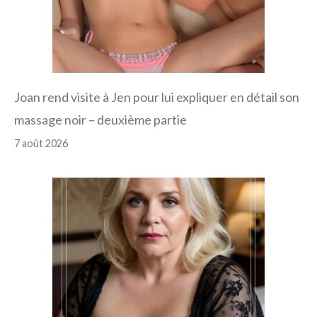
Joan rend visite à Jen pour lui expliquer en détail son
massage noir – deuxième partie
7 août 2026