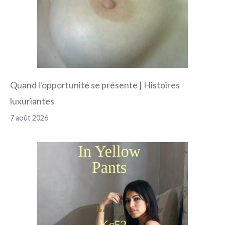
Quand l'opportunité se présente | Histoires
luxuriantes
7 août 2026