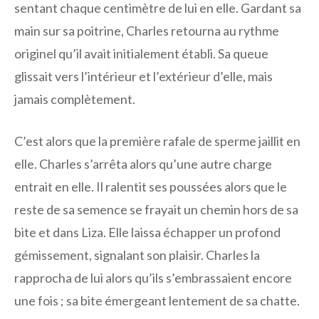
sentant chaque centimètre de lui en elle. Gardant sa
main sur sa poitrine, Charles retourna au rythme
originel qu’il avait initialement établi. Sa queue
glissait vers l’intérieur et l’extérieur d’elle, mais
jamais complètement.
C’est alors que la première rafale de sperme jaillit en
elle. Charles s’arrêta alors qu’une autre charge
entrait en elle. Il ralentit ses poussées alors que le
reste de sa semence se frayait un chemin hors de sa
bite et dans Liza. Elle laissa échapper un profond
gémissement, signalant son plaisir. Charles la
rapprocha de lui alors qu’ils s’embrassaient encore
une fois ; sa bite émergeant lentement de sa chatte.