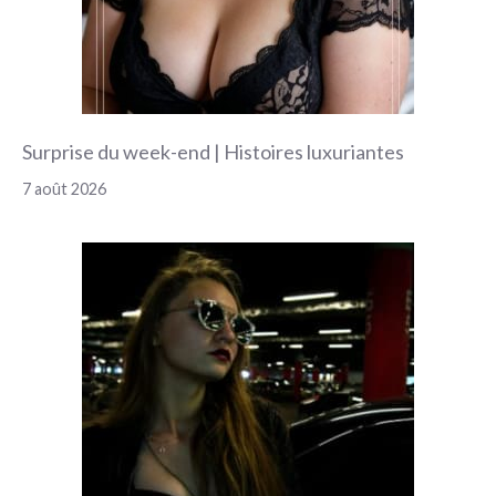
Surprise du week-end | Histoires luxuriantes
7 août 2026