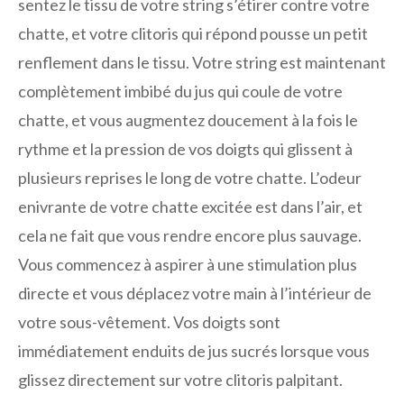
sentez le tissu de votre string s’étirer contre votre
chatte, et votre clitoris qui répond pousse un petit
renflement dans le tissu. Votre string est maintenant
complètement imbibé du jus qui coule de votre
chatte, et vous augmentez doucement à la fois le
rythme et la pression de vos doigts qui glissent à
plusieurs reprises le long de votre chatte. L’odeur
enivrante de votre chatte excitée est dans l’air, et
cela ne fait que vous rendre encore plus sauvage.
Vous commencez à aspirer à une stimulation plus
directe et vous déplacez votre main à l’intérieur de
votre sous-vêtement. Vos doigts sont
immédiatement enduits de jus sucrés lorsque vous
glissez directement sur votre clitoris palpitant.