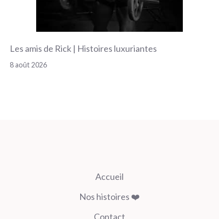
Les amis de Rick | Histoires luxuriantes
8 août 2026
Accueil
Nos histoires ❤️
Contact