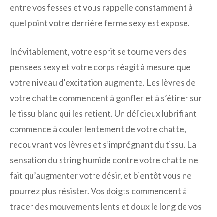
entre vos fesses et vous rappelle constamment à
quel point votre derrière ferme sexy est exposé.
Inévitablement, votre esprit se tourne vers des
pensées sexy et votre corps réagit à mesure que
votre niveau d’excitation augmente. Les lèvres de
votre chatte commencent à gonfler et à s’étirer sur
le tissu blanc qui les retient. Un délicieux lubrifiant
commence à couler lentement de votre chatte,
recouvrant vos lèvres et s’imprégnant du tissu. La
sensation du string humide contre votre chatte ne
fait qu’augmenter votre désir, et bientôt vous ne
pourrez plus résister. Vos doigts commencent à
tracer des mouvements lents et doux le long de vos