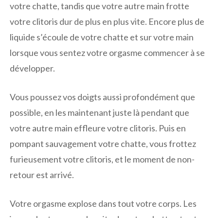
votre chatte, tandis que votre autre main frotte
votre clitoris dur de plus en plus vite. Encore plus de
liquide s’écoule de votre chatte et sur votre main
lorsque vous sentez votre orgasme commencer à se
développer.
Vous poussez vos doigts aussi profondément que
possible, en les maintenant juste là pendant que
votre autre main effleure votre clitoris. Puis en
pompant sauvagement votre chatte, vous frottez
furieusement votre clitoris, et le moment de non-
retour est arrivé.
Votre orgasme explose dans tout votre corps. Les