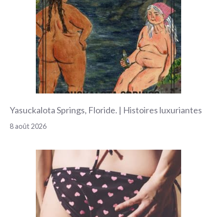
Yasuckalota Springs, Floride. | Histoires luxuriantes
8 août 2026