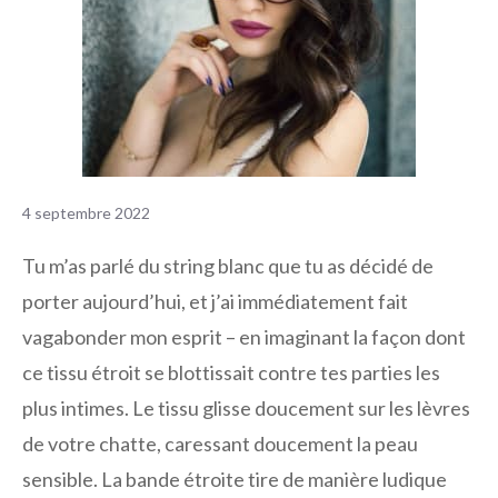
4 septembre 2022
Tu m’as parlé du string blanc que tu as décidé de
porter aujourd’hui, et j’ai immédiatement fait
vagabonder mon esprit – en imaginant la façon dont
ce tissu étroit se blottissait contre tes parties les
plus intimes. Le tissu glisse doucement sur les lèvres
de votre chatte, caressant doucement la peau
sensible. La bande étroite tire de manière ludique