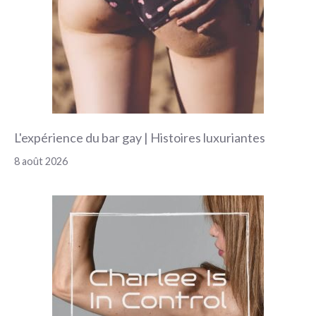
L'expérience du bar gay | Histoires luxuriantes
8 août 2026