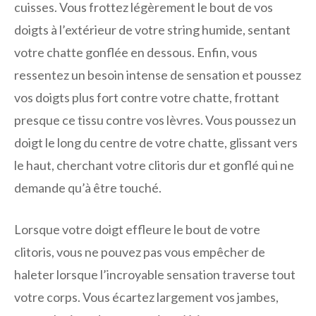
cuisses. Vous frottez légèrement le bout de vos
doigts à l’extérieur de votre string humide, sentant
votre chatte gonflée en dessous. Enfin, vous
ressentez un besoin intense de sensation et poussez
vos doigts plus fort contre votre chatte, frottant
presque ce tissu contre vos lèvres. Vous poussez un
doigt le long du centre de votre chatte, glissant vers
le haut, cherchant votre clitoris dur et gonflé qui ne
demande qu’à être touché.
Lorsque votre doigt effleure le bout de votre
clitoris, vous ne pouvez pas vous empêcher de
haleter lorsque l’incroyable sensation traverse tout
votre corps. Vous écartez largement vos jambes,