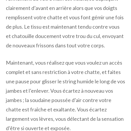
clairement d’avant en arrière alors que vos doigts
remplissent votre chatte et vous font gémir une fois
de plus. Le tissu est maintenant tendu contre vous
et chatouille doucement votre trou du cul, envoyant
de nouveaux frissons dans tout votre corps.
Maintenant, vous réalisez que vous voulez un accès
complet et sans restriction à votre chatte, et faites
une pause pour glisser le string humide le long de vos
jambes et l’enlever. Vous écartez à nouveau vos
jambes ; la soudaine poussée d’air contre votre
chatte est fraîche et exaltante. Vous écartez
largement vos lèvres, vous délectant de la sensation
d’être si ouverte et exposée.