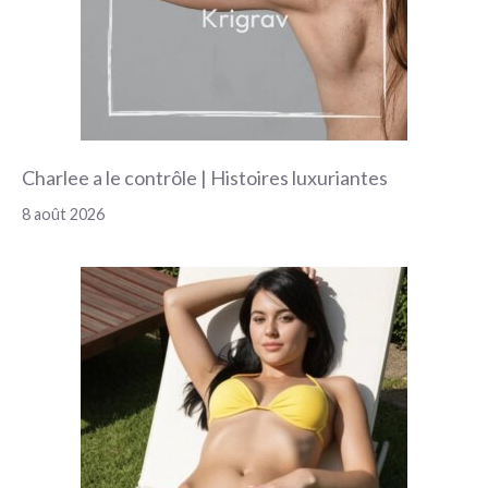
Charlee a le contrôle | Histoires luxuriantes
8 août 2026