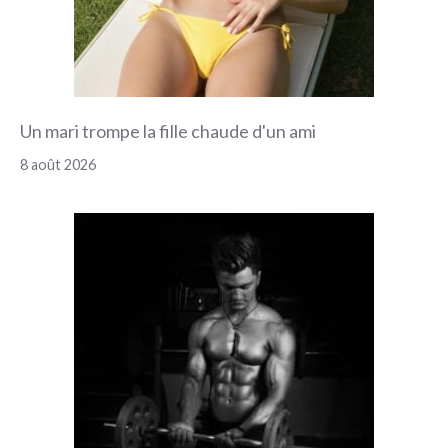
Un mari trompe la fille chaude d'un ami
8 août 2026