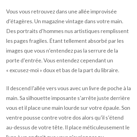
Vous vous retrouvez dans une allée improvisée
d’étagères. Un magazine vintage dans votre main.
Des portraits d’hommes nus artistiques remplissent
les pages fragiles. Étant tellement absorbé par les
images que vous n’entendez pas la serrure de la
porte d’entrée. Vous entendez cependant un
« excusez-moi » doux et bas de la part du libraire.
Il descend l’allée vers vous avec un livre de poche à la
main. Sa silhouette imposante s’arrête juste derrière
vous et il place une main lourde sur votre épaule. Son
ventre pousse contre votre dos alors qu’il s’étend
au-dessus de votre tête. Il place méticuleusement le