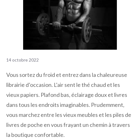
14 octobre 2022
Vous sortez du froid et entrez dans la chaleureuse
librairie d’occasion. L’air sent le thé chaud et les
vieux papiers. Plafond bas, éclairage doux et livres
dans tous les endroits imaginables. Prudemment,
vous marchez entre les vieux meubles et les piles de
livres de poche en vous frayant un chemin à travers
la boutique confortable.