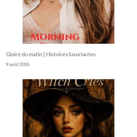
Gloire du matin | Histoires luxuriantes
9 août 2026