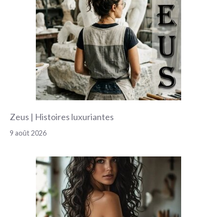
Zeus | Histoires luxuriantes
9 août 2026