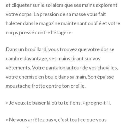
et cliqueter sur le sol alors que ses mains explorent
votre corps. La pression de sa masse vous fait
haleter dans le magazine maintenant oublié et votre
corps pressé contre l’étagère.
Dans un brouillard, vous trouvez que votre dos se
cambre davantage, ses mains tirant sur vos
vêtements. Votre pantalon autour de vos chevilles,
votre chemise en boule dans sa main. Son épaisse
moustache frotte contre ton oreille.
« Je veux te baiser là où tu te tiens, » grogne-t-il.
« Ne vous arrêtez pas », c’est tout ce que vous