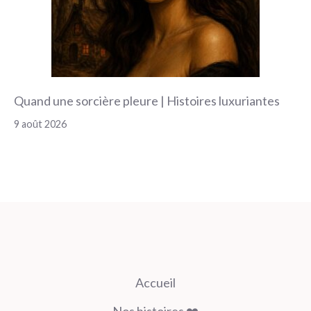
Quand une sorcière pleure | Histoires luxuriantes
9 août 2026
Accueil