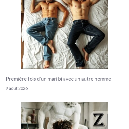
Première fois d'un mari bi avec un autre homme
9 août 2026