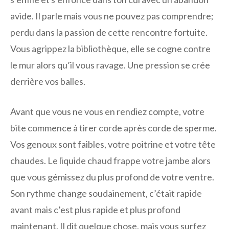
avide. Il parle mais vous ne pouvez pas comprendre;
perdu dans la passion de cette rencontre fortuite.
Vous agrippez la bibliothèque, elle se cogne contre
le mur alors qu’il vous ravage. Une pression se crée
derrière vos balles.
Avant que vous ne vous en rendiez compte, votre
bite commence à tirer corde après corde de sperme.
Vos genoux sont faibles, votre poitrine et votre tête
chaudes. Le liquide chaud frappe votre jambe alors
que vous gémissez du plus profond de votre ventre.
Son rythme change soudainement, c’était rapide
avant mais c’est plus rapide et plus profond
maintenant. Il dit quelque chose, mais vous surfez