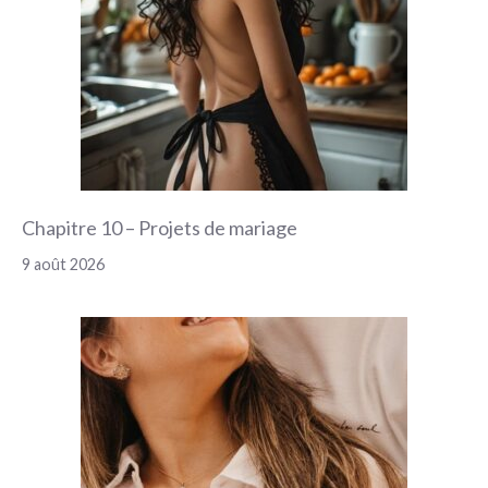
Chapitre 10 – Projets de mariage
9 août 2026