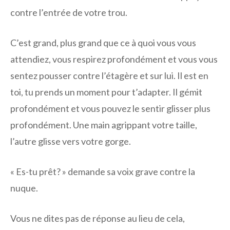
contre l’entrée de votre trou.
C’est grand, plus grand que ce à quoi vous vous
attendiez, vous respirez profondément et vous vous
sentez pousser contre l’étagère et sur lui. Il est en
toi, tu prends un moment pour t’adapter. Il gémit
profondément et vous pouvez le sentir glisser plus
profondément. Une main agrippant votre taille,
l’autre glisse vers votre gorge.
« Es-tu prêt? » demande sa voix grave contre la
nuque.
Vous ne dites pas de réponse au lieu de cela,