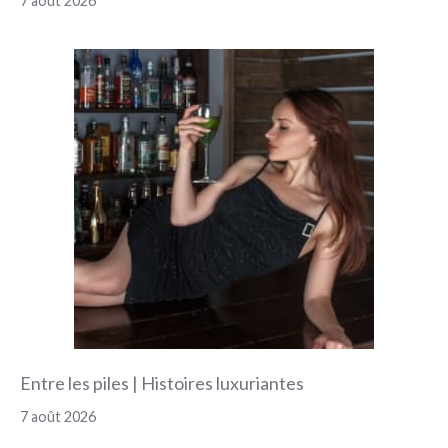
7 août 2026
Entre les piles | Histoires luxuriantes
7 août 2026