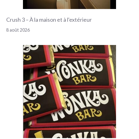
Crush 3 – À la maison et à l'extérieur
8 août 2026