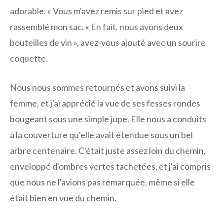
adorable. » Vous m'avez remis sur pied et avez
rassemblé mon sac. « En fait, nous avons deux
bouteilles de vin », avez-vous ajouté avec un sourire
coquette.
Nous nous sommes retournés et avons suivi la
femme, et j'ai apprécié la vue de ses fesses rondes
bougeant sous une simple jupe. Elle nous a conduits
à la couverture qu'elle avait étendue sous un bel
arbre centenaire. C'était juste assez loin du chemin,
enveloppé d'ombres vertes tachetées, et j'ai compris
que nous ne l'avions pas remarquée, même si elle
était bien en vue du chemin.