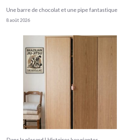
Une barre de chocolat et une pipe fantastique
8 août 2026
Dans le placard | Histoires luxuriantes