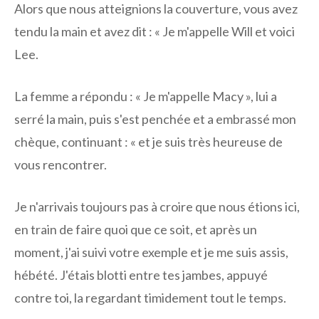
Alors que nous atteignions la couverture, vous avez
tendu la main et avez dit : « Je m'appelle Will et voici
Lee.
La femme a répondu : « Je m'appelle Macy », lui a
serré la main, puis s'est penchée et a embrassé mon
chèque, continuant : « et je suis très heureuse de
vous rencontrer.
Je n'arrivais toujours pas à croire que nous étions ici,
en train de faire quoi que ce soit, et après un
moment, j'ai suivi votre exemple et je me suis assis,
hébété. J'étais blotti entre tes jambes, appuyé
contre toi, la regardant timidement tout le temps.