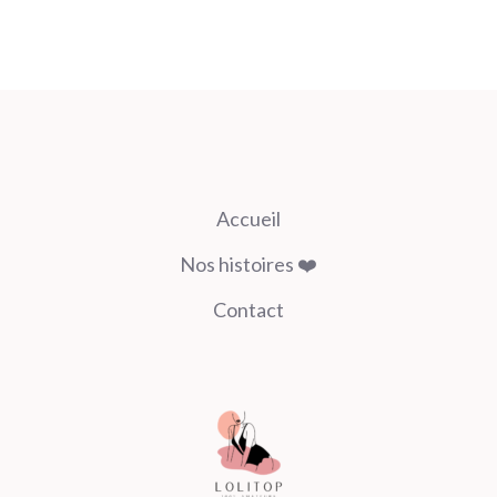
Accueil
Nos histoires ❤️
Contact