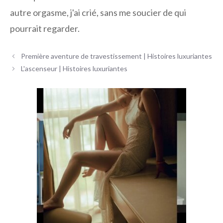
autre orgasme, j'ai crié, sans me soucier de qui
pourrait regarder.
Navigation
Première aventure de travestissement | Histoires luxuriantes
des
L'ascenseur | Histoires luxuriantes
articles