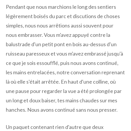
Pendant que nous marchions le long des sentiers
légèrement boisés du parc et discutions de choses
simples, nous nous arrêtions aussi souvent pour
nous embrasser. Vous m'avez appuyé contre la
balustrade d'un petit pont en bois au-dessus d'un
ruisseau paresseux et vous m'avez embrassé jusqu'à
ce que je sois essoufflé, puis nous avons continué,
les mains entrelacées, notre conversation reprenant
là où elle s'était arrêtée. En haut d'une colline, où
une pause pour regarder la vue a été prolongée par
un long et doux baiser, tes mains chaudes sur mes
hanches. Nous avons continué sans nous presser.
Un paquet contenant rien d'autre que deux