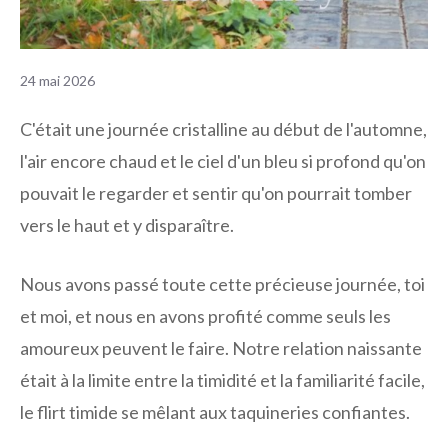
24 mai 2026
C'était une journée cristalline au début de l'automne,
l'air encore chaud et le ciel d'un bleu si profond qu'on
pouvait le regarder et sentir qu'on pourrait tomber
vers le haut et y disparaître.
Nous avons passé toute cette précieuse journée, toi
et moi, et nous en avons profité comme seuls les
amoureux peuvent le faire. Notre relation naissante
était à la limite entre la timidité et la familiarité facile,
le flirt timide se mêlant aux taquineries confiantes.