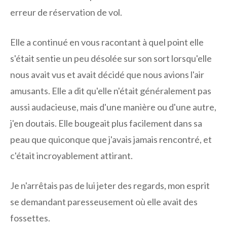
erreur de réservation de vol.
Elle a continué en vous racontant à quel point elle
s'était sentie un peu désolée sur son sort lorsqu'elle
nous avait vus et avait décidé que nous avions l'air
amusants. Elle a dit qu'elle n'était généralement pas
aussi audacieuse, mais d'une manière ou d'une autre,
j'en doutais. Elle bougeait plus facilement dans sa
peau que quiconque que j'avais jamais rencontré, et
c'était incroyablement attirant.
Je n'arrêtais pas de lui jeter des regards, mon esprit
se demandant paresseusement où elle avait des
fossettes.