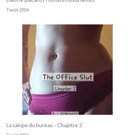
7 août 2026
La salope du bureau – Chapitre 2