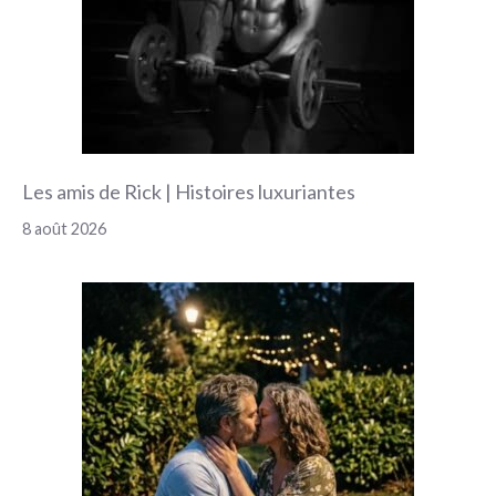
Les amis de Rick | Histoires luxuriantes
8 août 2026