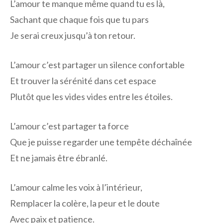
L’amour te manque même quand tu es là,
Sachant que chaque fois que tu pars
Je serai creux jusqu’à ton retour.
L’amour c’est partager un silence confortable
Et trouver la sérénité dans cet espace
Plutôt que les vides vides entre les étoiles.
L’amour c’est partager ta force
Que je puisse regarder une tempête déchaînée
Et ne jamais être ébranlé.
L’amour calme les voix à l’intérieur,
Remplacer la colère, la peur et le doute
Avec paix et patience.