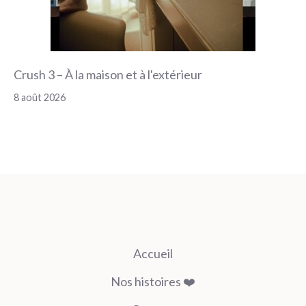
Crush 3 – À la maison et à l'extérieur
8 août 2026
Accueil
Nos histoires ❤️