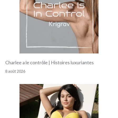
Charlee a le contrôle | Histoires luxuriantes
8 août 2026