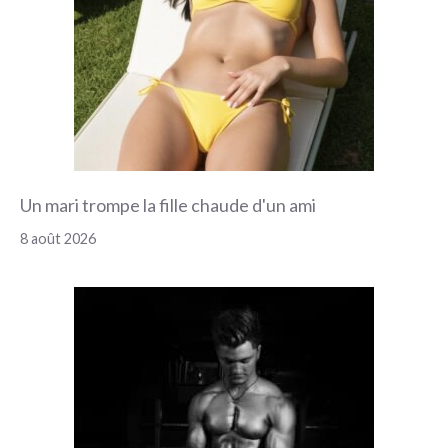
Un mari trompe la fille chaude d'un ami
8 août 2026