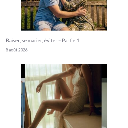
Baiser, se marier, éviter – Partie 1
8 août 2026