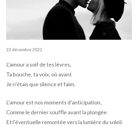
22 décembre 2022
L’amour a soif de tes lèvres,
Ta bouche, ta voix, où avant
Je n’étais que silence et faim.
L’amour est nos moments d’anticipation,
Comme le dernier souffle avant la plongée
Et l’éventuelle remontée vers la lumière du soleil.