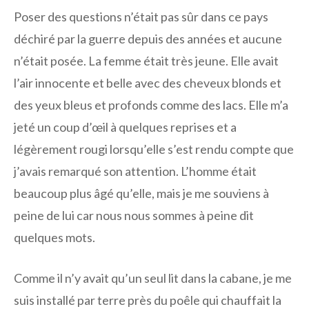
Poser des questions n’était pas sûr dans ce pays
déchiré par la guerre depuis des années et aucune
n’était posée. La femme était très jeune. Elle avait
l’air innocente et belle avec des cheveux blonds et
des yeux bleus et profonds comme des lacs. Elle m’a
jeté un coup d’œil à quelques reprises et a
légèrement rougi lorsqu’elle s’est rendu compte que
j’avais remarqué son attention. L’homme était
beaucoup plus âgé qu’elle, mais je me souviens à
peine de lui car nous nous sommes à peine dit
quelques mots.
Comme il n’y avait qu’un seul lit dans la cabane, je me
suis installé par terre près du poêle qui chauffait la