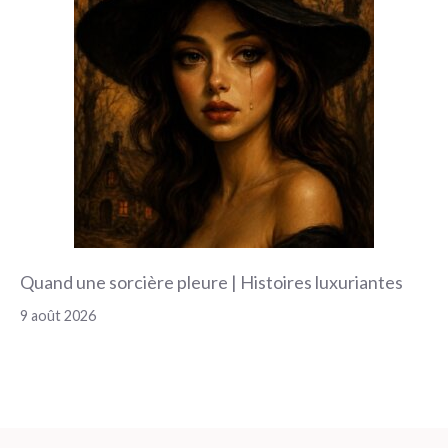
Quand une sorcière pleure | Histoires luxuriantes
9 août 2026