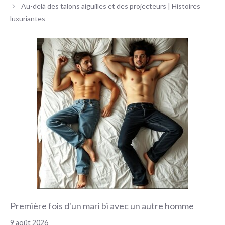
des
Au-delà des talons aiguilles et des projecteurs | Histoires
articles
luxuriantes
Première fois d'un mari bi avec un autre homme
9 août 2026