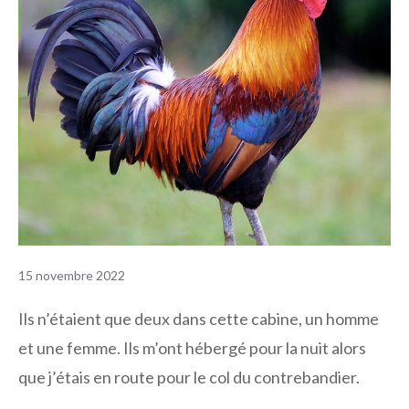
15 novembre 2022
Ils n’étaient que deux dans cette cabine, un homme
et une femme. Ils m’ont hébergé pour la nuit alors
que j’étais en route pour le col du contrebandier.