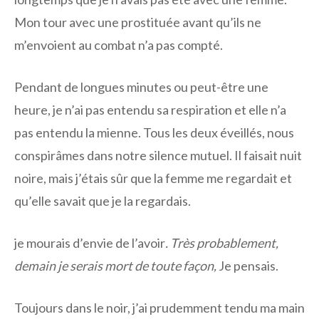
Mon tour avec une prostituée avant qu’ils ne
m’envoient au combat n’a pas compté.
Pendant de longues minutes ou peut-être une
heure, je n’ai pas entendu sa respiration et elle n’a
pas entendu la mienne. Tous les deux éveillés, nous
conspirâmes dans notre silence mutuel. Il faisait nuit
noire, mais j’étais sûr que la femme me regardait et
qu’elle savait que je la regardais.
je mourais d’envie de l’avoir
.
Très probablement,
demain je serais mort de toute façon,
Je pensais.
Toujours dans le noir, j’ai prudemment tendu ma main