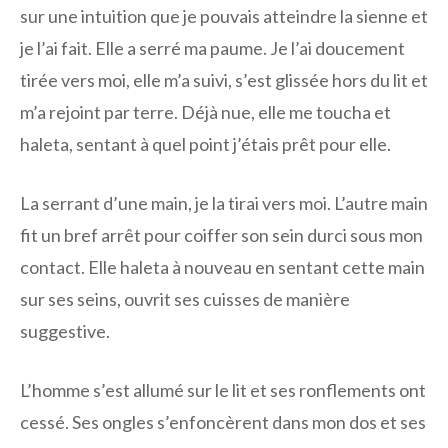
sur une intuition que je pouvais atteindre la sienne et
je l’ai fait. Elle a serré ma paume. Je l’ai doucement
tirée vers moi, elle m’a suivi, s’est glissée hors du lit et
m’a rejoint par terre. Déjà nue, elle me toucha et
haleta, sentant à quel point j’étais prêt pour elle.
La serrant d’une main, je la tirai vers moi. L’autre main
fit un bref arrêt pour coiffer son sein durci sous mon
contact. Elle haleta à nouveau en sentant cette main
sur ses seins, ouvrit ses cuisses de manière
suggestive.
L’homme s’est allumé sur le lit et ses ronflements ont
cessé. Ses ongles s’enfoncèrent dans mon dos et ses