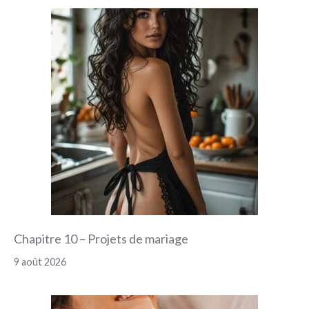
Chapitre 10 – Projets de mariage
9 août 2026