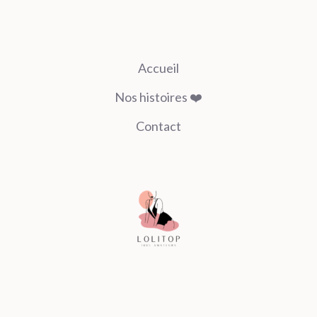
Accueil
Nos histoires ❤️
Contact