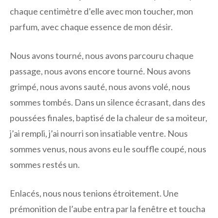
chaque centimètre d’elle avec mon toucher, mon
parfum, avec chaque essence de mon désir.
Nous avons tourné, nous avons parcouru chaque
passage, nous avons encore tourné. Nous avons
grimpé, nous avons sauté, nous avons volé, nous
sommes tombés. Dans un silence écrasant, dans des
poussées finales, baptisé de la chaleur de sa moiteur,
j’ai rempli, j’ai nourri son insatiable ventre. Nous
sommes venus, nous avons eu le souffle coupé, nous
sommes restés un.
Enlacés, nous nous tenions étroitement. Une
prémonition de l’aube entra par la fenêtre et toucha