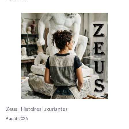
Zeus | Histoires luxuriantes
9 août 2026