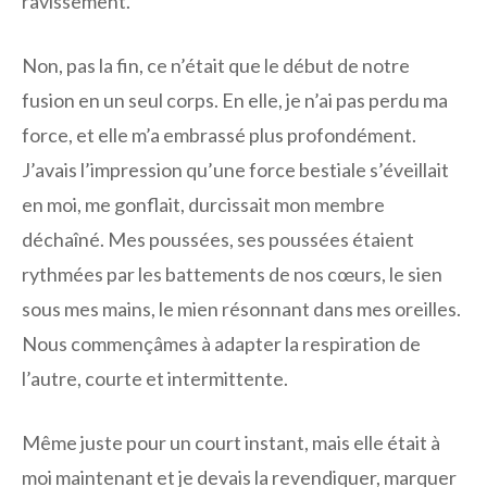
ravissement.
Non, pas la fin, ce n’était que le début de notre
fusion en un seul corps. En elle, je n’ai pas perdu ma
force, et elle m’a embrassé plus profondément.
J’avais l’impression qu’une force bestiale s’éveillait
en moi, me gonflait, durcissait mon membre
déchaîné. Mes poussées, ses poussées étaient
rythmées par les battements de nos cœurs, le sien
sous mes mains, le mien résonnant dans mes oreilles.
Nous commençâmes à adapter la respiration de
l’autre, courte et intermittente.
Même juste pour un court instant, mais elle était à
moi maintenant et je devais la revendiquer, marquer