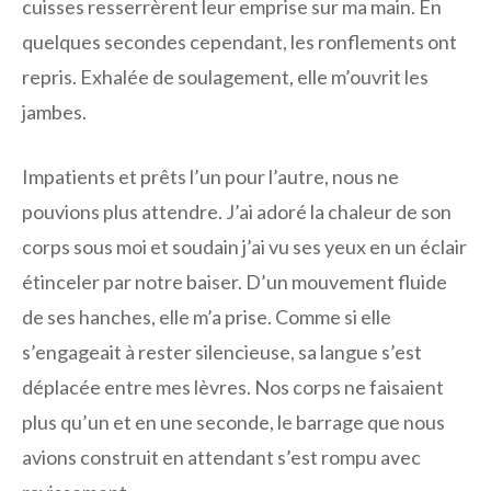
cuisses resserrèrent leur emprise sur ma main. En
quelques secondes cependant, les ronflements ont
repris. Exhalée de soulagement, elle m’ouvrit les
jambes.
Impatients et prêts l’un pour l’autre, nous ne
pouvions plus attendre. J’ai adoré la chaleur de son
corps sous moi et soudain j’ai vu ses yeux en un éclair
étinceler par notre baiser. D’un mouvement fluide
de ses hanches, elle m’a prise. Comme si elle
s’engageait à rester silencieuse, sa langue s’est
déplacée entre mes lèvres. Nos corps ne faisaient
plus qu’un et en une seconde, le barrage que nous
avions construit en attendant s’est rompu avec