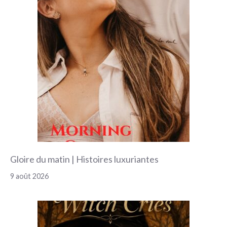
Gloire du matin | Histoires luxuriantes
9 août 2026