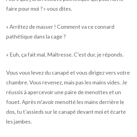
faire pour moi ? » vous dites.
« Arrêtez de masser ! Comment va ce connard
pathétique dans la cage ?
« Euh, ça fait mal, Maîtresse. C’est dur, je réponds.
Vous vous levez du canapé et vous dirigez vers votre
chambre. Vous revenez, mais pas les mains vides. Je
réussis à apercevoir une paire de menottes et un
fouet. Après m’avoir menotté les mains derrière le
dos, tu t’assieds sur le canapé devant moi et écarte
les jambes.