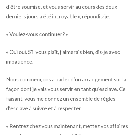
d’être soumise, et vous servir au cours des deux
derniers jours a été incroyable », répondis-je.
« Voulez-vous continuer? »
« Oui oui. S’il vous plaît, j’aimerais bien, dis-je avec
impatience.
Nous commençons à parler d’un arrangement sur la
façon dont je vais vous servir en tant qu’esclave. Ce
faisant, vous me donnez un ensemble de règles
d’esclave à suivre et à respecter.
« Rentrez chez vous maintenant, mettez vos affaires