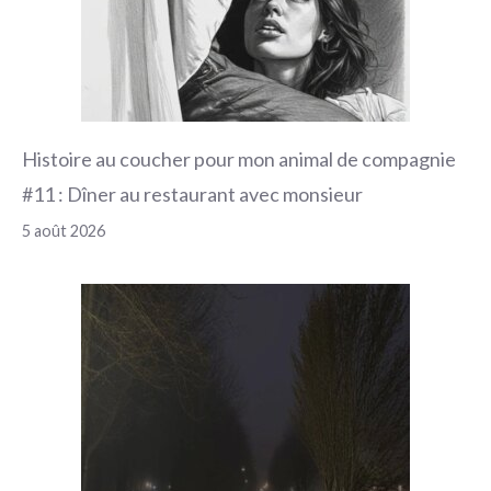
Histoire au coucher pour mon animal de compagnie
#11 : Dîner au restaurant avec monsieur
5 août 2026