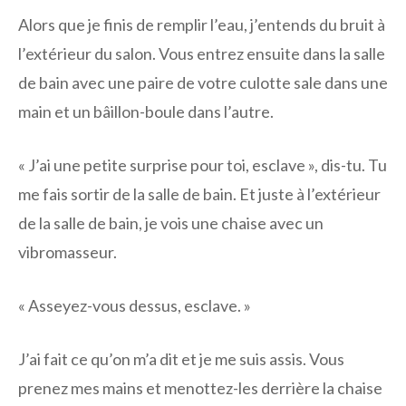
Alors que je finis de remplir l’eau, j’entends du bruit à
l’extérieur du salon. Vous entrez ensuite dans la salle
de bain avec une paire de votre culotte sale dans une
main et un bâillon-boule dans l’autre.
« J’ai une petite surprise pour toi, esclave », dis-tu. Tu
me fais sortir de la salle de bain. Et juste à l’extérieur
de la salle de bain, je vois une chaise avec un
vibromasseur.
« Asseyez-vous dessus, esclave. »
J’ai fait ce qu’on m’a dit et je me suis assis. Vous
prenez mes mains et menottez-les derrière la chaise