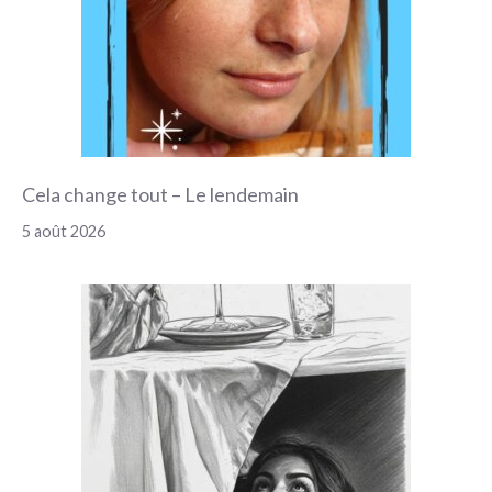
Cela change tout – Le lendemain
5 août 2026