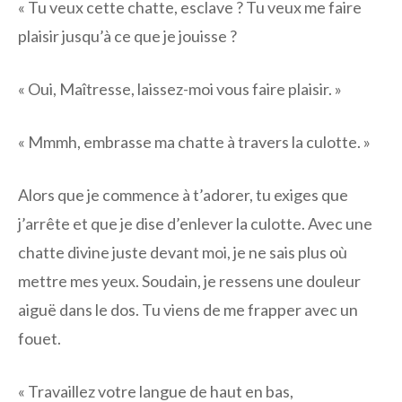
« Tu veux cette chatte, esclave ? Tu veux me faire
plaisir jusqu’à ce que je jouisse ?
« Oui, Maîtresse, laissez-moi vous faire plaisir. »
« Mmmh, embrasse ma chatte à travers la culotte. »
Alors que je commence à t’adorer, tu exiges que
j’arrête et que je dise d’enlever la culotte. Avec une
chatte divine juste devant moi, je ne sais plus où
mettre mes yeux. Soudain, je ressens une douleur
aiguë dans le dos. Tu viens de me frapper avec un
fouet.
« Travaillez votre langue de haut en bas,