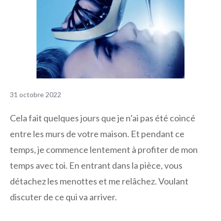
31 octobre 2022
Cela fait quelques jours que je n’ai pas été coincé
entre les murs de votre maison. Et pendant ce
temps, je commence lentement à profiter de mon
temps avec toi. En entrant dans la pièce, vous
détachez les menottes et me relâchez. Voulant
discuter de ce qui va arriver.