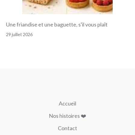
Une friandise et une baguette, s'il vous plaît
29 juillet 2026
Accueil
Nos histoires ❤️
Contact