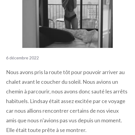
6 décembre 2022
Nous avons pris la route tôt pour pouvoir arriver au
chalet avant le coucher du soleil. Nous avions un
chemin à parcourir, nous avons donc sauté les arrêts
habituels. Lindsay était assez excitée par ce voyage
car nous allions rencontrer certains de nos vieux
amis que nous n’avions pas vus depuis un moment.
Elle était toute prête à se montrer.