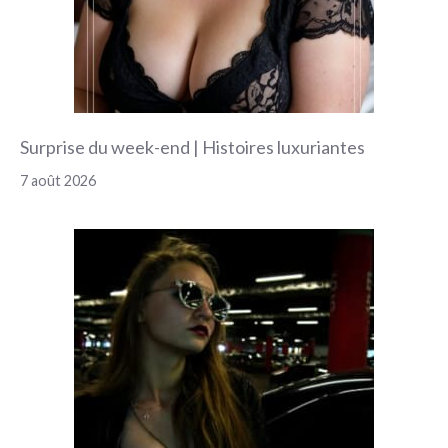
Surprise du week-end | Histoires luxuriantes
7 août 2026