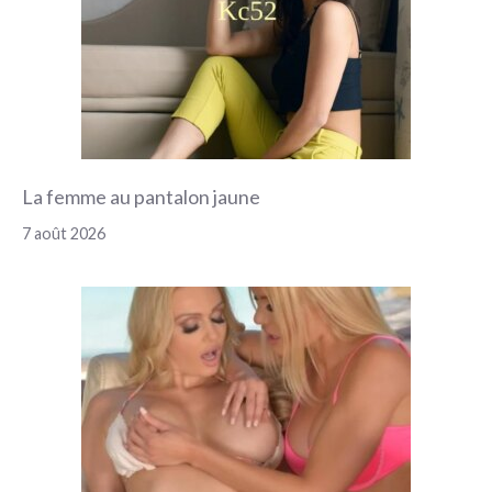
La femme au pantalon jaune
7 août 2026