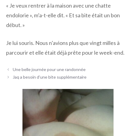
« Je veux rentrer à la maison avec une chatte
endolorie », m’a-t-elle dit. « Et sa bite était un bon
début. »
Je lui souris. Nous n’avions plus que vingt milles à
parcourir et elle était déjà prête pour le week-end.
Navigation
Une belle journée pour une randonnée
des
Jaq a besoin d’une bite supplémentaire
articles