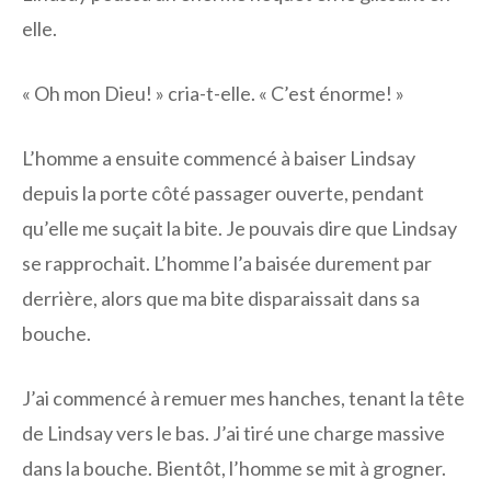
elle.
« Oh mon Dieu! » cria-t-elle. « C’est énorme! »
L’homme a ensuite commencé à baiser Lindsay
depuis la porte côté passager ouverte, pendant
qu’elle me suçait la bite. Je pouvais dire que Lindsay
se rapprochait. L’homme l’a baisée durement par
derrière, alors que ma bite disparaissait dans sa
bouche.
J’ai commencé à remuer mes hanches, tenant la tête
de Lindsay vers le bas. J’ai tiré une charge massive
dans la bouche. Bientôt, l’homme se mit à grogner.