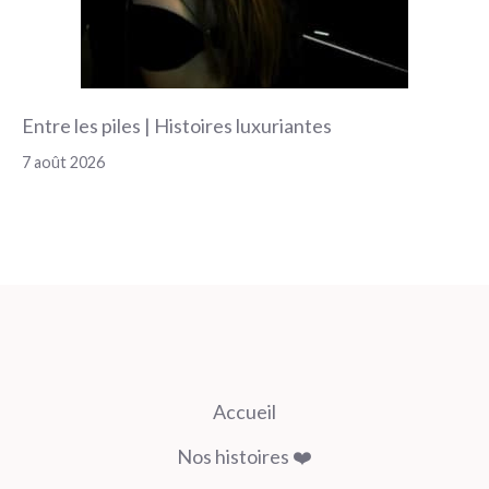
Entre les piles | Histoires luxuriantes
7 août 2026
Accueil
Nos histoires ❤️