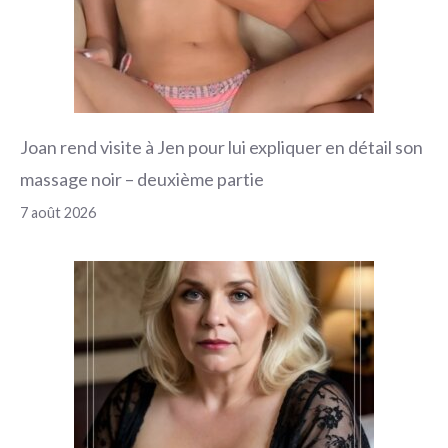
Joan rend visite à Jen pour lui expliquer en détail son
massage noir – deuxième partie
7 août 2026