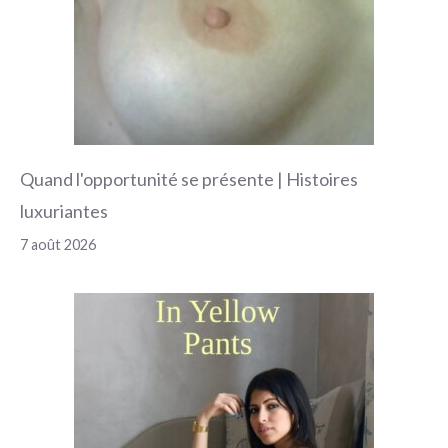
Quand l'opportunité se présente | Histoires
luxuriantes
7 août 2026