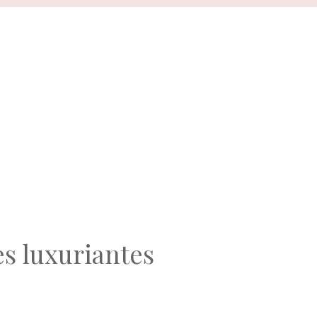
es luxuriantes