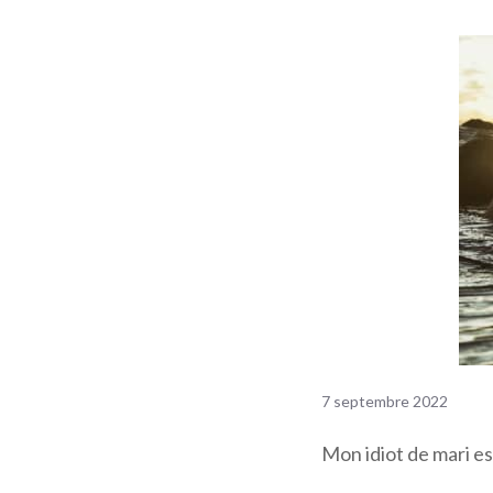
7 septembre 2022
Mon idiot de mari es