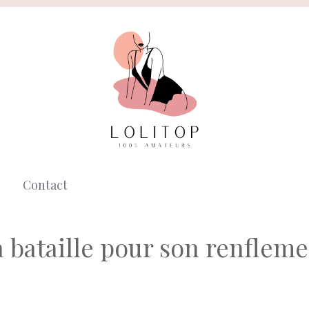
Contact
 bataille pour son renflem