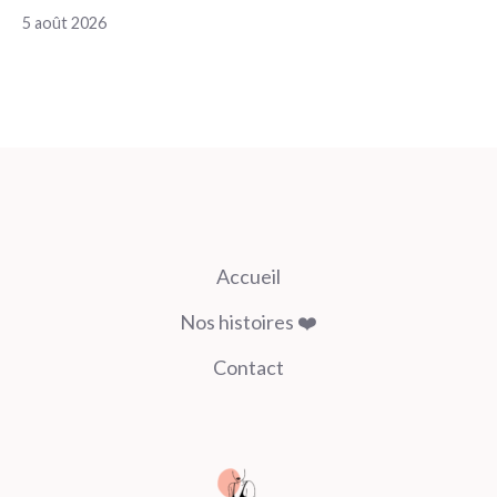
5 août 2026
Accueil
Nos histoires ❤️
Contact