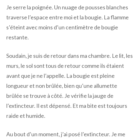
Je serre la poignée. Un nuage de pousses blanches
traverse l’espace entre moi et la bougie. La flamme
s’éteint avec moins d’un centimètre de bougie
restante.
Soudain, je suis de retour dans ma chambre. Le lit, les
murs, le sol sont tous de retour comme ils étaient
avant que je ne l’appelle. La bougie est pleine
longueur et non brûlée, bien qu’une allumette
brûlée se trouve à côté. Je vérifie la jauge de
l’extincteur. Il est dépensé. Et ma bite est toujours
raide et humide.
Au bout d’un moment, j’ai posé l’extincteur. Je me