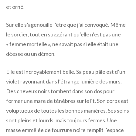
et orné.
Sur elle s’agenouille l’être que j’ai convoqué. Même
le sorcier, tout en suggérant qu’elle n’est pas une
« femme mortelle », ne savait pas si elle était une
déesse ou un démon.
Elle est incroyablement belle. Sa peau pâle est d’un
violet rayonnant dans l’étrange lumière des murs.
Des cheveux noirs tombent dans son dos pour
former une mare de ténèbres sur le lit. Son corps est
voluptueux de toutes les bonnes manières. Ses seins
sont pleins et lourds, mais toujours fermes. Une
masse emmêlée de fourrure noire remplit l’espace