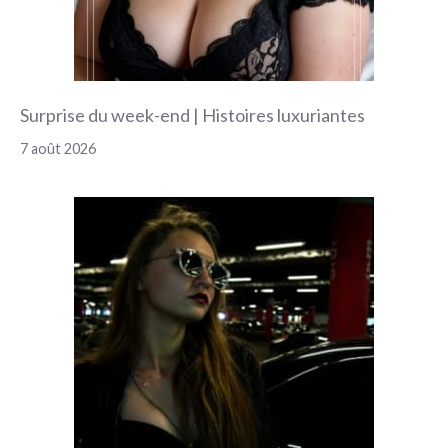
Surprise du week-end | Histoires luxuriantes
7 août 2026