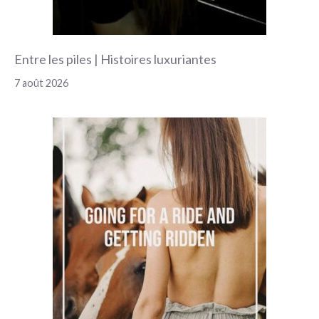
Entre les piles | Histoires luxuriantes
7 août 2026