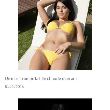
Un mari trompe la fille chaude d'un ami
8 août 2026