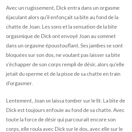
Avec un rugissement, Dick entra dans un orgasme
éjaculant alors qu'il enfonçait sa bite au fond de la
chatte de Joan. Les sons et la sensation de la bite
orgasmique de Dick ont ​​envoyé Joan au sommet
dans un orgasme époustouflant. Ses jambes se sont
bloquées sur son dos, ne voulant pas laisser sa bite
s'échapper de son corps rempli de désir, alors qu'elle
jetait du sperme et de la pisse de sa chatte en train
d'orgasmer.
Lentement, Joan se laissa tomber sur le lit. La bite de
Dick est toujours enfouie au fond de sa chatte. Avec
toute la force de désir qui parcourait encore son
corps, elle roula avec Dick sur le dos, avec elle sur le