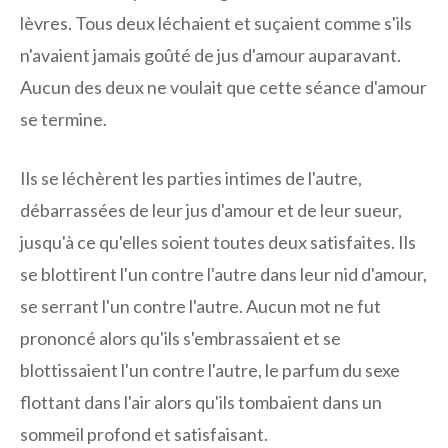
lèvres. Tous deux léchaient et suçaient comme s'ils
n'avaient jamais goûté de jus d'amour auparavant.
Aucun des deux ne voulait que cette séance d'amour
se termine.
Ils se léchèrent les parties intimes de l'autre,
débarrassées de leur jus d'amour et de leur sueur,
jusqu'à ce qu'elles soient toutes deux satisfaites. Ils
se blottirent l'un contre l'autre dans leur nid d'amour,
se serrant l'un contre l'autre. Aucun mot ne fut
prononcé alors qu'ils s'embrassaient et se
blottissaient l'un contre l'autre, le parfum du sexe
flottant dans l'air alors qu'ils tombaient dans un
sommeil profond et satisfaisant.