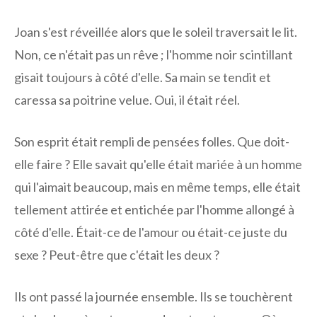
Joan s'est réveillée alors que le soleil traversait le lit.
Non, ce n'était pas un rêve ; l'homme noir scintillant
gisait toujours à côté d'elle. Sa main se tendit et
caressa sa poitrine velue. Oui, il était réel.
Son esprit était rempli de pensées folles. Que doit-
elle faire ? Elle savait qu'elle était mariée à un homme
qui l'aimait beaucoup, mais en même temps, elle était
tellement attirée et entichée par l'homme allongé à
côté d'elle. Était-ce de l'amour ou était-ce juste du
sexe ? Peut-être que c'était les deux ?
Ils ont passé la journée ensemble. Ils se touchèrent