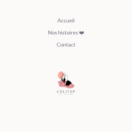
Accueil
Nos histoires ❤️
Contact