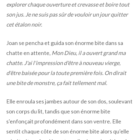
explorer chaque ouverture et crevasse et boire tout
son jus. Je ne suis pas sûr de vouloir un jour quitter
cet étalon noir.
Joan se pencha et guida son énorme bite dans sa
chatte en attente,
Mon Dieu, il a ouvert grand ma
chatte. J'ai l'impression d'être à nouveau vierge,
d'être baisée pour la toute première fois. On dirait
une bite de monstre, ça fait tellement mal.
Elle enroula ses jambes autour de son dos, soulevant
son corps du lit, tandis que son énorme bite
s'enfonçait profondément dans son ventre. Elle
sentit chaque côte de son énorme bite alors qu'elle