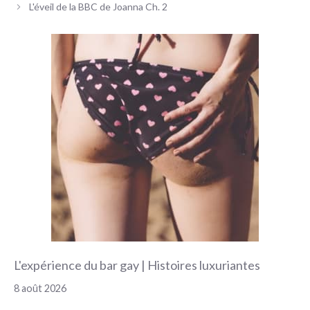
des
L'éveil de la BBC de Joanna Ch. 2
articles
L'expérience du bar gay | Histoires luxuriantes
8 août 2026