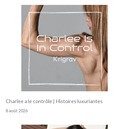
Charlee a le contrôle | Histoires luxuriantes
8 août 2026