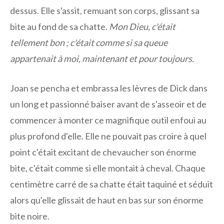
dessus. Elle s'assit, remuant son corps, glissant sa
bite au fond de sa chatte.
Mon Dieu, c'était
tellement bon ; c'était comme si sa queue
appartenait à moi, maintenant et pour toujours.
Joan se pencha et embrassa les lèvres de Dick dans
un long et passionné baiser avant de s'asseoir et de
commencer à monter ce magnifique outil enfoui au
plus profond d'elle. Elle ne pouvait pas croire à quel
point c'était excitant de chevaucher son énorme
bite, c'était comme si elle montait à cheval. Chaque
centimètre carré de sa chatte était taquiné et séduit
alors qu'elle glissait de haut en bas sur son énorme
bite noire.