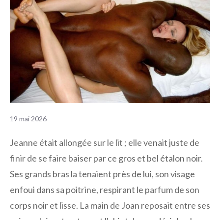
19 mai 2026
Jeanne était allongée sur le lit ; elle venait juste de
finir de se faire baiser par ce gros et bel étalon noir.
Ses grands bras la tenaient près de lui, son visage
enfoui dans sa poitrine, respirant le parfum de son
corps noir et lisse. La main de Joan reposait entre ses