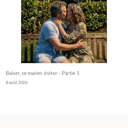
Baiser, se marier, éviter – Partie 1
8 août 2026