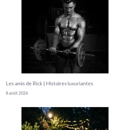
Les amis de Rick | Histoires luxuriantes
8 août 2026