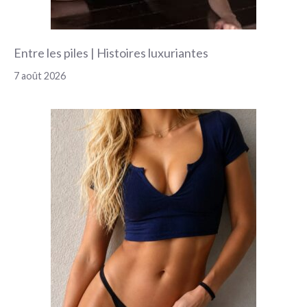
Entre les piles | Histoires luxuriantes
7 août 2026