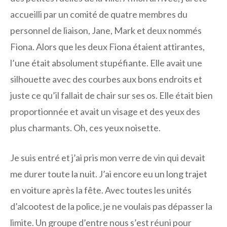
accueilli par un comité de quatre membres du
personnel de liaison, Jane, Mark et deux nommés
Fiona. Alors que les deux Fiona étaient attirantes,
l’une était absolument stupéfiante. Elle avait une
silhouette avec des courbes aux bons endroits et
juste ce qu’il fallait de chair sur ses os. Elle était bien
proportionnée et avait un visage et des yeux des
plus charmants. Oh, ces yeux noisette.
Je suis entré et j’ai pris mon verre de vin qui devait
me durer toute la nuit. J’ai encore eu un long trajet
en voiture après la fête. Avec toutes les unités
d’alcootest de la police, je ne voulais pas dépasser la
limite. Un groupe d’entre nous s’est réuni pour