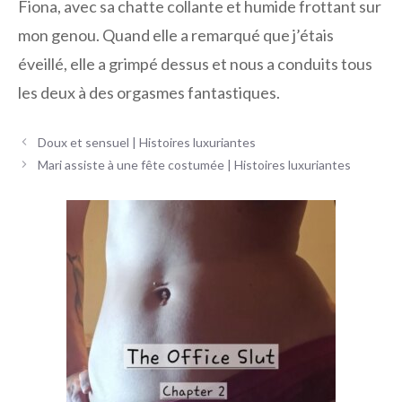
Fiona, avec sa chatte collante et humide frottant sur
mon genou. Quand elle a remarqué que j’étais
éveillé, elle a grimpé dessus et nous a conduits tous
les deux à des orgasmes fantastiques.
Navigation
Doux et sensuel | Histoires luxuriantes
des
Mari assiste à une fête costumée | Histoires luxuriantes
articles