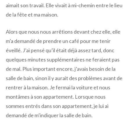
aimait son travail. Elle vivait à mi-chemin entre le lieu
de la fête et ma maison.
Alors que nous nous arrêtions devant chez elle, elle
m’a demandé de prendre un café pour me tenir
éveillé. J’ai pensé qu’il était déjà assez tard, donc
quelques minutes supplémentaires ne feraient pas
de mal. Plus important encore, j’avais besoin de la
salle de bain, sinon il y aurait des problèmes avant de
rentrer à la maison. Je fermai la voiture et nous
montâmes à son appartement. Lorsque nous
sommes entrés dans son appartement, je lui ai
demandé de m’indiquer la salle de bain.