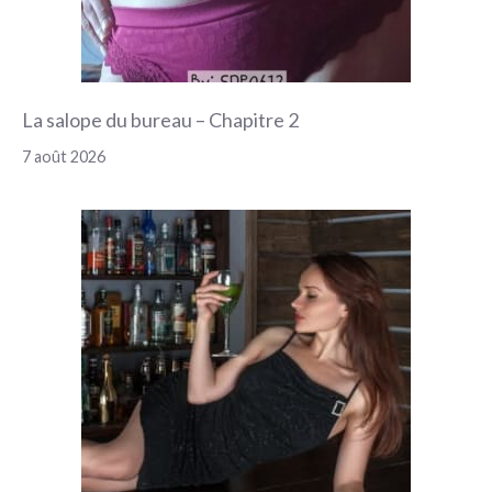
La salope du bureau – Chapitre 2
7 août 2026