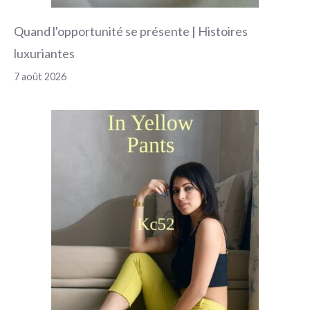
Quand l'opportunité se présente | Histoires
luxuriantes
7 août 2026