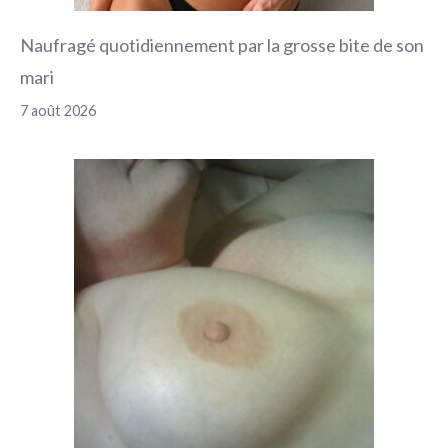
Naufragé quotidiennement par la grosse bite de son
mari
7 août 2026