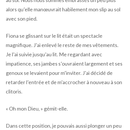
alors qu’elle manœuvrait habilement mon slip au sol
avec son pied.
Fiona se glissant sur le lit était un spectacle
magnifique. J’ai enlevé le reste de mes vêtements.
Je l’ai suivie jusqu’au lit. Me regardant avec
impatience, ses jambes s’ouvraient largement et ses
genoux se levaient pour m’inviter. J’ai décidé de
retarder l’entrée et de m’accrocher à nouveau à son
clitoris.
« Oh mon Dieu, » gémit-elle.
Dans cette position, je pouvais aussi plonger un peu