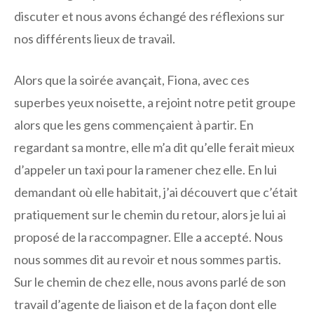
discuter et nous avons échangé des réflexions sur
nos différents lieux de travail.
Alors que la soirée avançait, Fiona, avec ces
superbes yeux noisette, a rejoint notre petit groupe
alors que les gens commençaient à partir. En
regardant sa montre, elle m’a dit qu’elle ferait mieux
d’appeler un taxi pour la ramener chez elle. En lui
demandant où elle habitait, j’ai découvert que c’était
pratiquement sur le chemin du retour, alors je lui ai
proposé de la raccompagner. Elle a accepté. Nous
nous sommes dit au revoir et nous sommes partis.
Sur le chemin de chez elle, nous avons parlé de son
travail d’agente de liaison et de la façon dont elle