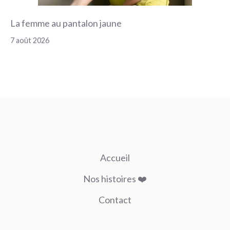
La femme au pantalon jaune
7 août 2026
Accueil
Nos histoires ❤️
Contact