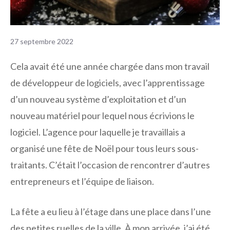
27 septembre 2022
Cela avait été une année chargée dans mon travail
de développeur de logiciels, avec l’apprentissage
d’un nouveau système d’exploitation et d’un
nouveau matériel pour lequel nous écrivions le
logiciel. L’agence pour laquelle je travaillais a
organisé une fête de Noël pour tous leurs sous-
traitants. C’était l’occasion de rencontrer d’autres
entrepreneurs et l’équipe de liaison.
La fête a eu lieu à l’étage dans une place dans l’une
des petites ruelles de la ville. À mon arrivée, j’ai été