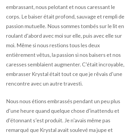
embrassant, nous pelotant et nous caressant le
corps. Le baiser était profond, sauvage et rempli de
passion mutuelle. Nous sommes tombés sur le lit en
roulant d’abord avec moi sur elle, puis avec elle sur
moi. Même si nous restions tous les deux
entièrement vêtus, la passion si nos baisers et nos
caresses semblaient augmenter. C’était incroyable,
embrasser Krystal était tout ce que je rêvais d’une
rencontre avec un autre travesti.
Nous nous étions embrassés pendant un peu plus
d’une heure quand quelque chose d’inattendu et
d’étonnant s’est produit. Je n’avais même pas
remarqué que Krystal avait soulevé ma jupe et