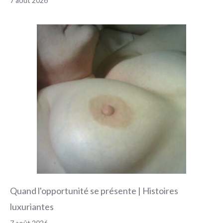
7 août 2026
Quand l'opportunité se présente | Histoires
luxuriantes