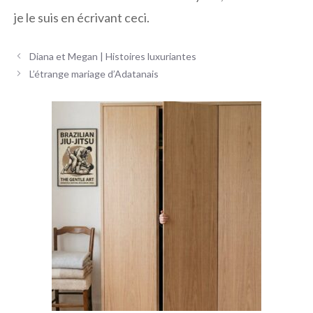
je le suis en écrivant ceci.
Navigation
Diana et Megan | Histoires luxuriantes
des
L’étrange mariage d’Adatanais
articles