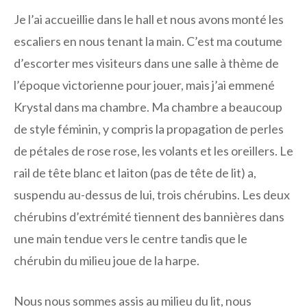
Je l’ai accueillie dans le hall et nous avons monté les
escaliers en nous tenant la main. C’est ma coutume
d’escorter mes visiteurs dans une salle à thème de
l’époque victorienne pour jouer, mais j’ai emmené
Krystal dans ma chambre. Ma chambre a beaucoup
de style féminin, y compris la propagation de perles
de pétales de rose rose, les volants et les oreillers. Le
rail de tête blanc et laiton (pas de tête de lit) a,
suspendu au-dessus de lui, trois chérubins. Les deux
chérubins d’extrémité tiennent des bannières dans
une main tendue vers le centre tandis que le
chérubin du milieu joue de la harpe.
Nous nous sommes assis au milieu du lit, nous