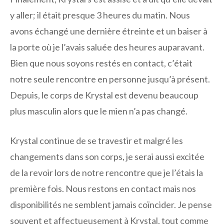
y aller; il était presque 3 heures du matin. Nous
avons échangé une dernière étreinte et un baiser à
la porte où je l’avais saluée des heures auparavant.
Bien que nous soyons restés en contact, c’était
notre seule rencontre en personne jusqu’à présent.
Depuis, le corps de Krystal est devenu beaucoup
plus masculin alors que le mien n’a pas changé.
Krystal continue de se travestir et malgré les
changements dans son corps, je serai aussi excitée
de la revoir lors de notre rencontre que je l’étais la
première fois. Nous restons en contact mais nos
disponibilités ne semblent jamais coïncider. Je pense
souvent et affectueusement à Krystal, tout comme