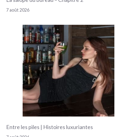
7 août 2026
Entre les piles | Histoires luxuriantes