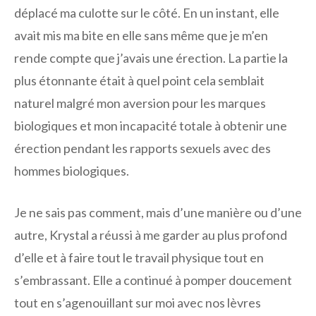
déplacé ma culotte sur le côté. En un instant, elle
avait mis ma bite en elle sans même que je m’en
rende compte que j’avais une érection. La partie la
plus étonnante était à quel point cela semblait
naturel malgré mon aversion pour les marques
biologiques et mon incapacité totale à obtenir une
érection pendant les rapports sexuels avec des
hommes biologiques.
Je ne sais pas comment, mais d’une manière ou d’une
autre, Krystal a réussi à me garder au plus profond
d’elle et à faire tout le travail physique tout en
s’embrassant. Elle a continué à pomper doucement
tout en s’agenouillant sur moi avec nos lèvres