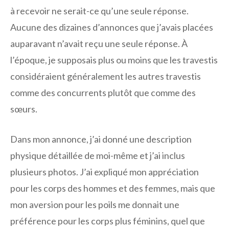
à recevoir ne serait-ce qu’une seule réponse.
Aucune des dizaines d’annonces que j’avais placées
auparavant n’avait reçu une seule réponse. À
l’époque, je supposais plus ou moins que les travestis
considéraient généralement les autres travestis
comme des concurrents plutôt que comme des
sœurs.
Dans mon annonce, j’ai donné une description
physique détaillée de moi-même et j’ai inclus
plusieurs photos. J’ai expliqué mon appréciation
pour les corps des hommes et des femmes, mais que
mon aversion pour les poils me donnait une
préférence pour les corps plus féminins, quel que