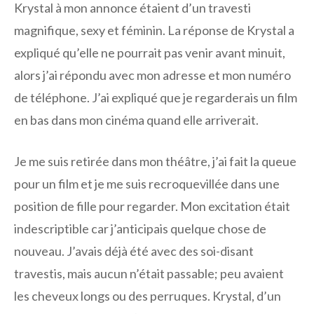
Krystal à mon annonce étaient d’un travesti
magnifique, sexy et féminin. La réponse de Krystal a
expliqué qu’elle ne pourrait pas venir avant minuit,
alors j’ai répondu avec mon adresse et mon numéro
de téléphone. J’ai expliqué que je regarderais un film
en bas dans mon cinéma quand elle arriverait.
Je me suis retirée dans mon théâtre, j’ai fait la queue
pour un film et je me suis recroquevillée dans une
position de fille pour regarder. Mon excitation était
indescriptible car j’anticipais quelque chose de
nouveau. J’avais déjà été avec des soi-disant
travestis, mais aucun n’était passable; peu avaient
les cheveux longs ou des perruques. Krystal, d’un