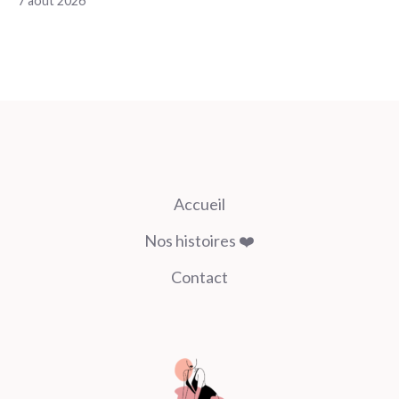
7 août 2026
Accueil
Nos histoires ❤️
Contact