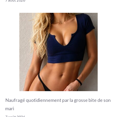
7 août 2026
Naufragé quotidiennement par la grosse bite de son
mari