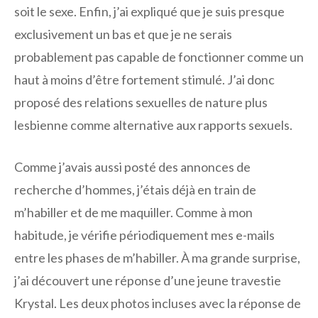
soit le sexe. Enfin, j’ai expliqué que je suis presque
exclusivement un bas et que je ne serais
probablement pas capable de fonctionner comme un
haut à moins d’être fortement stimulé. J’ai donc
proposé des relations sexuelles de nature plus
lesbienne comme alternative aux rapports sexuels.
Comme j’avais aussi posté des annonces de
recherche d’hommes, j’étais déjà en train de
m’habiller et de me maquiller. Comme à mon
habitude, je vérifie périodiquement mes e-mails
entre les phases de m’habiller. À ma grande surprise,
j’ai découvert une réponse d’une jeune travestie
Krystal. Les deux photos incluses avec la réponse de