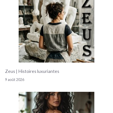
Zeus | Histoires luxuriantes
9 août 2026