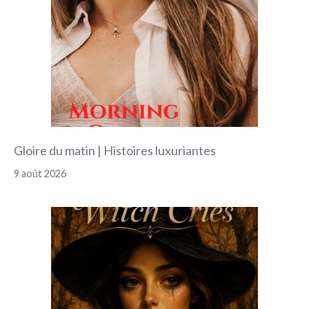
Gloire du matin | Histoires luxuriantes
9 août 2026