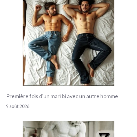
Première fois d'un mari bi avec un autre homme
9 août 2026