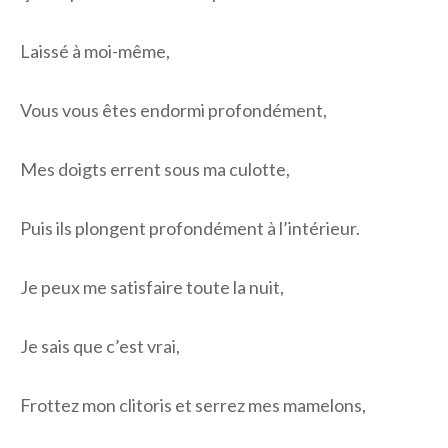
Laissé à moi-même,
Vous vous êtes endormi profondément,
Mes doigts errent sous ma culotte,
Puis ils plongent profondément à l’intérieur.
Je peux me satisfaire toute la nuit,
Je sais que c’est vrai,
Frottez mon clitoris et serrez mes mamelons,