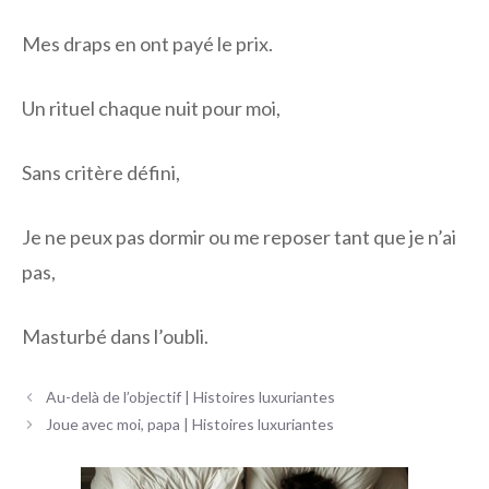
Mes draps en ont payé le prix.
Un rituel chaque nuit pour moi,
Sans critère défini,
Je ne peux pas dormir ou me reposer tant que je n’ai
pas,
Masturbé dans l’oubli.
Navigation
Au-delà de l’objectif | Histoires luxuriantes
des
Joue avec moi, papa | Histoires luxuriantes
articles