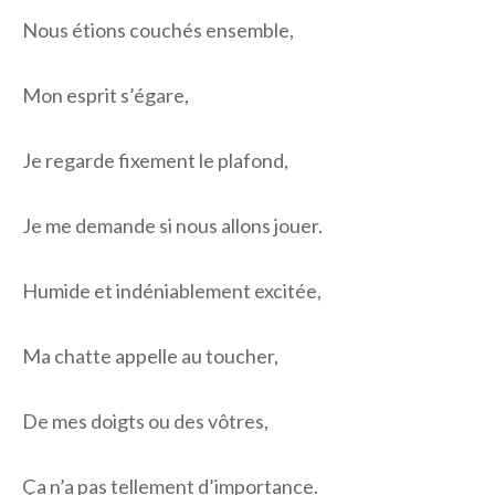
Nous étions couchés ensemble,
Mon esprit s’égare,
Je regarde fixement le plafond,
Je me demande si nous allons jouer.
Humide et indéniablement excitée,
Ma chatte appelle au toucher,
De mes doigts ou des vôtres,
Ça n’a pas tellement d’importance.