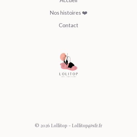
Accueil
Nos histoires ❤️
Contact
© 2026 Lollitop - Lollitop@sfr.fr