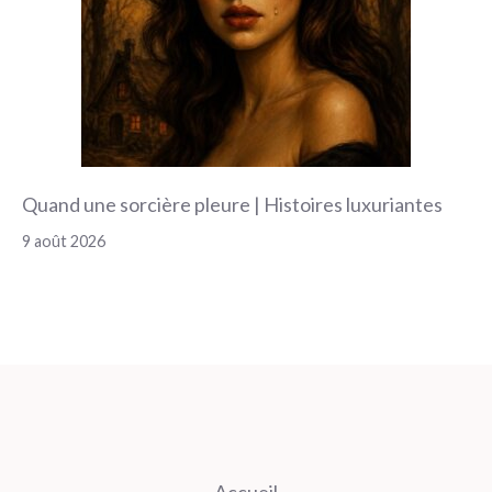
Quand une sorcière pleure | Histoires luxuriantes
9 août 2026