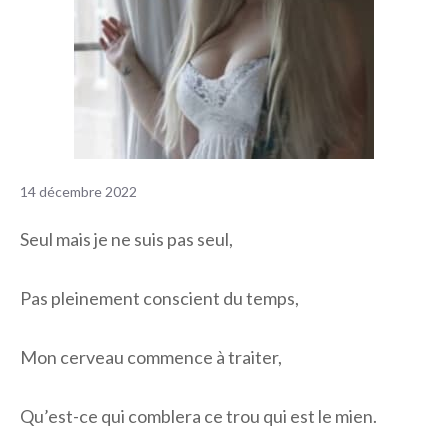
14 décembre 2022
Seul mais je ne suis pas seul,
Pas pleinement conscient du temps,
Mon cerveau commence à traiter,
Qu’est-ce qui comblera ce trou qui est le mien.