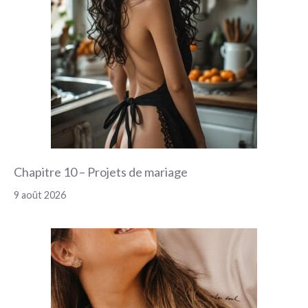
Chapitre 10 – Projets de mariage
9 août 2026