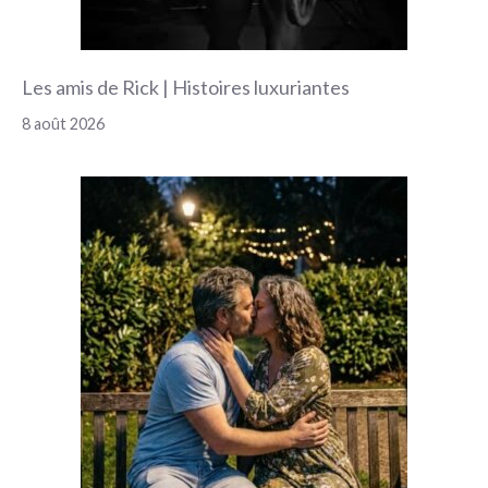
Les amis de Rick | Histoires luxuriantes
8 août 2026