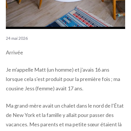
24 mai 2026
Arrivée
Je m'appelle Matt (un homme) et j'avais 16 ans
lorsque cela s'est produit pour la première fois ; ma
cousine Jess (femme) avait 17 ans.
Ma grand-mère avait un chalet dans le nord de l'État
de New York et la famille y allait pour passer des
vacances. Mes parents et ma petite sœur étaient là