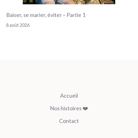
Baiser, se marier, éviter – Partie 1
8 août 2026
Accueil
Nos histoires ❤️
Contact