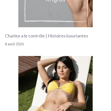
Charlee a le contrôle | Histoires luxuriantes
8 août 2026