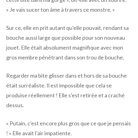
« Je vais sucer ton âme à travers ce monstre. »
Sur ce, elle en prit autant qu'elle pouvait, rendant sa
bouche aussi large que possible pour son nouveau
jouet. Elle était absolument magnifique avec mon
gros membre pénétrant dans son trou de bouche.
Regarder ma bite glisser dans et hors de sa bouche
était surréaliste. Il est impossible que cela se
produise réellement ! Elle s'est retirée et a craché
dessus.
« Putain, c'est encore plus gros que ce que je pensais
! » Elle avait l’air impatiente.