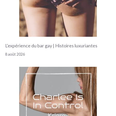
L'expérience du bar gay | Histoires luxuriantes
8 août 2026