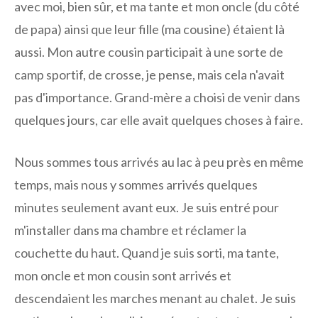
avec moi, bien sûr, et ma tante et mon oncle (du côté
de papa) ainsi que leur fille (ma cousine) étaient là
aussi. Mon autre cousin participait à une sorte de
camp sportif, de crosse, je pense, mais cela n'avait
pas d'importance. Grand-mère a choisi de venir dans
quelques jours, car elle avait quelques choses à faire.
Nous sommes tous arrivés au lac à peu près en même
temps, mais nous y sommes arrivés quelques
minutes seulement avant eux. Je suis entré pour
m'installer dans ma chambre et réclamer la
couchette du haut. Quand je suis sorti, ma tante,
mon oncle et mon cousin sont arrivés et
descendaient les marches menant au chalet. Je suis