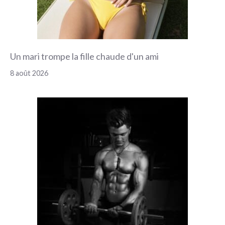
Un mari trompe la fille chaude d'un ami
8 août 2026