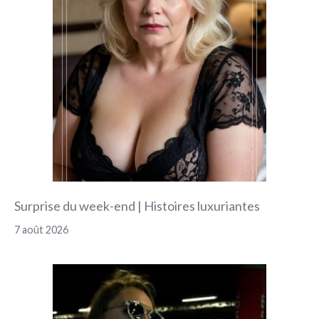
Surprise du week-end | Histoires luxuriantes
7 août 2026