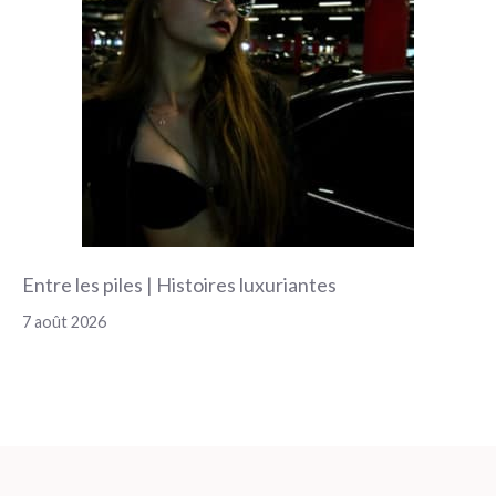
Entre les piles | Histoires luxuriantes
7 août 2026