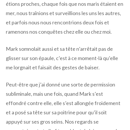
étions proches, chaque fois que nos maris étaient en
mer, nous traînions et surveillions les uns les autres,
et parfois nous nous rencontrions deux fois et
ramenons nos conquêtes chez elle ou chez moi.
Mark somnolait aussi et sa tête n’arrêtait pas de
glisser sur son épaule, c’est à ce moment-là qu’elle
me lorgnait et faisait des gestes de baiser.
Peut-être que j’ai donné une sorte de permission
subliminale, mais une fois, quand Mark s’est
effondré contre elle, elle s’est allongée froidement
et a posé sa tête sur sa poitrine pour qu’il soit
appuyé sur ses gros seins. Nos regards se