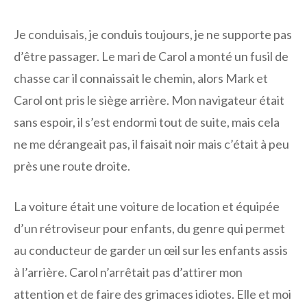
Je conduisais, je conduis toujours, je ne supporte pas
d’être passager. Le mari de Carol a monté un fusil de
chasse car il connaissait le chemin, alors Mark et
Carol ont pris le siège arrière. Mon navigateur était
sans espoir, il s’est endormi tout de suite, mais cela
ne me dérangeait pas, il faisait noir mais c’était à peu
près une route droite.
La voiture était une voiture de location et équipée
d’un rétroviseur pour enfants, du genre qui permet
au conducteur de garder un œil sur les enfants assis
à l’arrière. Carol n’arrêtait pas d’attirer mon
attention et de faire des grimaces idiotes. Elle et moi