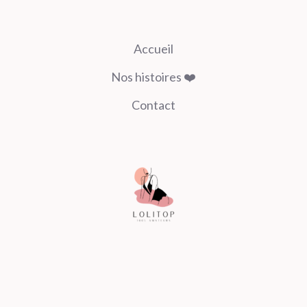
Accueil
Nos histoires ❤️
Contact