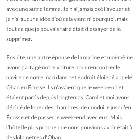
avec une autre femme. Je n’ai jamais osé l’avouer et
je n’ai aucune idée d’où cela vient ni pourquoi, mais
tout ce que je pouvais faire était d’essayer de le
supprimer.
Ensuite, une autre épouse de la marine et moi-même
avons partagé notre voiture pour rencontrer le
navire de notre mari dans cet endroit éloigné appelé
Oban en Écosse. Ils n’avaient que le week-end et
étaient partis depuis longtemps, Carol et moi avons
décidé de louer des chambres, de conduire jusqu’en
Écosse et de passer le week-end avec eux. Mais
l’hôtel le plus proche que nous pouvions avoir était à
des kilomètres d’Oban.