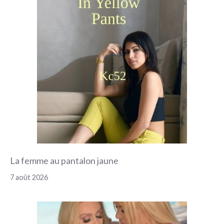
La femme au pantalon jaune
7 août 2026