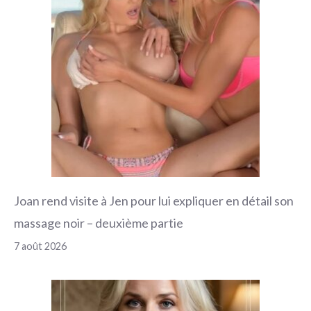
Joan rend visite à Jen pour lui expliquer en détail son
massage noir – deuxième partie
7 août 2026