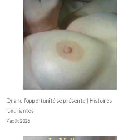
Quand l'opportunité se présente | Histoires
luxuriantes
7 août 2026