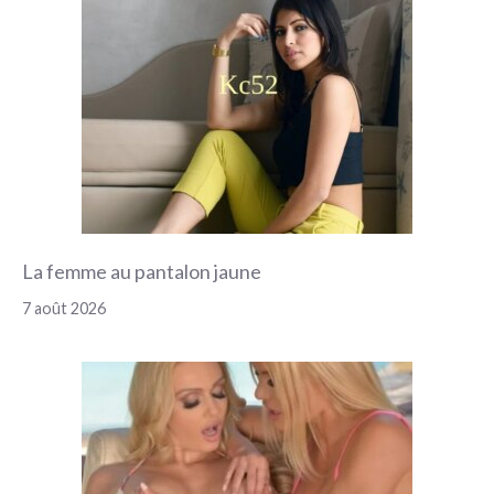
La femme au pantalon jaune
7 août 2026