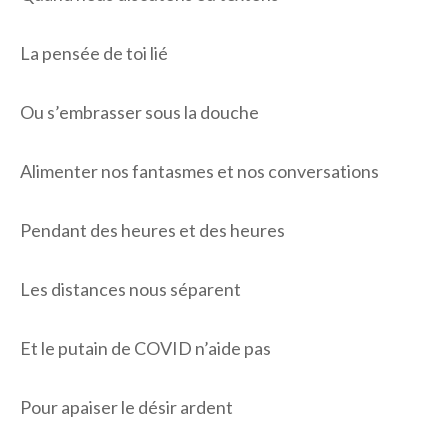
La pensée de toi lié
Ou s’embrasser sous la douche
Alimenter nos fantasmes et nos conversations
Pendant des heures et des heures
Les distances nous séparent
Et le putain de COVID n’aide pas
Pour apaiser le désir ardent