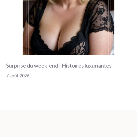
Surprise du week-end | Histoires luxuriantes
7 août 2026