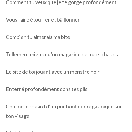
Comment tu veux que je te gorge profondément
Vous faire étouffer et bâillonner
Combien tu aimerais ma bite
Tellement mieux qu’un magazine de mecs chauds
Le site de toi jouant avec un monstre noir
Enterré profondément dans tes plis
Comme le regard d’un pur bonheur orgasmique sur
ton visage