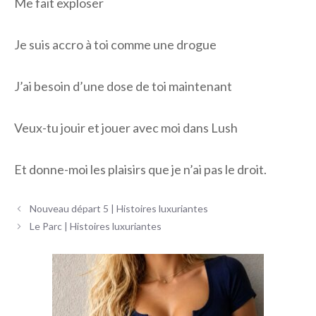
Me fait exploser
Je suis accro à toi comme une drogue
J’ai besoin d’une dose de toi maintenant
Veux-tu jouir et jouer avec moi dans Lush
Et donne-moi les plaisirs que je n’ai pas le droit.
Navigation
Nouveau départ 5 | Histoires luxuriantes
des
Le Parc | Histoires luxuriantes
articles