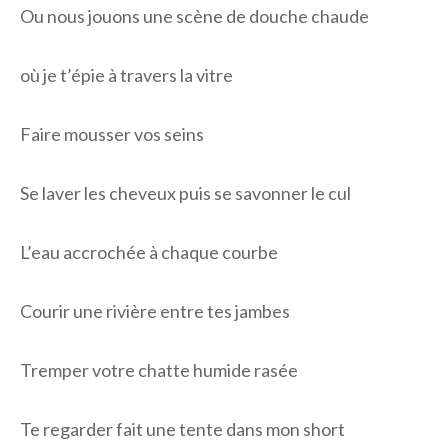
Ou nous jouons une scène de douche chaude
où je t’épie à travers la vitre
Faire mousser vos seins
Se laver les cheveux puis se savonner le cul
L’eau accrochée à chaque courbe
Courir une rivière entre tes jambes
Tremper votre chatte humide rasée
Te regarder fait une tente dans mon short