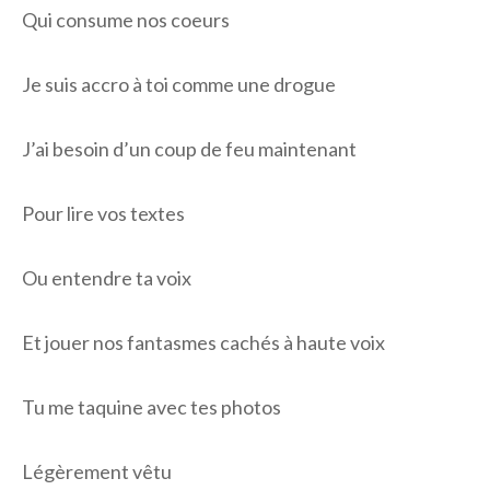
Qui consume nos coeurs
Je suis accro à toi comme une drogue
J’ai besoin d’un coup de feu maintenant
Pour lire vos textes
Ou entendre ta voix
Et jouer nos fantasmes cachés à haute voix
Tu me taquine avec tes photos
Légèrement vêtu