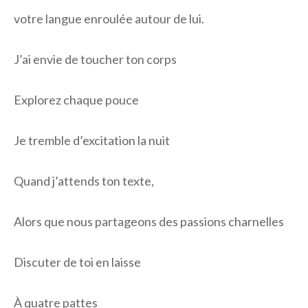
votre langue enroulée autour de lui.
J’ai envie de toucher ton corps
Explorez chaque pouce
Je tremble d’excitation la nuit
Quand j’attends ton texte,
Alors que nous partageons des passions charnelles
Discuter de toi en laisse
À quatre pattes