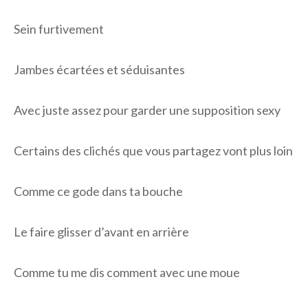
Sein furtivement
Jambes écartées et séduisantes
Avec juste assez pour garder une supposition sexy
Certains des clichés que vous partagez vont plus loin
Comme ce gode dans ta bouche
Le faire glisser d’avant en arrière
Comme tu me dis comment avec une moue