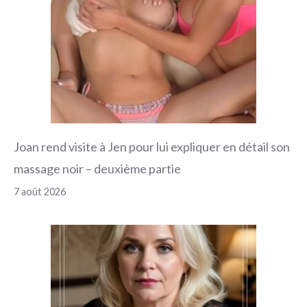
Joan rend visite à Jen pour lui expliquer en détail son
massage noir – deuxième partie
7 août 2026