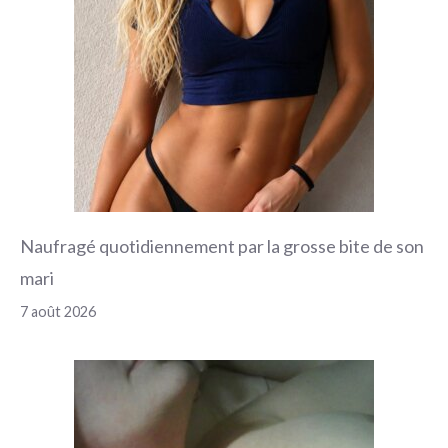
Naufragé quotidiennement par la grosse bite de son
mari
7 août 2026