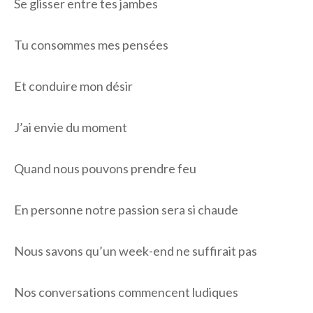
Se glisser entre tes jambes
Tu consommes mes pensées
Et conduire mon désir
J’ai envie du moment
Quand nous pouvons prendre feu
En personne notre passion sera si chaude
Nous savons qu’un week-end ne suffirait pas
Nos conversations commencent ludiques