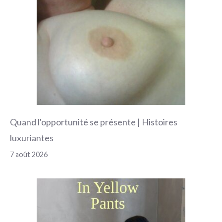
Quand l'opportunité se présente | Histoires
luxuriantes
7 août 2026