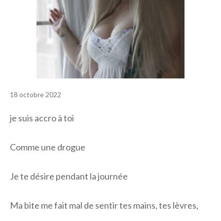
18 octobre 2022
je suis accro à toi
Comme une drogue
Je te désire pendant la journée
Ma bite me fait mal de sentir tes mains, tes lèvres,