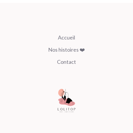
Accueil
Nos histoires ❤️
Contact