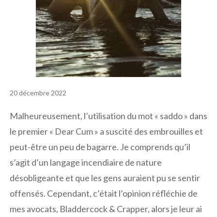
20 décembre 2022
Malheureusement, l’utilisation du mot « saddo » dans
le premier « Dear Cum » a suscité des embrouilles et
peut-être un peu de bagarre. Je comprends qu’il
s’agit d’un langage incendiaire de nature
désobligeante et que les gens auraient pu se sentir
offensés. Cependant, c’était l’opinion réfléchie de
mes avocats, Bladdercock & Crapper, alors je leur ai