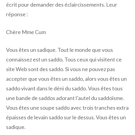
écrit pour demander des éclaircissements. Leur
réponse :
Chère Mme Cum
Vous êtes un sadique. Tout le monde que vous
connaissez est un saddo. Tous ceux qui visitent ce
site Web sont des saddo. Si vous ne pouvez pas
accepter que vous êtes un saddo, alors vous êtes un
saddo vivant dans le déni du saddo. Vous êtes tous
une bande de saddos adorant l’autel du saddoïsme.
Vous êtes une soupe saddo avec trois tranches extra
épaisses de levain saddo sur le dessus. Vous êtes un
sadique.