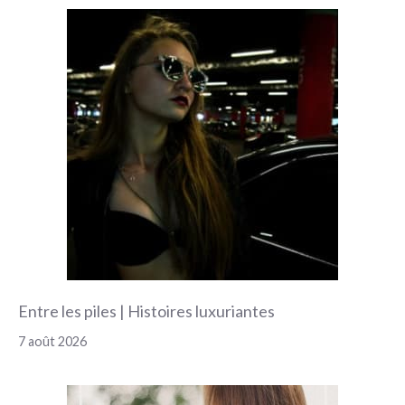
Entre les piles | Histoires luxuriantes
7 août 2026