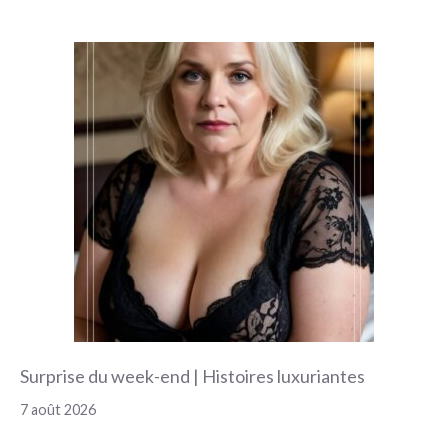
Surprise du week-end | Histoires luxuriantes
7 août 2026