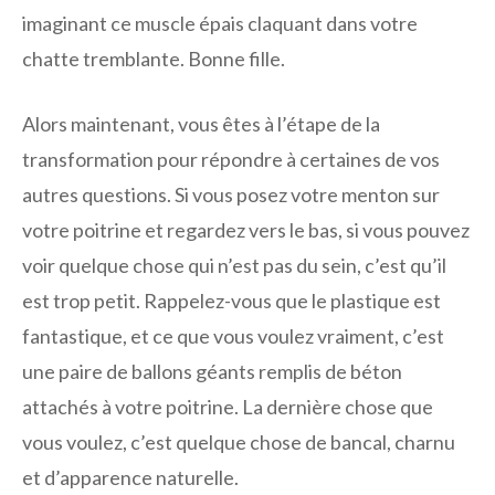
imaginant ce muscle épais claquant dans votre
chatte tremblante. Bonne fille.
Alors maintenant, vous êtes à l’étape de la
transformation pour répondre à certaines de vos
autres questions. Si vous posez votre menton sur
votre poitrine et regardez vers le bas, si vous pouvez
voir quelque chose qui n’est pas du sein, c’est qu’il
est trop petit. Rappelez-vous que le plastique est
fantastique, et ce que vous voulez vraiment, c’est
une paire de ballons géants remplis de béton
attachés à votre poitrine. La dernière chose que
vous voulez, c’est quelque chose de bancal, charnu
et d’apparence naturelle.