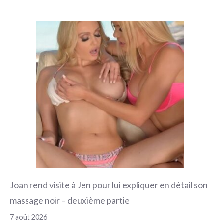
Joan rend visite à Jen pour lui expliquer en détail son
massage noir – deuxième partie
7 août 2026