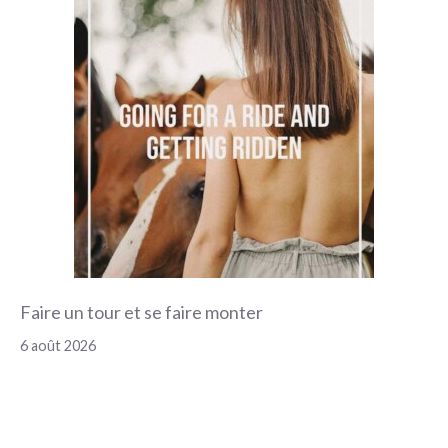
Faire un tour et se faire monter
6 août 2026