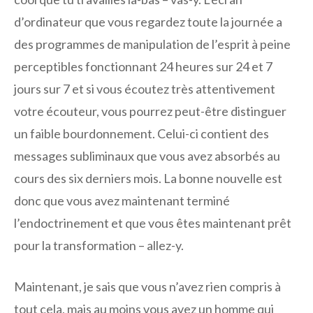
d’ordinateur que vous regardez toute la journée a
des programmes de manipulation de l’esprit à peine
perceptibles fonctionnant 24 heures sur 24 et 7
jours sur 7 et si vous écoutez très attentivement
votre écouteur, vous pourrez peut-être distinguer
un faible bourdonnement. Celui-ci contient des
messages subliminaux que vous avez absorbés au
cours des six derniers mois. La bonne nouvelle est
donc que vous avez maintenant terminé
l’endoctrinement et que vous êtes maintenant prêt
pour la transformation – allez-y.
Maintenant, je sais que vous n’avez rien compris à
tout cela, mais au moins vous avez un homme qui