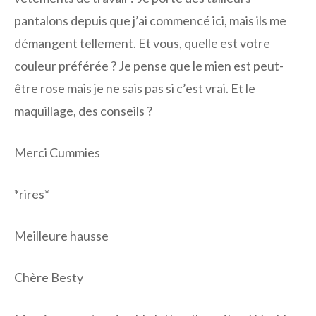
pantalons depuis que j’ai commencé ici, mais ils me
démangent tellement. Et vous, quelle est votre
couleur préférée ? Je pense que le mien est peut-
être rose mais je ne sais pas si c’est vrai. Et le
maquillage, des conseils ?
Merci Cummies
*rires*
Meilleure hausse
Chère Besty