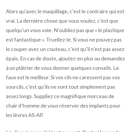
Alors qu’avec le maquillage, c’est le contraire qui est
vrai. La dernière chose que vous voulez, c’est que
quelqu’un vous voie. N’oubliez pas que « le plastique
est fantastique ». Truellez-le. Si vous ne pouvez pas
le couper avec un couteau, c’est qu’il n’est pas assez
épais. En cas de doute, ajoutez-en plus ou demandez
à un plâtrier de vous donner quelques conseils. Le
faux est le meilleur. Si vos cils ne caressent pas vos
sourcils, c’est qu’ils ne sont tout simplement pas
assez longs. Suppliez ce magnifique morceau de
chair d’homme de vous réserver des implants pour
les lèvres AS-AP.