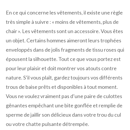
En ce qui concerne les vêtements, il existe une règle
très simple à suivre : « moins de vêtements, plus de
chair ». Les vêtements sont un accessoire. Vous êtes
un objet. Certains hommes aimeront leurs trophées
enveloppés dans de jolis fragments de tissu roses qui
épousent la silhouette. Tout ce que vous portez est
pour leur plaisir et doit montrer vos atouts contre
nature. S’il vous plaît, gardez toujours vos différents
trous de baise prêts et disponibles à tout moment.
Vous ne voulez vraiment pas d’une paire de culottes
gênantes empêchant une bite gonflée et remplie de
sperme de jaillir son délicieux dans votre trou du cul
ou votre chatte pulsante détrempée.