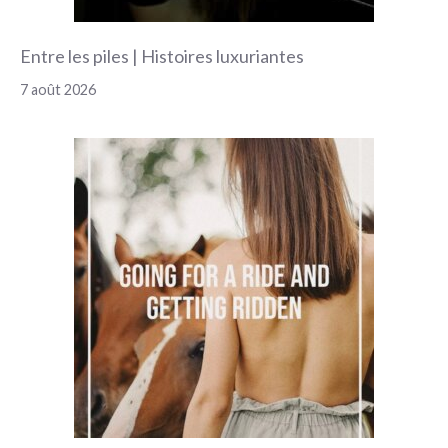
Entre les piles | Histoires luxuriantes
7 août 2026