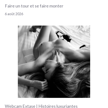
Faire un tour et se faire monter
6 août 2026
Webcam Extase | Histoires luxuriantes