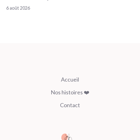
6 août 2026
Accueil
Nos histoires ❤️
Contact