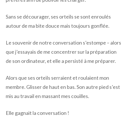
Sans se décourager, ses orteils se sont enroulés
autour de ma bite douce mais toujours gonflée.
Le souvenir de notre conversation s’estompe – alors
que j’essayais de me concentrer sur la préparation
de son ordinateur, et elle a persisté à me préparer.
Alors que ses orteils serraient et roulaient mon
membre. Glisser de haut en bas. Son autre pied s’est
mis au travail en massant mes couilles.
Elle gagnait la conversation !