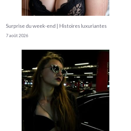
Surprise du week-end | Histoires luxuriantes
7 août 2026