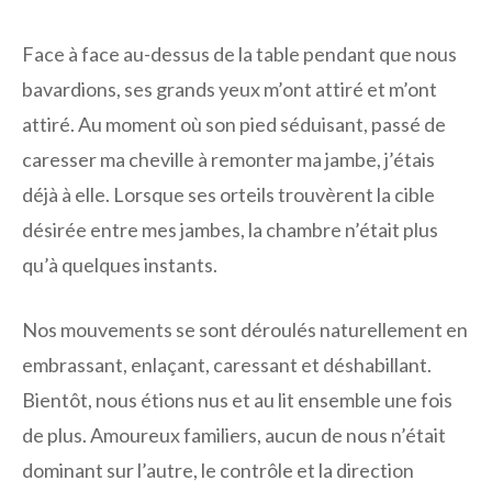
Face à face au-dessus de la table pendant que nous
bavardions, ses grands yeux m’ont attiré et m’ont
attiré. Au moment où son pied séduisant, passé de
caresser ma cheville à remonter ma jambe, j’étais
déjà à elle. Lorsque ses orteils trouvèrent la cible
désirée entre mes jambes, la chambre n’était plus
qu’à quelques instants.
Nos mouvements se sont déroulés naturellement en
embrassant, enlaçant, caressant et déshabillant.
Bientôt, nous étions nus et au lit ensemble une fois
de plus. Amoureux familiers, aucun de nous n’était
dominant sur l’autre, le contrôle et la direction