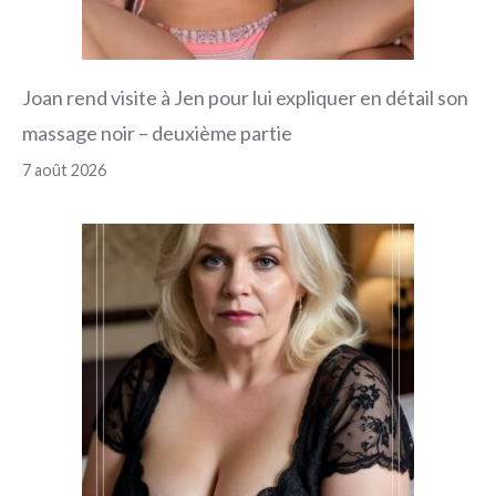
Joan rend visite à Jen pour lui expliquer en détail son
massage noir – deuxième partie
7 août 2026