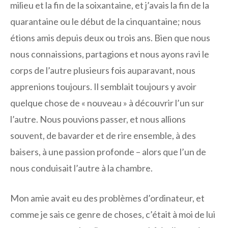
milieu et la fin de la soixantaine, et j’avais la fin de la
quarantaine ou le début de la cinquantaine; nous
étions amis depuis deux ou trois ans. Bien que nous
nous connaissions, partagions et nous ayons ravi le
corps de l’autre plusieurs fois auparavant, nous
apprenions toujours. Il semblait toujours y avoir
quelque chose de « nouveau » à découvrir l’un sur
l’autre. Nous pouvions passer, et nous allions
souvent, de bavarder et de rire ensemble, à des
baisers, à une passion profonde – alors que l’un de
nous conduisait l’autre à la chambre.
Mon amie avait eu des problèmes d’ordinateur, et
comme je sais ce genre de choses, c’était à moi de lui